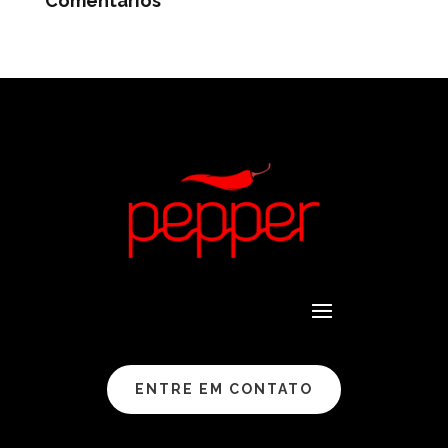
Comentários
ENTRE EM CONTATO