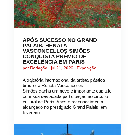
APÓS SUCESSO NO GRAND
PALAIS, RENATA
VASCONCELLOS SIMÕES
CONQUISTA PRÊMIO DE
EXCELÊNCIA EM PARIS
por
Redação
|
jul 21, 2026
|
Exposição
A trajetória internacional da artista plástica
brasileira Renata Vasconcellos
Simões ganha um novo e importante capítulo
com sua destacada participação no circuito
cultural de Paris. Após o reconhecimento
alcançado no prestigiado Grand Palais, em
fevereiro...