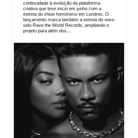
continuidade à evolução da plataforma
criativa que teve início em junho com a
estreia do show homônimo em Londres. O
lançamento marca também a estreia do novo
selo Rave the World Records, ampliando o
projeto para além dos...