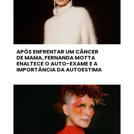
APÓS ENFRENTAR UM CÂNCER
DE MAMA, FERNANDA MOTTA
ENALTECE O AUTO-EXAME E A
IMPORTÂNCIA DA AUTOESTIMA