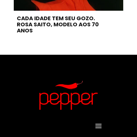
CADA IDADE TEM SEU GOZO.
ROSA SAITO, MODELO AOS 70
ANOS