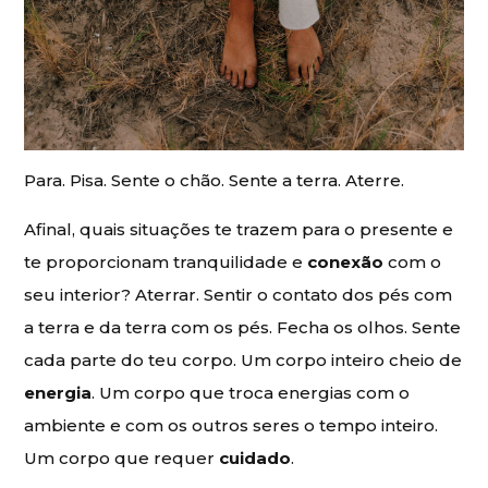
Para. Pisa. Sente o chão. Sente a terra. Aterre.
Afinal, quais situações te trazem para o presente e
te proporcionam tranquilidade e
conexão
com o
seu interior? Aterrar. Sentir o contato dos pés com
a terra e da terra com os pés. Fecha os olhos. Sente
cada parte do teu corpo. Um corpo inteiro cheio de
energia
. Um corpo que troca energias com o
ambiente e com os outros seres o tempo inteiro.
Um corpo que requer
cuidado
.