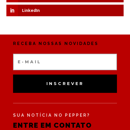
LinkedIn
RECEBA NOSSAS NOVIDADES
INSCREVER
SUA NOTÍCIA NO PEPPER?
ENTRE EM CONTATO