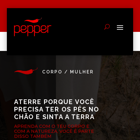
CORPO / MULHER
ATERRE PORQUE VOCÊ
PRECISA TER OS PÉS NO
CHÃO E SINTA A TERRA
APRENDA COM O TEU CORPO E
COM A NATUREZA, VOCÊ É PARTE
DISSO TAMBÉM