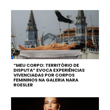
“MEU CORPO: TERRITÓRIO DE
DISPUTA” EVOCA EXPERIÊNCIAS
VIVENCIADAS POR CORPOS
FEMININOS NA GALERIA NARA
ROESLER