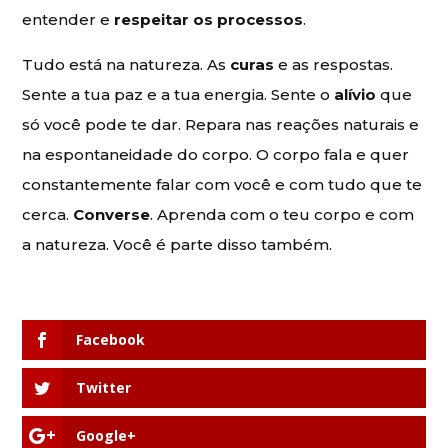
entender e
respeitar os processos
.
Tudo está na natureza. As
curas
e as respostas.
Sente a tua paz e a tua energia. Sente o
alívio
que
só você pode te dar. Repara nas reações naturais e
na espontaneidade do corpo. O corpo fala e quer
constantemente falar com você e com tudo que te
cerca.
Converse
. Aprenda com o teu corpo e com
a natureza. Você é parte disso também.
Facebook
Twitter
Google+