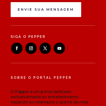
ENVIE SUA MENSAGEM
SIGA O PEPPER
SOBRE O PORTAL PEPPER
O Pepper é um portal dedicado
exclusivamente ao entretenimento,
trazendo ao internauta o que há de mais