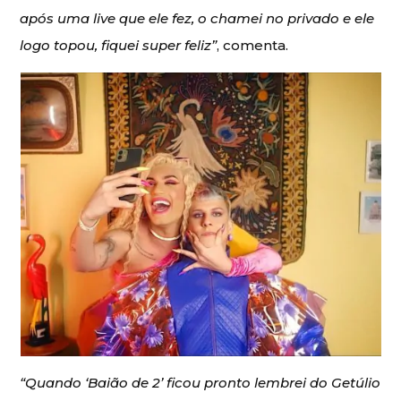
após uma live que ele fez, o chamei no privado e ele
logo topou, fiquei super feliz”
, comenta.
“Quando ‘Baião de 2’ ficou pronto lembrei do Getúlio