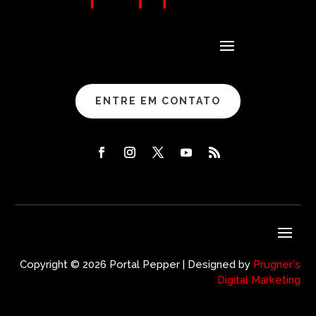
ENTRE EM CONTATO
Copyright © 2026 Portal Pepper | Designed by
Prugner's
Digital Marketing