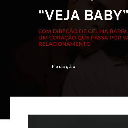
“VEJA BABY
COM DIREÇÃO DE CELINA BARBI
UM CORAÇÃO QUE PASSA POR VÁ
RELACIONAMENTO
Redação