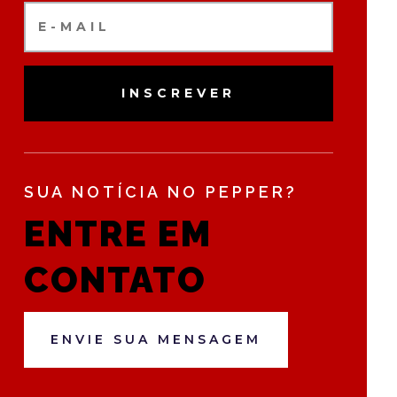
INSCREVER
SUA NOTÍCIA NO PEPPER?
ENTRE EM
CONTATO
ENVIE SUA MENSAGEM