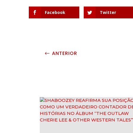
Facebook
Twitter
ANTERIOR
#