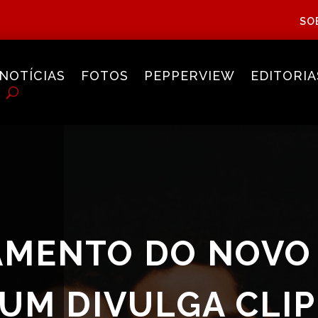
SO
NOTÍCIAS
FOTOS
PEPPERVIEW
EDITORIA
AMENTO DO NOVO
UM DIVULGA CLIP