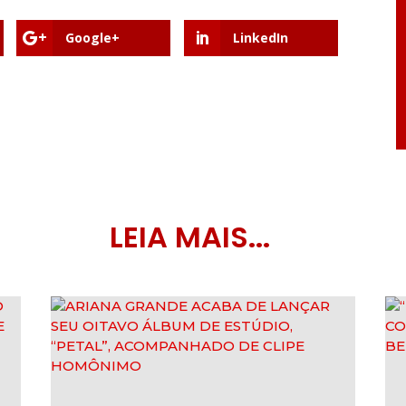
Google+
LinkedIn
LEIA MAIS...