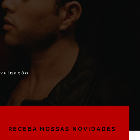
ivulgação
RECEBA NOSSAS NOVIDADES