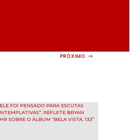
PRÓXIMO
$