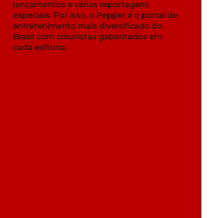
lançamentos e várias reportagens
especiais. Por isso, o Pepper é o portal de
entretenimento mais diversificado do
Brasil com colunistas gabaritados em
cada editoria.