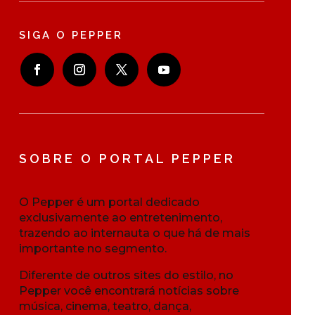
SIGA O PEPPER
SOBRE O PORTAL PEPPER
O Pepper é um portal dedicado
exclusivamente ao entretenimento,
trazendo ao internauta o que há de mais
importante no segmento.
Diferente de outros sites do estilo, no
Pepper você encontrará notícias sobre
música, cinema, teatro, dança,