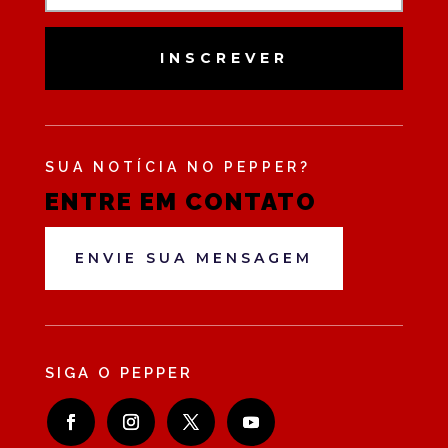
INSCREVER
SUA NOTÍCIA NO PEPPER?
ENTRE EM CONTATO
ENVIE SUA MENSAGEM
SIGA O PEPPER