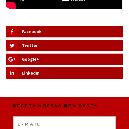
Facebook
Twitter
Google+
LinkedIn
RECEBA NOSSAS NOVIDADES