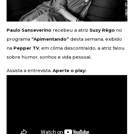
Paulo Sanseverino
recebeu a atriz
Suzy Rêgo
no
programa
“Apimentando”
desta semana, exibido
na
Pepper TV
, em clima descontraído, a atriz falou
sobre humor, sonhos e vida pessoal.
Assista a entrevista.
Aperte o play: