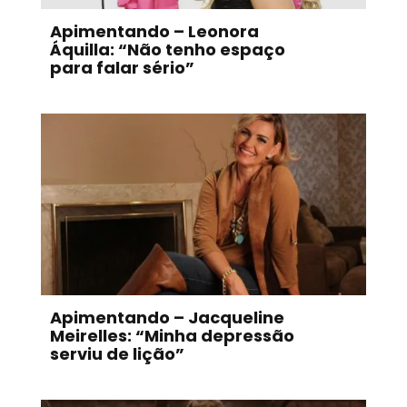
Apimentando – Leonora
Áquilla: “Não tenho espaço
para falar sério”
Apimentando – Jacqueline
Meirelles: “Minha depressão
serviu de lição”