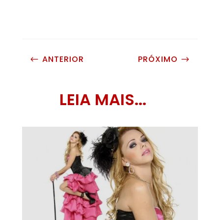
ANTERIOR
PRÓXIMO
#
$
LEIA MAIS...