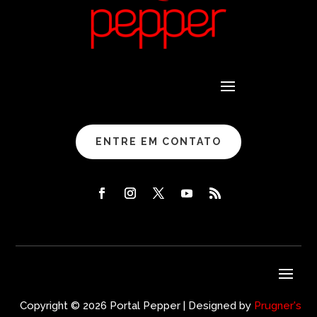
ENTRE EM CONTATO
Copyright © 2026 Portal Pepper | Designed by
Prugner's