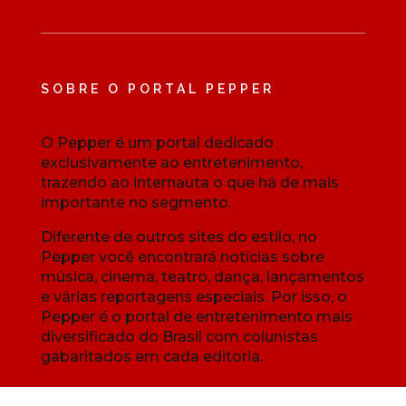
SOBRE O PORTAL PEPPER
O Pepper é um portal dedicado
exclusivamente ao entretenimento,
trazendo ao internauta o que há de mais
importante no segmento.
Diferente de outros sites do estilo, no
Pepper você encontrará notícias sobre
música, cinema, teatro, dança, lançamentos
e várias reportagens especiais. Por isso, o
Pepper é o portal de entretenimento mais
diversificado do Brasil com colunistas
gabaritados em cada editoria.