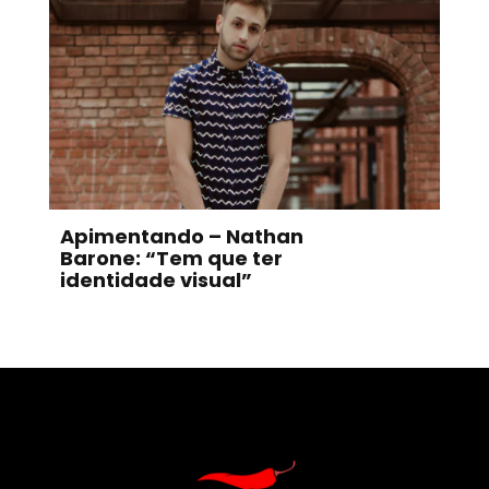
Apimentando – Nathan
Barone: “Tem que ter
identidade visual”