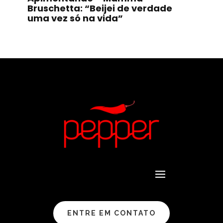
Bruschetta: “Beijei de verdade
uma vez só na vida”
ENTRE EM CONTATO