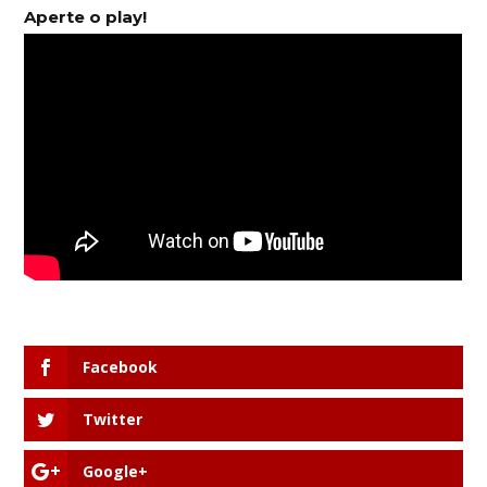
Aperte o play!
Facebook
Twitter
Google+