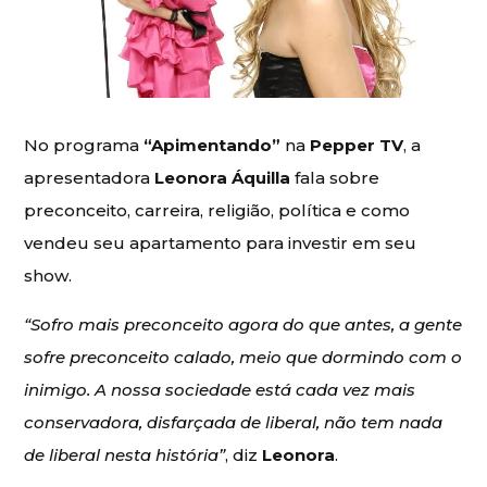
No programa
“Apimentando”
na
Pepper TV
, a
apresentadora
Leonora Áquilla
fala sobre
preconceito, carreira, religião, política e como
vendeu seu apartamento para investir em seu
show.
“Sofro mais preconceito agora do que antes, a gente
sofre preconceito calado, meio que dormindo com o
inimigo. A nossa sociedade está cada vez mais
conservadora, disfarçada de liberal, não tem nada
de liberal nesta história”
, diz
Leonora
.