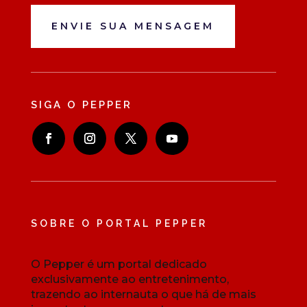
ENVIE SUA MENSAGEM
SIGA O PEPPER
SOBRE O PORTAL PEPPER
O Pepper é um portal dedicado
exclusivamente ao entretenimento,
trazendo ao internauta o que há de mais