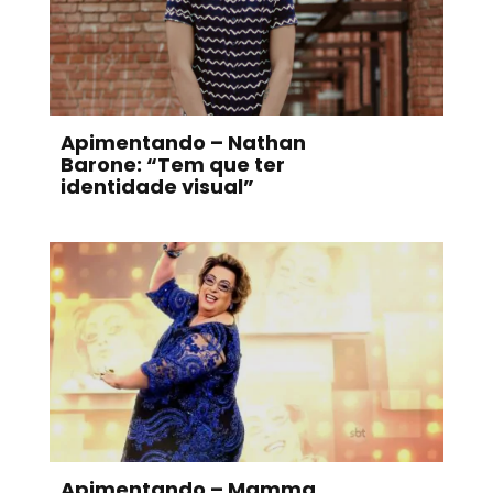
Apimentando – Nathan
Barone: “Tem que ter
identidade visual”
Apimentando – Mamma