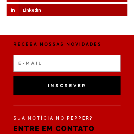
LinkedIn
RECEBA NOSSAS NOVIDADES
INSCREVER
SUA NOTÍCIA NO PEPPER?
ENTRE EM CONTATO