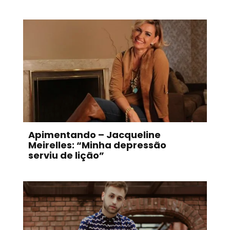
Apimentando – Jacqueline
Meirelles: “Minha depressão
serviu de lição”