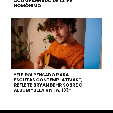
ACOMPANHADO DE CLIPE
HOMÔNIMO
“ELE FOI PENSADO PARA
ESCUTAS CONTEMPLATIVAS”,
REFLETE BRYAN BEHR SOBRE O
ÁLBUM “BELA VISTA, 133”