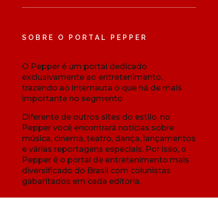
SOBRE O PORTAL PEPPER
O Pepper é um portal dedicado
exclusivamente ao entretenimento,
trazendo ao internauta o que há de mais
importante no segmento.
Diferente de outros sites do estilo, no
Pepper você encontrará notícias sobre
música, cinema, teatro, dança, lançamentos
e várias reportagens especiais. Por isso, o
Pepper é o portal de entretenimento mais
diversificado do Brasil com colunistas
gabaritados em cada editoria.