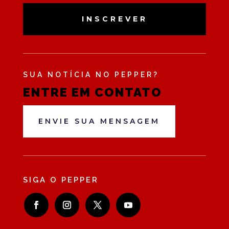
INSCREVER
SUA NOTÍCIA NO PEPPER?
ENTRE EM CONTATO
ENVIE SUA MENSAGEM
SIGA O PEPPER