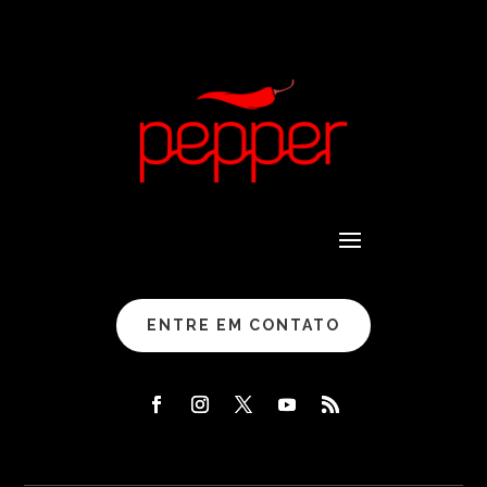
ENTRE EM CONTATO