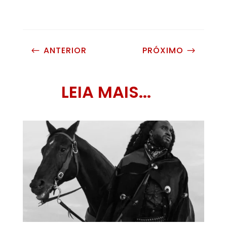
ANTERIOR
PRÓXIMO
#
$
LEIA MAIS...