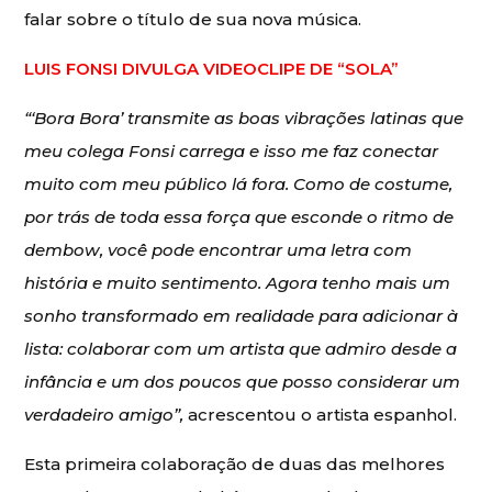
falar sobre o título de sua nova música.
LUIS FONSI DIVULGA VIDEOCLIPE DE “SOLA”
“‘Bora Bora’ transmite as boas vibrações latinas que
meu colega Fonsi carrega e isso me faz conectar
muito com meu público lá fora. Como de costume,
por trás de toda essa força que esconde o ritmo de
dembow, você pode encontrar uma letra com
história e muito sentimento. Agora tenho mais um
sonho transformado em realidade para adicionar à
lista: colaborar com um artista que admiro desde a
infância e um dos poucos que posso considerar um
verdadeiro amigo”,
acrescentou o artista espanhol.
Esta primeira colaboração de duas das melhores