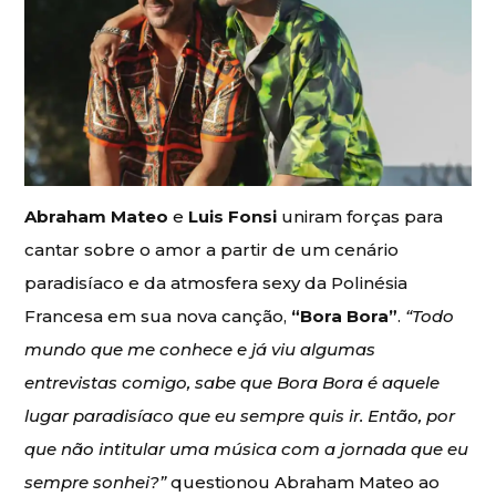
Abraham Mateo
e
Luis Fonsi
uniram forças para
cantar sobre o amor a partir de um cenário
paradisíaco e da atmosfera sexy da Polinésia
Francesa em sua nova canção,
“Bora Bora”
.
“Todo
mundo que me conhece e já viu algumas
entrevistas comigo, sabe que Bora Bora é aquele
lugar paradisíaco que eu sempre quis ir. Então, por
que não intitular uma música com a jornada que eu
sempre sonhei?”
questionou Abraham Mateo ao