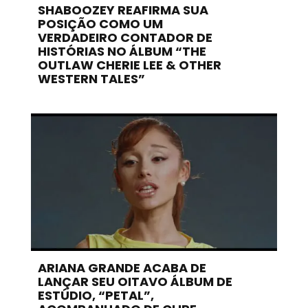
SHABOOZEY REAFIRMA SUA
POSIÇÃO COMO UM
VERDADEIRO CONTADOR DE
HISTÓRIAS NO ÁLBUM “THE
OUTLAW CHERIE LEE & OTHER
WESTERN TALES”
ARIANA GRANDE ACABA DE
LANÇAR SEU OITAVO ÁLBUM DE
ESTÚDIO, “PETAL”,