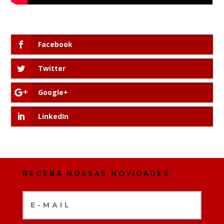
Facebook
Twitter
Google+
LinkedIn
RECEBA NOSSAS NOVIDADES