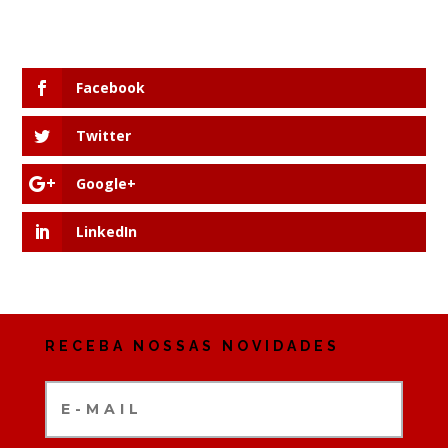
Facebook
Twitter
Google+
LinkedIn
RECEBA NOSSAS NOVIDADES