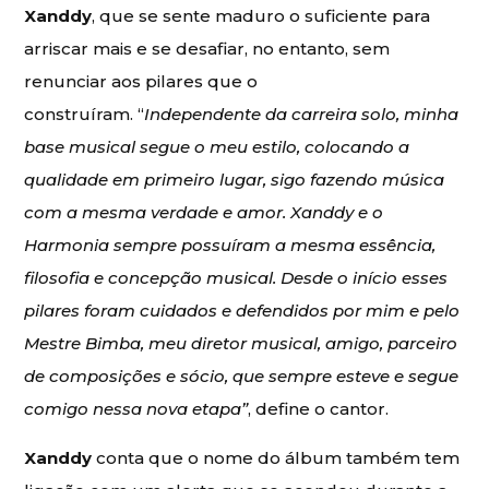
Xanddy
, que se sente maduro o suficiente para
arriscar mais e se desafiar, no entanto, sem
renunciar aos pilares que o
construíram. “
Independente da carreira solo, minha
base musical segue o meu estilo, colocando a
qualidade em primeiro lugar, sigo fazendo música
com a mesma verdade e amor. Xanddy e o
Harmonia sempre possuíram a mesma essência,
filosofia e concepção musical. Desde o início esses
pilares foram cuidados e defendidos por mim e pelo
Mestre Bimba, meu diretor musical, amigo, parceiro
de composições e sócio, que sempre esteve e segue
comigo nessa nova etapa”
, define o cantor.
Xanddy
conta que o nome do álbum também tem