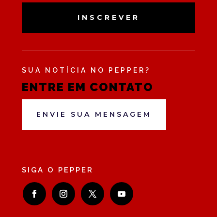
INSCREVER
SUA NOTÍCIA NO PEPPER?
ENTRE EM CONTATO
ENVIE SUA MENSAGEM
SIGA O PEPPER