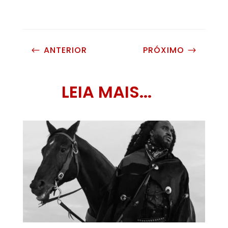
ANTERIOR
PRÓXIMO
#
$
LEIA MAIS...