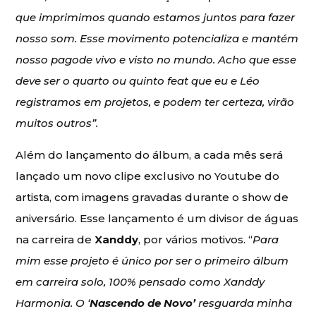
que imprimimos quando estamos juntos para fazer
nosso som. Esse movimento potencializa e mantém
nosso pagode vivo e visto no mundo. Acho que esse
deve ser o quarto ou quinto feat que eu e Léo
registramos em projetos, e podem ter certeza, virão
muitos outros”.
Além do lançamento do álbum, a cada mês será
lançado um novo clipe exclusivo no Youtube do
artista, com imagens gravadas durante o show de
aniversário. Esse lançamento é um divisor de águas
na carreira de
Xanddy
, por vários motivos. “
Para
mim esse projeto é único por ser o primeiro álbum
em carreira solo, 100% pensado como Xanddy
Harmonia. O ‘
Nascendo de Novo’
resguarda minha