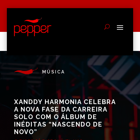
MÚSICA
XANDDY HARMONIA CELEBRA
A NOVA FASE DA CARREIRA
SOLO COM O ÁLBUM DE
INÉDITAS “NASCENDO DE
NOVO”