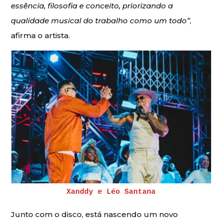
essência, filosofia e conceito, priorizando a
qualidade musical do trabalho como um todo”
,
afirma o artista.
Xanddy e Léo Santana
Junto com o disco, está nascendo um novo