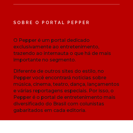
SOBRE O PORTAL PEPPER
O Pepper é um portal dedicado
exclusivamente ao entretenimento,
trazendo ao internauta o que há de mais
importante no segmento.
Diferente de outros sites do estilo, no
Pepper você encontrará notícias sobre
música, cinema, teatro, dança, lançamentos
e várias reportagens especiais. Por isso, o
Pepper é o portal de entretenimento mais
diversificado do Brasil com colunistas
gabaritados em cada editoria.