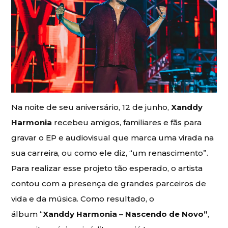
Na noite de seu aniversário, 12 de junho,
Xanddy
Harmonia
recebeu amigos, familiares e fãs para
gravar o EP e audiovisual que marca uma virada na
sua carreira, ou como ele diz, “um renascimento”.
Para realizar esse projeto tão esperado, o artista
contou com a presença de grandes parceiros de
vida e da música. Como resultado, o
álbum “
Xanddy Harmonia – Nascendo de Novo”
,