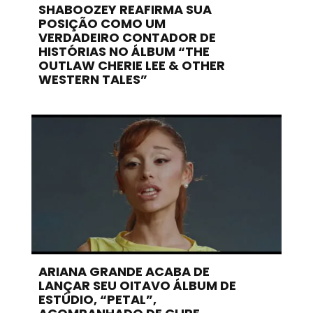
SHABOOZEY REAFIRMA SUA
POSIÇÃO COMO UM
VERDADEIRO CONTADOR DE
HISTÓRIAS NO ÁLBUM “THE
OUTLAW CHERIE LEE & OTHER
WESTERN TALES”
ARIANA GRANDE ACABA DE
LANÇAR SEU OITAVO ÁLBUM DE
ESTÚDIO, “PETAL”,