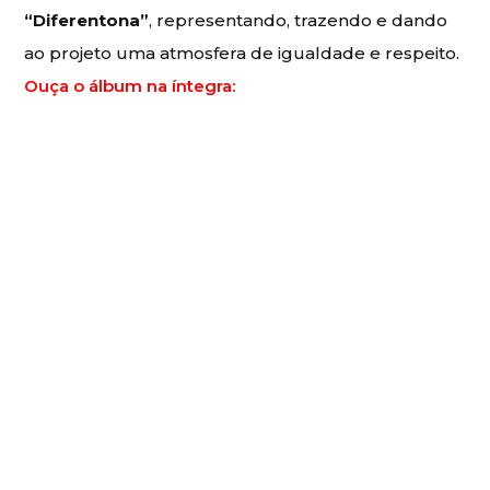
“Diferentona”
, representando, trazendo e dando
ao projeto uma atmosfera de igualdade e respeito.
Ouça o álbum na íntegra: