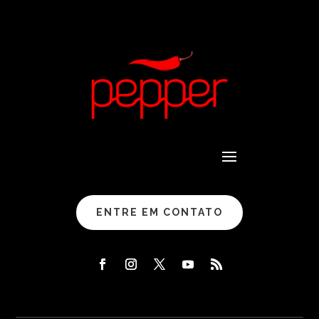
ENTRE EM CONTATO