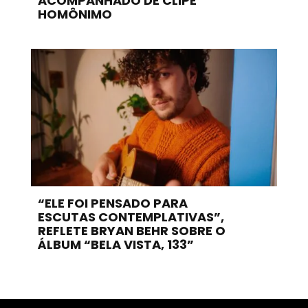
ACOMPANHADO DE CLIPE
HOMÔNIMO
“ELE FOI PENSADO PARA
ESCUTAS CONTEMPLATIVAS”,
REFLETE BRYAN BEHR SOBRE O
ÁLBUM “BELA VISTA, 133”