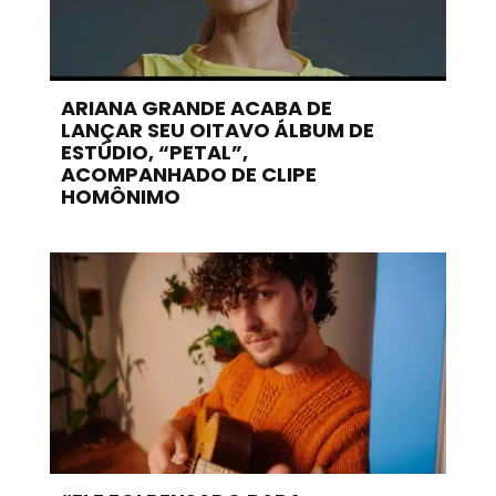
ARIANA GRANDE ACABA DE
LANÇAR SEU OITAVO ÁLBUM DE
ESTÚDIO, “PETAL”,
ACOMPANHADO DE CLIPE
HOMÔNIMO