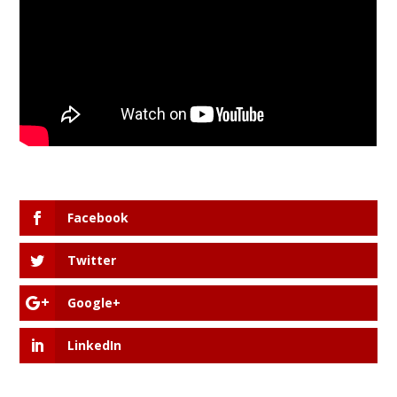
Facebook
Twitter
Google+
LinkedIn