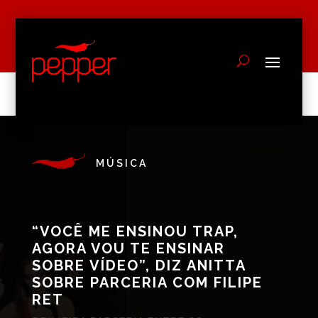
MÚSICA
“VOCÊ ME ENSINOU TRAP,
AGORA VOU TE ENSINAR
SOBRE VÍDEO”, DIZ ANITTA
SOBRE PARCERIA COM FILIPE
RET