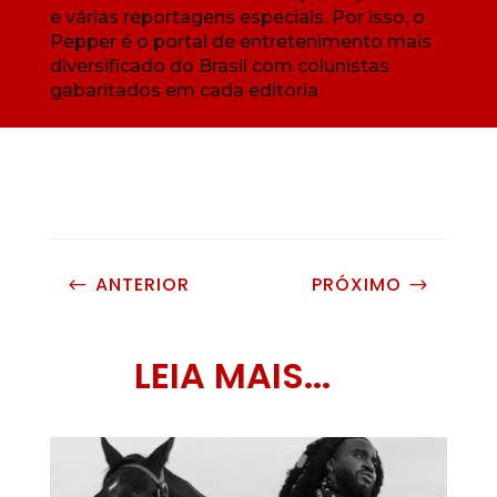
e várias reportagens especiais. Por isso, o
Pepper é o portal de entretenimento mais
diversificado do Brasil com colunistas
gabaritados em cada editoria.
ANTERIOR
PRÓXIMO
#
$
LEIA MAIS...