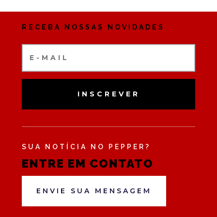
RECEBA NOSSAS NOVIDADES
INSCREVER
SUA NOTÍCIA NO PEPPER?
ENTRE EM CONTATO
ENVIE SUA MENSAGEM