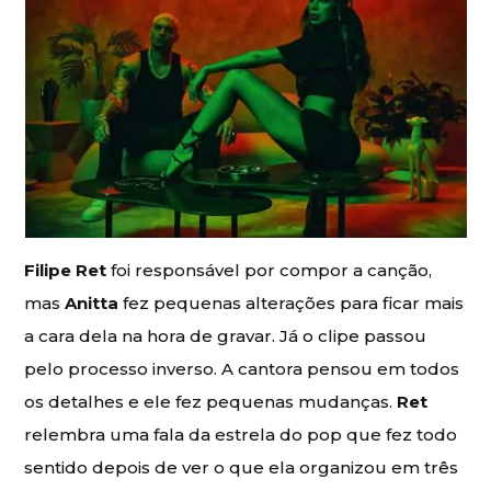
Filipe Ret
foi responsável por compor a canção,
mas
Anitta
fez pequenas alterações para ficar mais
a cara dela na hora de gravar. Já o clipe passou
pelo processo inverso. A cantora pensou em todos
os detalhes e ele fez pequenas mudanças.
Ret
relembra uma fala da estrela do pop que fez todo
sentido depois de ver o que ela organizou em três