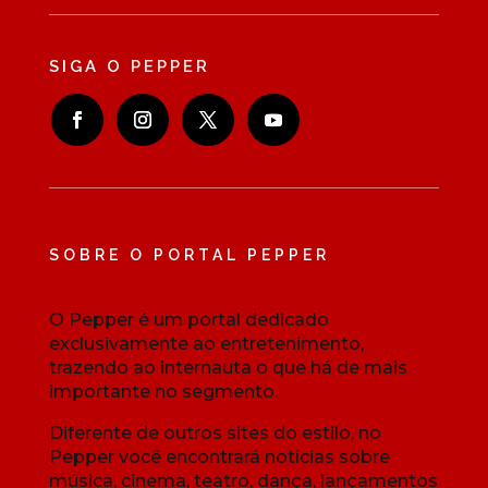
SIGA O PEPPER
SOBRE O PORTAL PEPPER
O Pepper é um portal dedicado
exclusivamente ao entretenimento,
trazendo ao internauta o que há de mais
importante no segmento.
Diferente de outros sites do estilo, no
Pepper você encontrará notícias sobre
música, cinema, teatro, dança, lançamentos