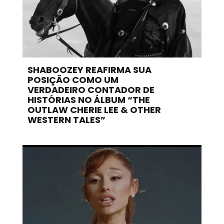
SHABOOZEY REAFIRMA SUA
POSIÇÃO COMO UM
VERDADEIRO CONTADOR DE
HISTÓRIAS NO ÁLBUM “THE
OUTLAW CHERIE LEE & OTHER
WESTERN TALES”