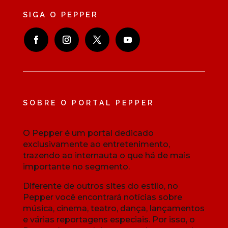
SIGA O PEPPER
SOBRE O PORTAL PEPPER
O Pepper é um portal dedicado
exclusivamente ao entretenimento,
trazendo ao internauta o que há de mais
importante no segmento.
Diferente de outros sites do estilo, no
Pepper você encontrará notícias sobre
música, cinema, teatro, dança, lançamentos
e várias reportagens especiais. Por isso, o