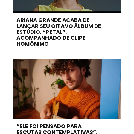
ARIANA GRANDE ACABA DE
LANÇAR SEU OITAVO ÁLBUM DE
ESTÚDIO, “PETAL”,
ACOMPANHADO DE CLIPE
HOMÔNIMO
“ELE FOI PENSADO PARA
ESCUTAS CONTEMPLATIVAS”,