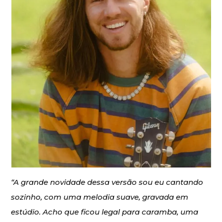
“A grande novidade dessa versão sou eu cantando
sozinho, com uma melodia suave, gravada em
estúdio. Acho que ficou legal para caramba, uma