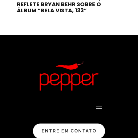
REFLETE BRYAN BEHR SOBRE O
ÁLBUM “BELA VISTA, 133”
ENTRE EM CONTATO