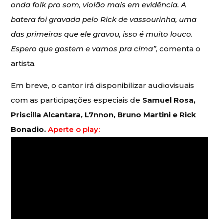
onda folk pro som, violão mais em evidência. A
batera foi gravada pelo Rick de vassourinha, uma
das primeiras que ele gravou, isso é muito louco.
Espero que gostem e vamos pra cima”
, comenta o
artista.
Em breve, o cantor irá disponibilizar audiovisuais
com as participações especiais de
Samuel Rosa,
Priscilla Alcantara, L7nnon, Bruno Martini e Rick
Bonadio.
Aperte o play: