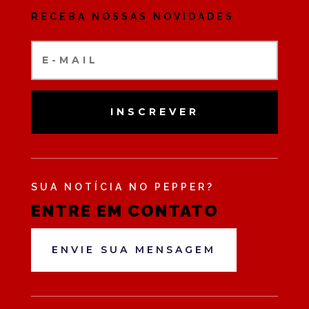
RECEBA NOSSAS NOVIDADES
INSCREVER
SUA NOTÍCIA NO PEPPER?
ENTRE EM CONTATO
ENVIE SUA MENSAGEM