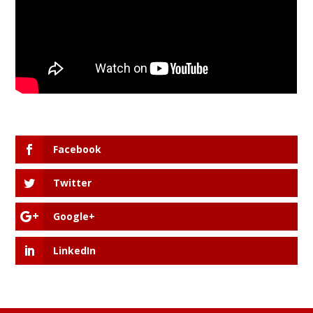
Facebook
Twitter
Google+
LinkedIn