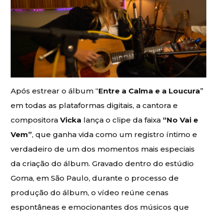
Após estrear o álbum “
Entre a Calma e a Loucura
”
em todas as plataformas digitais, a cantora e
compositora
Vicka
lança o clipe da faixa
“No Vai e
Vem”
, que ganha vida como um registro íntimo e
verdadeiro de um dos momentos mais especiais
da criação do álbum. Gravado dentro do estúdio
Goma, em São Paulo, durante o processo de
produção do álbum, o vídeo reúne cenas
espontâneas e emocionantes dos músicos que