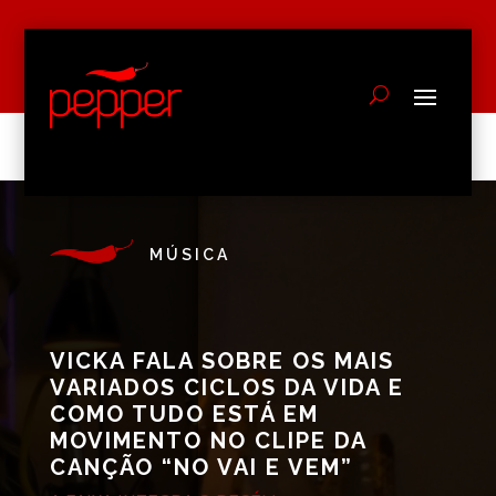
MÚSICA
VICKA FALA SOBRE OS MAIS
VARIADOS CICLOS DA VIDA E
COMO TUDO ESTÁ EM
MOVIMENTO NO CLIPE DA
CANÇÃO “NO VAI E VEM”