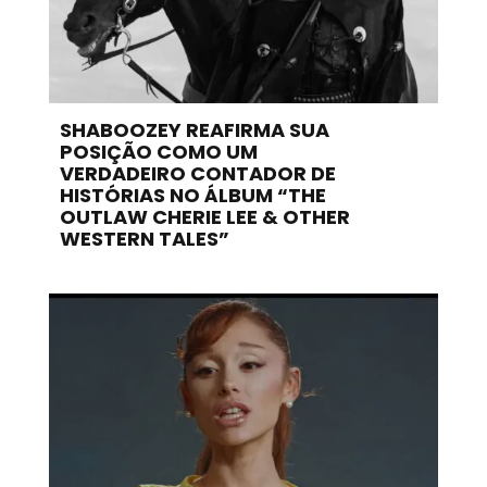
SHABOOZEY REAFIRMA SUA
POSIÇÃO COMO UM
VERDADEIRO CONTADOR DE
HISTÓRIAS NO ÁLBUM “THE
OUTLAW CHERIE LEE & OTHER
WESTERN TALES”