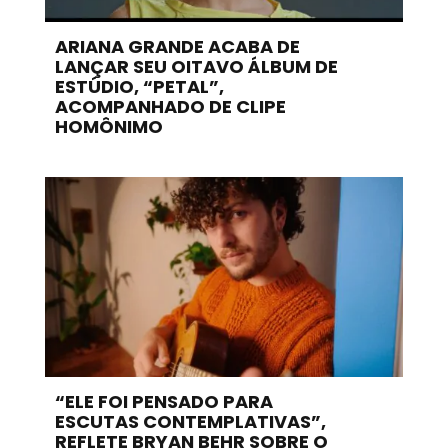
ARIANA GRANDE ACABA DE
LANÇAR SEU OITAVO ÁLBUM DE
ESTÚDIO, “PETAL”,
ACOMPANHADO DE CLIPE
HOMÔNIMO
“ELE FOI PENSADO PARA
ESCUTAS CONTEMPLATIVAS”,
REFLETE BRYAN BEHR SOBRE O