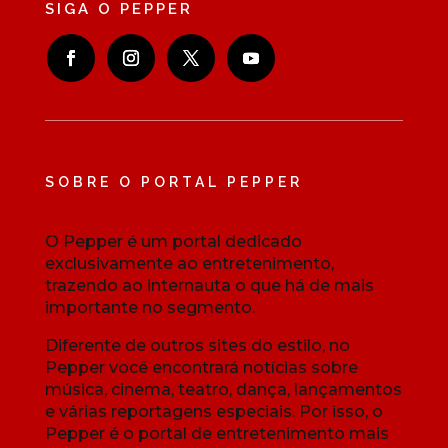
SIGA O PEPPER
SOBRE O PORTAL PEPPER
O Pepper é um portal dedicado
exclusivamente ao entretenimento,
trazendo ao internauta o que há de mais
importante no segmento.
Diferente de outros sites do estilo, no
Pepper você encontrará notícias sobre
música, cinema, teatro, dança, lançamentos
e várias reportagens especiais. Por isso, o
Pepper é o portal de entretenimento mais