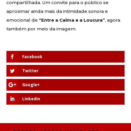
compartilhada. Um convite para o público se
aproximar ainda mais da intimidade sonora e
emocional de
“Entre a Calma e a Loucura”
, agora
também por meio da imagem.
Facebook
Twitter
Google+
LinkedIn