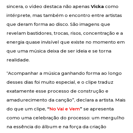
sincera, o vídeo destaca não apenas
Vicka
como
intérprete, mas também o encontro entre artistas
que deram forma ao disco. São imagens que
revelam bastidores, trocas, risos, concentração e a
energia quase invisível que existe no momento em
que uma música deixa de ser ideia e se torna
realidade.
“Acompanhar a música ganhando forma ao longo
desses dias foi muito especial, e o clipe traduz
exatamente esse processo de construção e
amadurecimento da canção”, declara a artista. Mais
do que um clipe,
“
No Vai e Vem
”
se apresenta
como uma celebração do processo: um mergulho
na essência do álbum e na força da criação