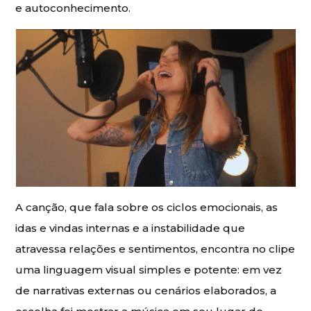
e autoconhecimento.
A canção, que fala sobre os ciclos emocionais, as
idas e vindas internas e a instabilidade que
atravessa relações e sentimentos, encontra no clipe
uma linguagem visual simples e potente: em vez
de narrativas externas ou cenários elaborados, a