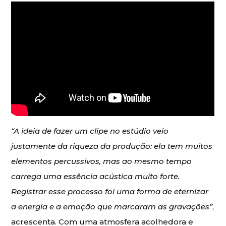
“A ideia de fazer um clipe no estúdio veio
justamente da riqueza da produção: ela tem muitos
elementos percussivos, mas ao mesmo tempo
carrega uma essência acústica muito forte.
Registrar esse processo foi uma forma de eternizar
a energia e a emoção que marcaram as gravações”
,
acrescenta. Com uma atmosfera acolhedora e