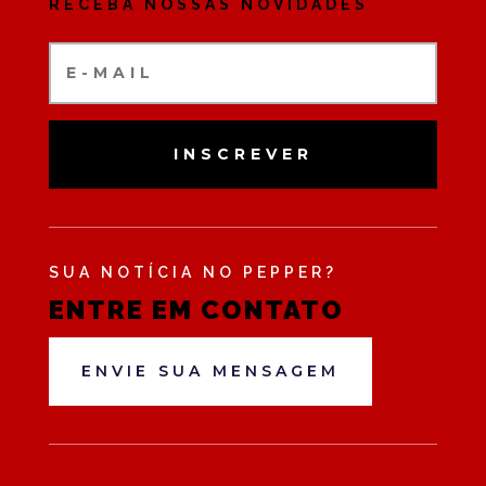
RECEBA NOSSAS NOVIDADES
INSCREVER
SUA NOTÍCIA NO PEPPER?
ENTRE EM CONTATO
ENVIE SUA MENSAGEM