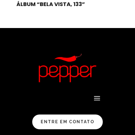
ÁLBUM “BELA VISTA, 133”
ENTRE EM CONTATO