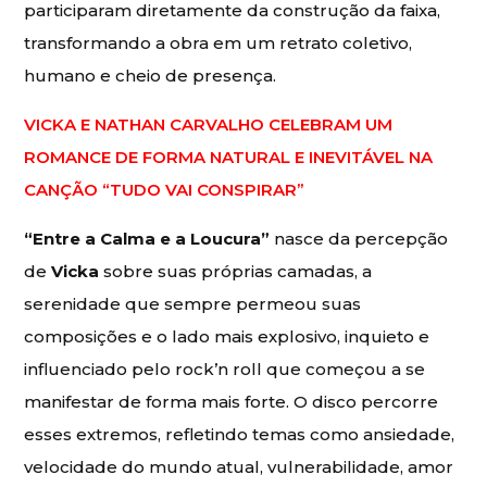
participaram diretamente da construção da faixa,
transformando a obra em um retrato coletivo,
humano e cheio de presença.
VICKA E NATHAN CARVALHO CELEBRAM UM
ROMANCE DE FORMA NATURAL E INEVITÁVEL NA
CANÇÃO “TUDO VAI CONSPIRAR”
“Entre a Calma e a Loucura”
nasce da percepção
de
Vicka
sobre suas próprias camadas, a
serenidade que sempre permeou suas
composições e o lado mais explosivo, inquieto e
influenciado pelo rock’n roll que começou a se
manifestar de forma mais forte. O disco percorre
esses extremos, refletindo temas como ansiedade,
velocidade do mundo atual, vulnerabilidade, amor