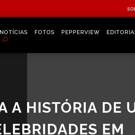
SO
NOTÍCIAS
FOTOS
PEPPERVIEW
EDITORIA
A A HISTÓRIA DE 
ELEBRIDADES EM