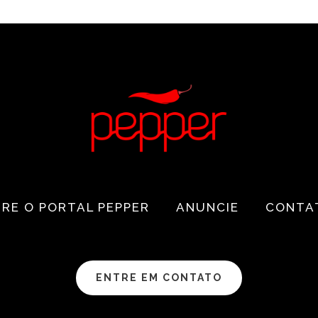
RE O PORTAL PEPPER
ANUNCIE
CONTA
ENTRE EM CONTATO