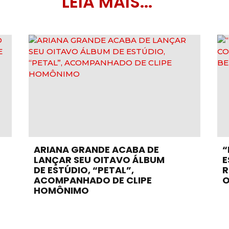
LEIA MAIS...
ARIANA GRANDE ACABA DE
“
LANÇAR SEU OITAVO ÁLBUM
E
DE ESTÚDIO, “PETAL”,
R
ACOMPANHADO DE CLIPE
O
HOMÔNIMO