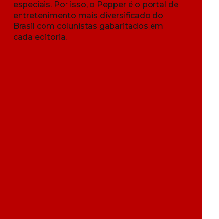
especiais. Por isso, o Pepper é o portal de
entretenimento mais diversificado do
Brasil com colunistas gabaritados em
cada editoria.