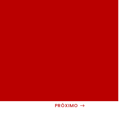
PRÓXIMO
$