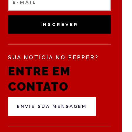
INSCREVER
SUA NOTÍCIA NO PEPPER?
ENTRE EM
CONTATO
ENVIE SUA MENSAGEM