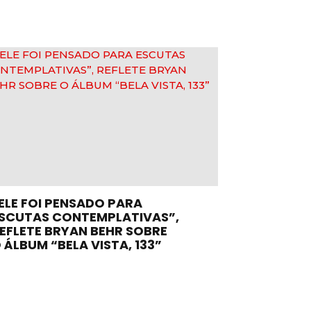
ELE FOI PENSADO PARA
SCUTAS CONTEMPLATIVAS”,
EFLETE BRYAN BEHR SOBRE
 ÁLBUM “BELA VISTA, 133”