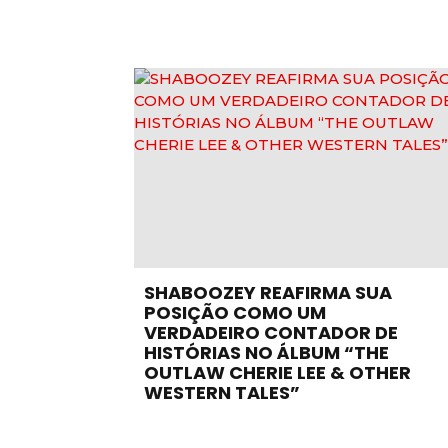
SHABOOZEY REAFIRMA SUA
POSIÇÃO COMO UM
VERDADEIRO CONTADOR DE
HISTÓRIAS NO ÁLBUM “THE
OUTLAW CHERIE LEE & OTHER
WESTERN TALES”