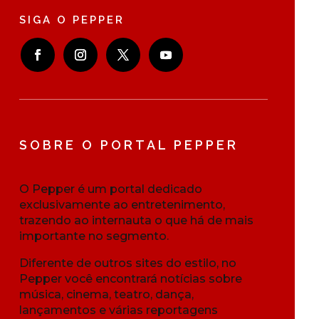
SIGA O PEPPER
SOBRE O PORTAL PEPPER
O Pepper é um portal dedicado
exclusivamente ao entretenimento,
trazendo ao internauta o que há de mais
importante no segmento.
Diferente de outros sites do estilo, no
Pepper você encontrará notícias sobre
música, cinema, teatro, dança,
lançamentos e várias reportagens