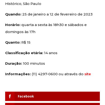
Histórico, São Paulo
Quando:
25 de janeiro a 12 de fevereiro de 2023
Horário:
quarta a sexta às 18h30 e sábados e
domingos às 17h
Quanto:
R$ 15
Classificação etária:
14 anos
Duração:
100 minutos
Informações:
(11) 4297-0600 ou através do
site
Facebook