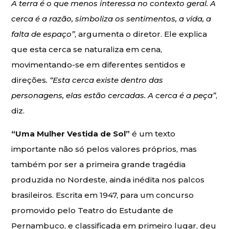
A terra é o que menos interessa no contexto geral. A
cerca é a razão, simboliza os sentimentos, a vida, a
falta de espaço”
, argumenta o diretor. Ele explica
que esta cerca se naturaliza em cena,
movimentando-se em diferentes sentidos e
direções
. “Esta cerca existe dentro das
personagens, elas estão cercadas. A cerca é a peça”
,
diz.
“Uma Mulher Vestida de Sol”
é um texto
importante não só pelos valores próprios, mas
também por ser a primeira grande tragédia
produzida no Nordeste, ainda inédita nos palcos
brasileiros. Escrita em 1947, para um concurso
promovido pelo Teatro do Estudante de
Pernambuco, e classificada em primeiro lugar, deu