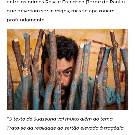
entre os primos Rosa e Francisco (Jorge de Paula)
que deveriam ser inimigos, mas se apaixonam
profundamente.
“O texto de Suassuna vai muito além do tema.
Trata-se da realidade do sertão elevada à tragédia.