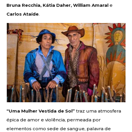
Bruna Recchia, Kátia Daher, William Amaral
e
Carlos Ataíde
.
“Uma Mulher Vestida de Sol”
traz uma atmosfera
épica de amor e violência, permeada por
elementos como sede de sangue, palavra de