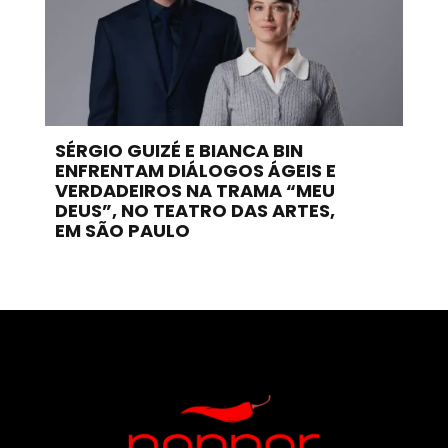
SÉRGIO GUIZÉ E BIANCA BIN
ENFRENTAM DIÁLOGOS ÁGEIS E
VERDADEIROS NA TRAMA “MEU
DEUS”, NO TEATRO DAS ARTES,
EM SÃO PAULO