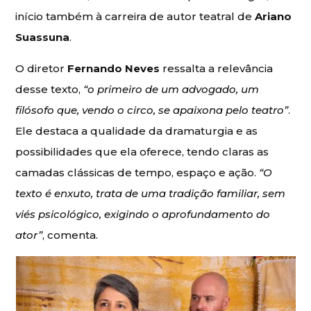
início também à carreira de autor teatral de
Ariano
Suassuna
.
O diretor
Fernando Neves
ressalta a relevância
desse texto,
“o primeiro de um advogado, um
filósofo que, vendo o circo, se apaixona pelo teatro”
.
Ele destaca a qualidade da dramaturgia e as
possibilidades que ela oferece, tendo claras as
camadas clássicas de tempo, espaço e ação.
“O
texto é enxuto, trata de uma tradição familiar, sem
viés psicológico, exigindo o aprofundamento do
ator”
, comenta.