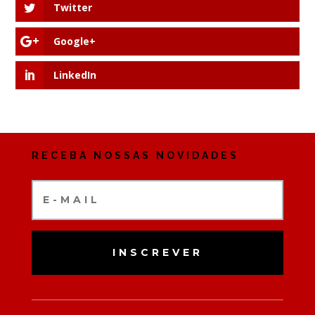
Twitter
Google+
LinkedIn
RECEBA NOSSAS NOVIDADES
INSCREVER