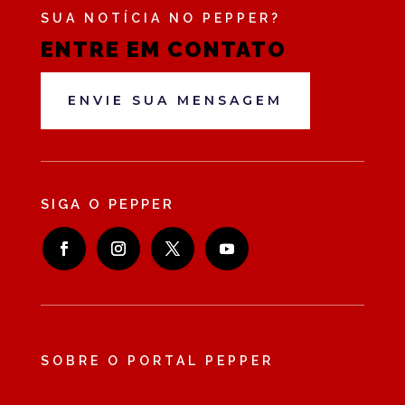
SUA NOTÍCIA NO PEPPER?
ENTRE EM CONTATO
ENVIE SUA MENSAGEM
SIGA O PEPPER
SOBRE O PORTAL PEPPER