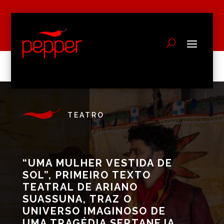
TEATRO
“UMA MULHER VESTIDA DE
SOL”, PRIMEIRO TEXTO
TEATRAL DE ARIANO
SUASSUNA, TRAZ O
UNIVERSO IMAGINOSO DE
UMA TRAGÉDIA SERTANEJA