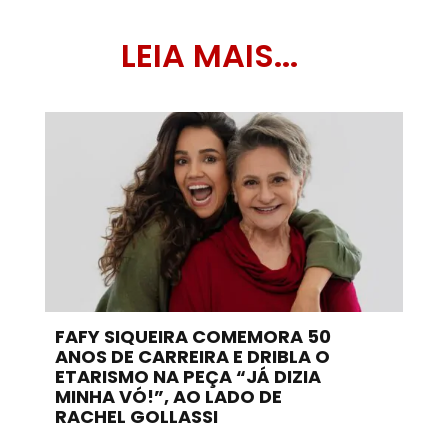
LEIA MAIS...
FAFY SIQUEIRA COMEMORA 50
ANOS DE CARREIRA E DRIBLA O
ETARISMO NA PEÇA “JÁ DIZIA
MINHA VÓ!”, AO LADO DE
RACHEL GOLLASSI