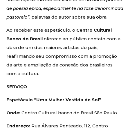
de poesia épica, especialmente na fase denominada
pastoreio”
, palavras do autor sobre sua obra.
Ao receber este espetáculo, o
Centro Cultural
Banco do Brasil
oferece ao público contato com a
obra de um dos maiores artistas do país,
reafirmando seu compromisso com a promoção
da arte e ampliação da conexão dos brasileiros
com a cultura.
SERVIÇO
Espetáculo “Uma Mulher Vestida de Sol”
Onde:
Centro Cultural banco do Brasil São Paulo
Endereço:
Rua Álvares Penteado, 112, Centro