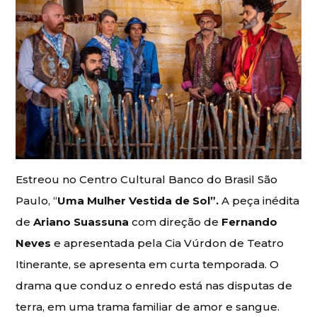
Estreou no Centro Cultural Banco do Brasil São
Paulo, “
Uma Mulher Vestida de Sol”.
A peça inédita
de
Ariano Suassuna
com direção de
Fernando
Neves
e apresentada pela Cia Vúrdon de Teatro
Itinerante, se apresenta em curta temporada. O
drama que conduz o enredo está nas disputas de
terra, em uma trama familiar de amor e sangue.