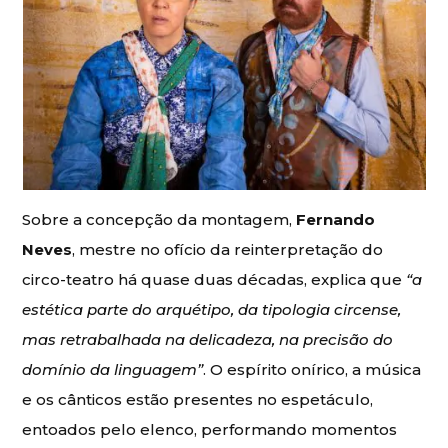
Sobre a concepção da montagem,
Fernando
Neves
, mestre no ofício da reinterpretação do
circo-teatro há quase duas décadas, explica que
“a
estética parte do arquétipo, da tipologia circense,
mas retrabalhada na delicadeza, na precisão do
domínio da linguagem”
. O espírito onírico, a música
e os cânticos estão presentes no espetáculo,
entoados pelo elenco, performando momentos