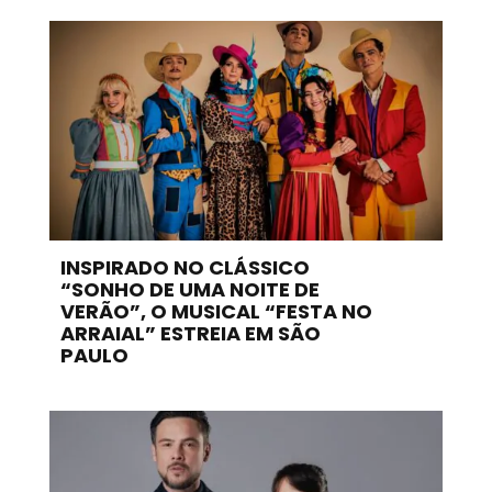
INSPIRADO NO CLÁSSICO
“SONHO DE UMA NOITE DE
VERÃO”, O MUSICAL “FESTA NO
ARRAIAL” ESTREIA EM SÃO
PAULO