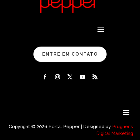
ENTRE EM CONTATO
Copyright © 2026 Portal Pepper | Designed by
Prugner's
Digital Marketing