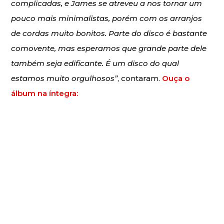
complicadas, e James se atreveu a nos tornar um
pouco mais minimalistas, porém com os arranjos
de cordas muito bonitos. Parte do disco é bastante
comovente, mas esperamos que grande parte dele
também seja edificante. É um disco do qual
estamos muito orgulhosos”
, contaram.
Ouça o
álbum na íntegra: