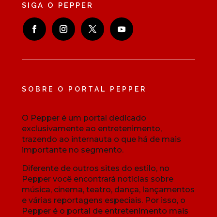
SIGA O PEPPER
SOBRE O PORTAL PEPPER
O Pepper é um portal dedicado
exclusivamente ao entretenimento,
trazendo ao internauta o que há de mais
importante no segmento.
Diferente de outros sites do estilo, no
Pepper você encontrará notícias sobre
música, cinema, teatro, dança, lançamentos
e várias reportagens especiais. Por isso, o
Pepper é o portal de entretenimento mais