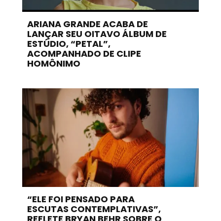
ARIANA GRANDE ACABA DE
LANÇAR SEU OITAVO ÁLBUM DE
ESTÚDIO, “PETAL”,
ACOMPANHADO DE CLIPE
HOMÔNIMO
“ELE FOI PENSADO PARA
ESCUTAS CONTEMPLATIVAS”,
REFLETE BRYAN BEHR SOBRE O