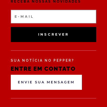
RECEBA NOSSAS NOVIDADES
INSCREVER
SUA NOTÍCIA NO PEPPER?
ENTRE EM CONTATO
ENVIE SUA MENSAGEM