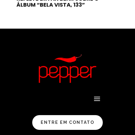
ÁLBUM “BELA VISTA, 133”
ENTRE EM CONTATO