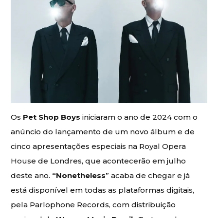
Os
Pet Shop Boys
iniciaram o ano de 2024 com o
anúncio do lançamento de um novo álbum e de
cinco apresentações especiais na Royal Opera
House de Londres, que acontecerão em julho
deste ano.
“Nonetheless
” acaba de chegar e já
está disponível em todas as plataformas digitais,
pela Parlophone Records, com distribuição