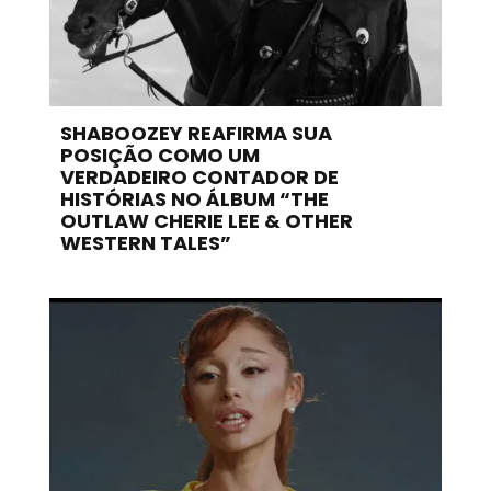
SHABOOZEY REAFIRMA SUA
POSIÇÃO COMO UM
VERDADEIRO CONTADOR DE
HISTÓRIAS NO ÁLBUM “THE
OUTLAW CHERIE LEE & OTHER
WESTERN TALES”