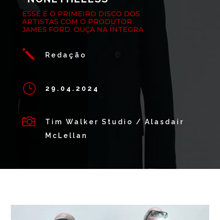
ESSE É O PRIMEIRO DISCO DOS
ARTISTAS COM O PRODUTOR
JAMES FORD. OUÇA NA ÍNTEGRA
j
Redação
}
29.04.2024

Tim Walker Studio / Alasdair
McLellan