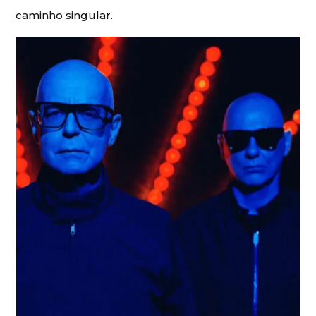
caminho singular.