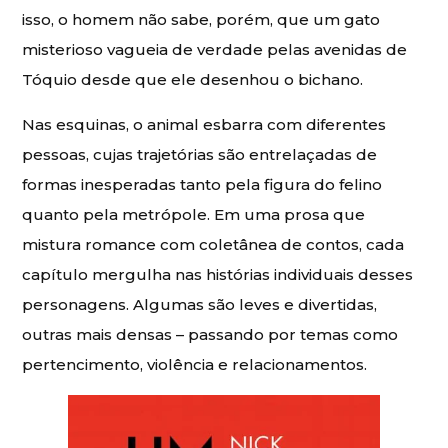
isso, o homem não sabe, porém, que um gato
misterioso vagueia de verdade pelas avenidas de
Tóquio desde que ele desenhou o bichano.
Nas esquinas, o animal esbarra com diferentes
pessoas, cujas trajetórias são entrelaçadas de
formas inesperadas tanto pela figura do felino
quanto pela metrópole. Em uma prosa que
mistura romance com coletânea de contos, cada
capítulo mergulha nas histórias individuais desses
personagens. Algumas são leves e divertidas,
outras mais densas – passando por temas como
pertencimento, violência e relacionamentos.