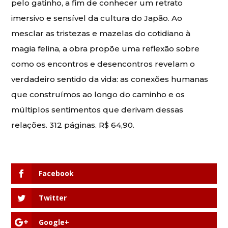
pelo gatinho, a fim de conhecer um retrato
imersivo e sensível da cultura do Japão. Ao
mesclar as tristezas e mazelas do cotidiano à
magia felina, a obra propõe uma reflexão sobre
como os encontros e desencontros revelam o
verdadeiro sentido da vida: as conexões humanas
que construímos ao longo do caminho e os
múltiplos sentimentos que derivam dessas
relações. 312 páginas. R$ 64,90.
Facebook
Twitter
Google+