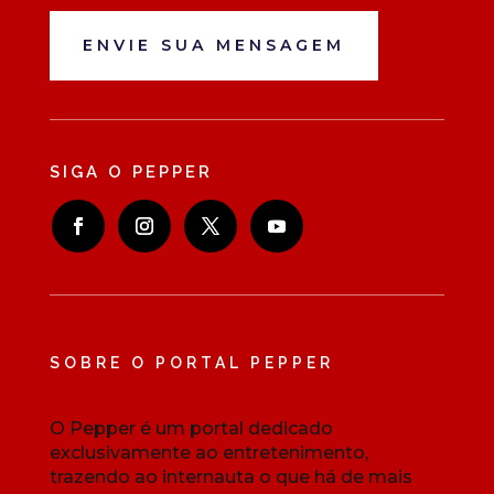
ENVIE SUA MENSAGEM
SIGA O PEPPER
SOBRE O PORTAL PEPPER
O Pepper é um portal dedicado
exclusivamente ao entretenimento,
trazendo ao internauta o que há de mais