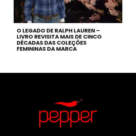
O LEGADO DE RALPH LAUREN –
LIVRO REVISITA MAIS DE CINCO
DÉCADAS DAS COLEÇÕES
FEMININAS DA MARCA