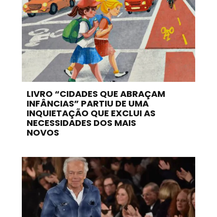
LIVRO “CIDADES QUE ABRAÇAM
INFÂNCIAS” PARTIU DE UMA
INQUIETAÇÃO QUE EXCLUI AS
NECESSIDADES DOS MAIS
NOVOS