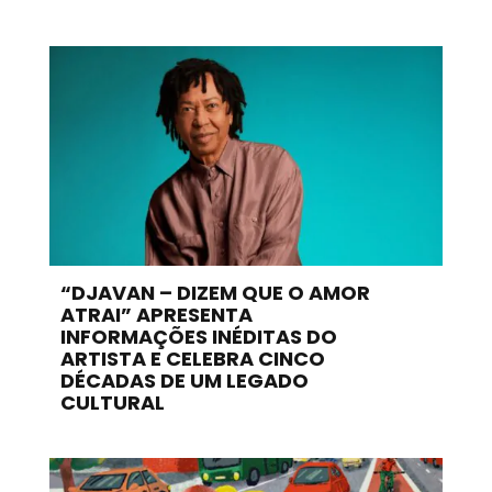
“DJAVAN – DIZEM QUE O AMOR
ATRAI” APRESENTA
INFORMAÇÕES INÉDITAS DO
ARTISTA E CELEBRA CINCO
DÉCADAS DE UM LEGADO
CULTURAL