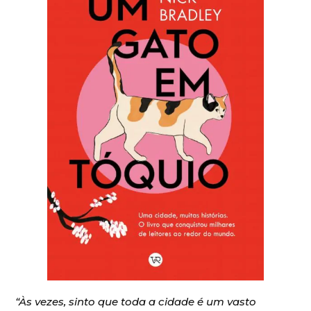
“Às vezes, sinto que toda a cidade é um vasto