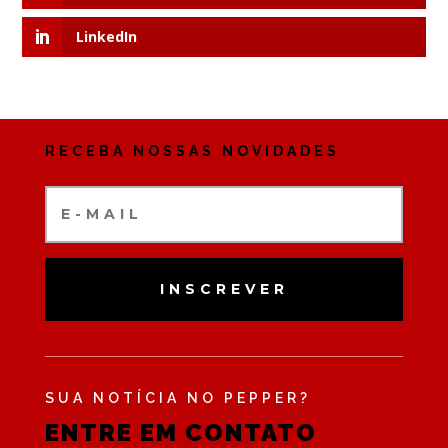
LinkedIn
RECEBA NOSSAS NOVIDADES
INSCREVER
SUA NOTÍCIA NO PEPPER?
ENTRE EM CONTATO