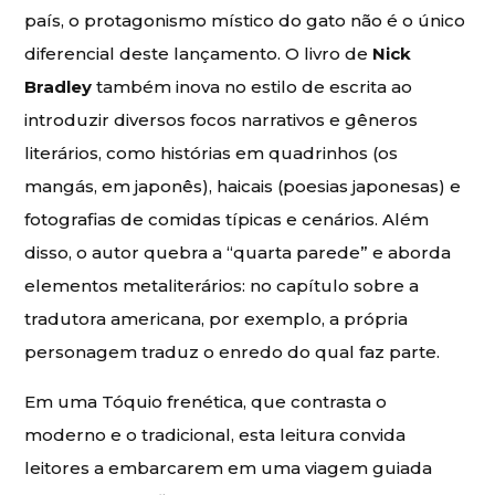
país, o protagonismo místico do gato não é o único
diferencial deste lançamento. O livro de
Nick
Bradley
também inova no estilo de escrita ao
introduzir diversos focos narrativos e gêneros
literários, como histórias em quadrinhos (os
mangás, em japonês), haicais (poesias japonesas) e
fotografias de comidas típicas e cenários. Além
disso, o autor quebra a “quarta parede” e aborda
elementos metaliterários: no capítulo sobre a
tradutora americana, por exemplo, a própria
personagem traduz o enredo do qual faz parte.
Em uma Tóquio frenética, que contrasta o
moderno e o tradicional, esta leitura convida
leitores a embarcarem em uma viagem guiada