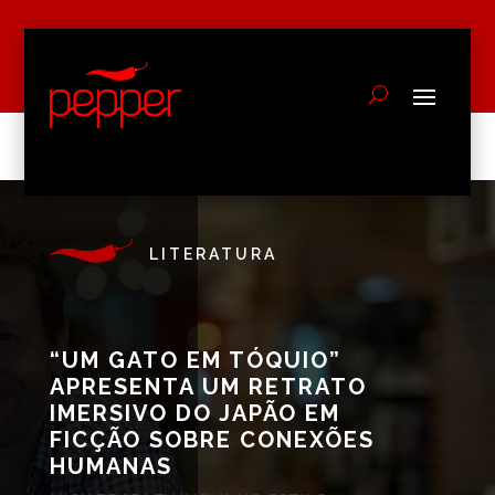
LITERATURA
“UM GATO EM TÓQUIO”
APRESENTA UM RETRATO
IMERSIVO DO JAPÃO EM
FICÇÃO SOBRE CONEXÕES
HUMANAS