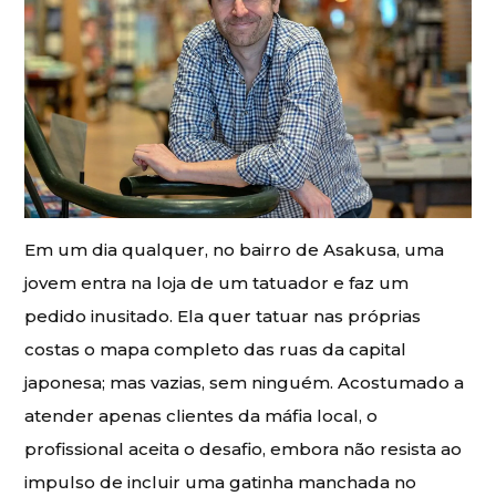
Em um dia qualquer, no bairro de Asakusa, uma
jovem entra na loja de um tatuador e faz um
pedido inusitado. Ela quer tatuar nas próprias
costas o mapa completo das ruas da capital
japonesa; mas vazias, sem ninguém. Acostumado a
atender apenas clientes da máfia local, o
profissional aceita o desafio, embora não resista ao
impulso de incluir uma gatinha manchada no