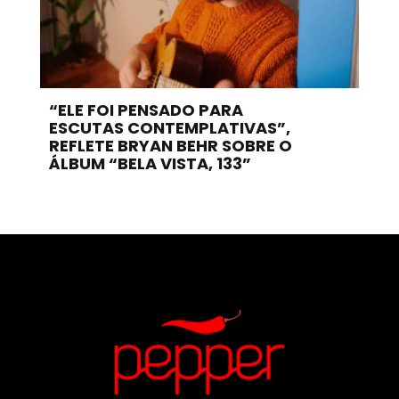
“ELE FOI PENSADO PARA
ESCUTAS CONTEMPLATIVAS”,
REFLETE BRYAN BEHR SOBRE O
ÁLBUM “BELA VISTA, 133”