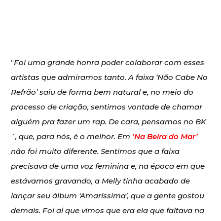
“
Foi uma grande honra poder colaborar com esses
artistas que admiramos tanto. A faixa ‘Não Cabe No
Refrão’ saiu de forma bem natural e, no meio do
processo de criação, sentimos vontade de chamar
alguém pra fazer um rap. De cara, pensamos no BK
´, que, para nós, é o melhor. Em
‘Na Beira do Mar’
não foi muito diferente. Sentimos que a faixa
precisava de uma voz feminina e, na época em que
estávamos gravando, a Melly tinha acabado de
lançar seu álbum ‘Amaríssima’, que a gente gostou
demais. Foi aí que vimos que era ela que faltava na