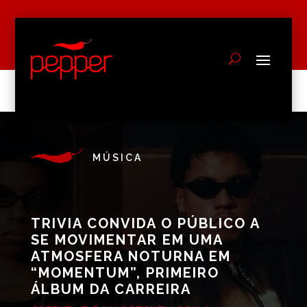
MÚSICA
TRIVIA CONVIDA O PÚBLICO A
SE MOVIMENTAR EM UMA
ATMOSFERA NOTURNA EM
“MOMENTUM”, PRIMEIRO
ÁLBUM DA CARREIRA