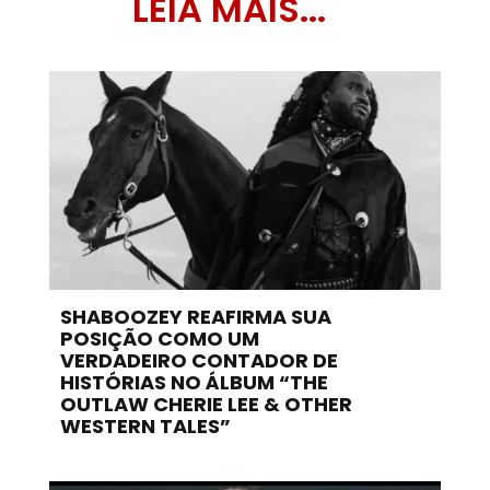
LEIA MAIS...
SHABOOZEY REAFIRMA SUA
POSIÇÃO COMO UM
VERDADEIRO CONTADOR DE
HISTÓRIAS NO ÁLBUM “THE
OUTLAW CHERIE LEE & OTHER
WESTERN TALES”