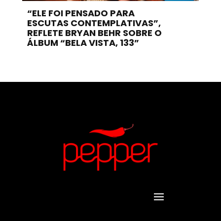
“ELE FOI PENSADO PARA
ESCUTAS CONTEMPLATIVAS”,
REFLETE BRYAN BEHR SOBRE O
ÁLBUM “BELA VISTA, 133”