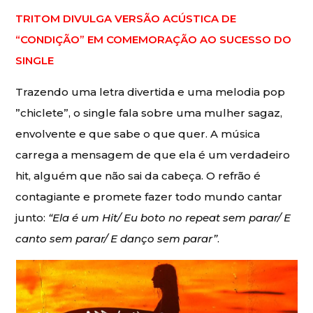
TRITOM DIVULGA VERSÃO ACÚSTICA DE
“CONDIÇÃO” EM COMEMORAÇÃO AO SUCESSO DO
SINGLE
Trazendo uma letra divertida e uma melodia pop
”chiclete”, o single fala sobre uma mulher sagaz,
envolvente e que sabe o que quer. A música
carrega a mensagem de que ela é um verdadeiro
hit, alguém que não sai da cabeça. O refrão é
contagiante e promete fazer todo mundo cantar
junto:
“Ela é um Hit/ Eu boto no repeat sem parar/ E
canto sem parar/ E danço sem parar”
.