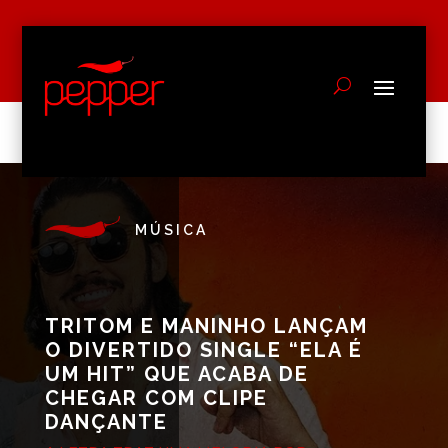
MÚSICA
TRITOM E MANINHO LANÇAM
O DIVERTIDO SINGLE “ELA É
UM HIT” QUE ACABA DE
CHEGAR COM CLIPE
DANÇANTE