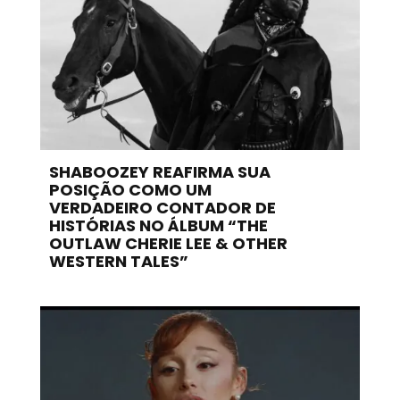
SHABOOZEY REAFIRMA SUA
POSIÇÃO COMO UM
VERDADEIRO CONTADOR DE
HISTÓRIAS NO ÁLBUM “THE
OUTLAW CHERIE LEE & OTHER
WESTERN TALES”