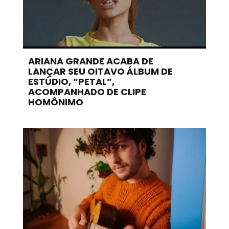
ARIANA GRANDE ACABA DE
LANÇAR SEU OITAVO ÁLBUM DE
ESTÚDIO, “PETAL”,
ACOMPANHADO DE CLIPE
HOMÔNIMO