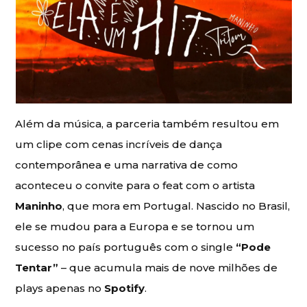
Além da música, a parceria também resultou em
um clipe com cenas incríveis de dança
contemporânea e uma narrativa de como
aconteceu o convite para o feat com o artista
Maninho
, que mora em Portugal. Nascido no Brasil,
ele se mudou para a Europa e se tornou um
sucesso no país português com o single
“Pode
Tentar”
– que acumula mais de nove milhões de
plays apenas no
Spotify
.