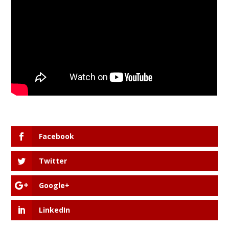
Facebook
Twitter
Google+
LinkedIn