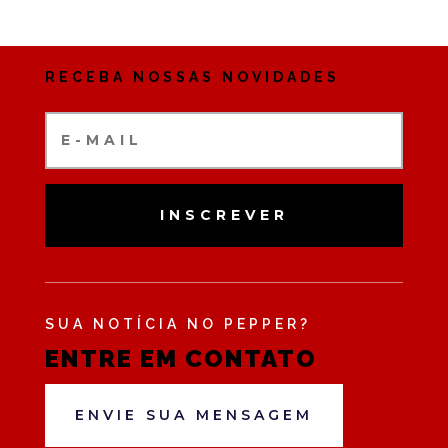
RECEBA NOSSAS NOVIDADES
INSCREVER
SUA NOTÍCIA NO PEPPER?
ENTRE EM CONTATO
ENVIE SUA MENSAGEM