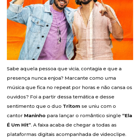
Sabe aquela pessoa que vicia, contagia e que a
presença nunca enjoa? Marcante como uma
música que fica no repeat por horas e não cansa os
ouvidos? Foi a partir dessa temática e desse
sentimento que o duo
Tritom
se uniu com o
cantor
Maninho
para lançar o romântico single
“Ela
É Um Hit”
. A faixa acaba de chegar a todas as
plataformas digitais acompanhada de videoclipe.