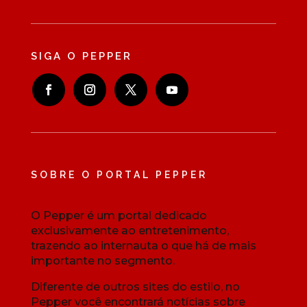
SIGA O PEPPER
SOBRE O PORTAL PEPPER
O Pepper é um portal dedicado
exclusivamente ao entretenimento,
trazendo ao internauta o que há de mais
importante no segmento.
Diferente de outros sites do estilo, no
Pepper você encontrará notícias sobre