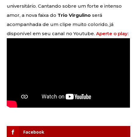
universitário. Cantando sobre um forte e intenso
amor, a nova faixa do
Trio Virgulino
será
acompanhada de um clipe muito colorido, já
disponível em seu canal no Youtube.
Aperte o play:
Facebook