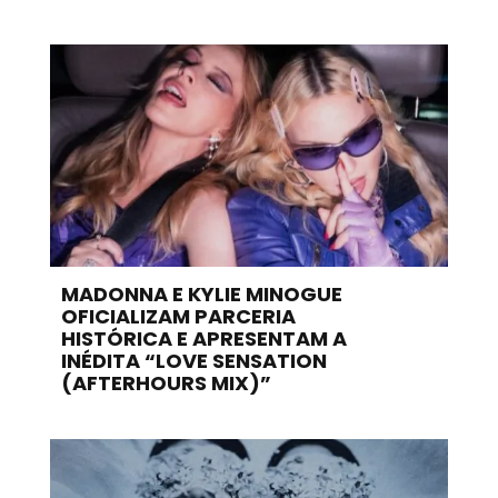
MADONNA E KYLIE MINOGUE
OFICIALIZAM PARCERIA
HISTÓRICA E APRESENTAM A
INÉDITA “LOVE SENSATION
(AFTERHOURS MIX)”