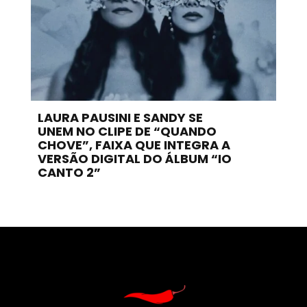
LAURA PAUSINI E SANDY SE
UNEM NO CLIPE DE “QUANDO
CHOVE”, FAIXA QUE INTEGRA A
VERSÃO DIGITAL DO ÁLBUM “IO
CANTO 2”