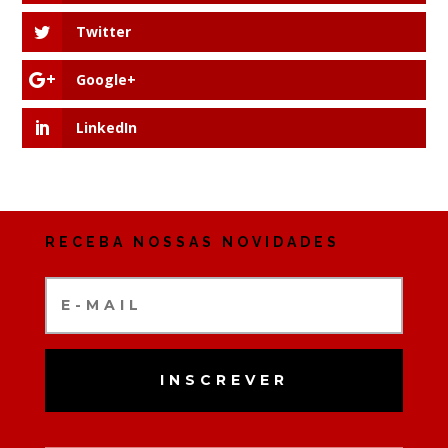
Twitter
Google+
LinkedIn
RECEBA NOSSAS NOVIDADES
INSCREVER