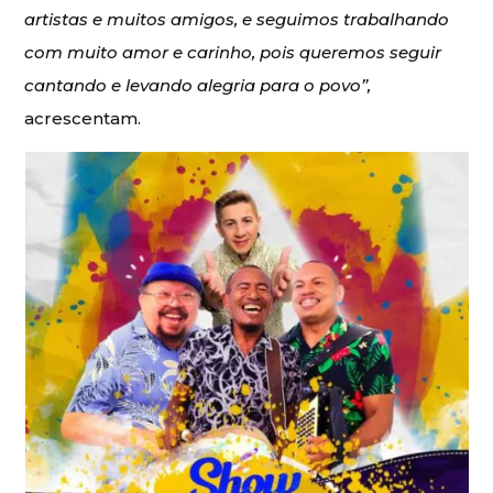
artistas e muitos amigos, e seguimos trabalhando
com muito amor e carinho, pois queremos seguir
cantando e levando alegria para o povo”,
acrescentam.