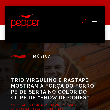
MÚSICA
TRIO VIRGULINO E RASTAPÉ
MOSTRAM A FORÇA DO FORRÓ
PÉ DE SERRA NO COLORIDO
CLIPE DE “SHOW DE CORES”
“NOSSAS MÚSICAS SEMPRE FORAM
MUITO VALIOSAS JUNTO AO