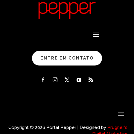
ENTRE EM CONTATO
Copyright © 2026 Portal Pepper | Designed by
Prugner's