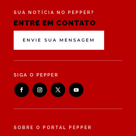
SUA NOTÍCIA NO PEPPER?
ENTRE EM CONTATO
ENVIE SUA MENSAGEM
SIGA O PEPPER
SOBRE O PORTAL PEPPER