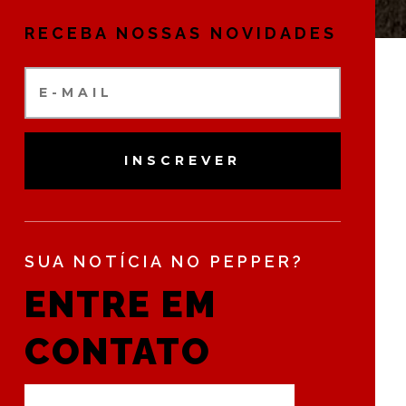
RECEBA NOSSAS NOVIDADES
INSCREVER
SUA NOTÍCIA NO PEPPER?
ENTRE EM
CONTATO