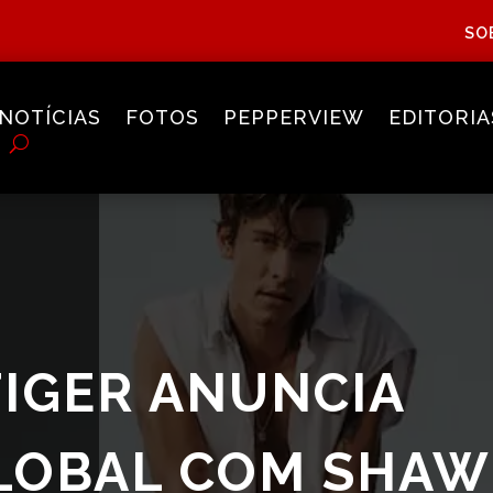
SO
NOTÍCIAS
FOTOS
PEPPERVIEW
EDITORIA
IGER ANUNCIA
GLOBAL COM SHA