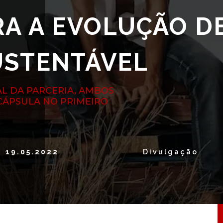
A A EVOLUÇÃO D
USTENTÁVEL
 DA PARCERIA, AMBOS
CÁPSULA NO PRIMEIRO
19.05.2022
Divulgação