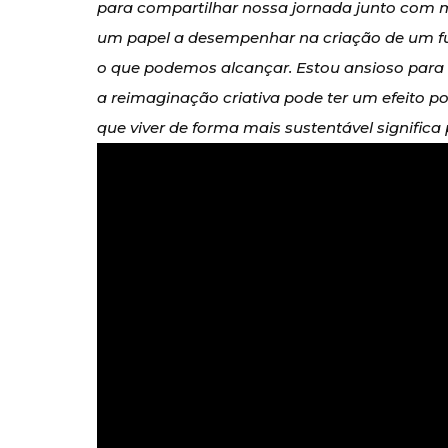
para compartilhar nossa jornada junto com 
um papel a desempenhar na criação de um fut
o que podemos alcançar. Estou ansioso para
a reimaginação criativa pode ter um efeito po
que viver de forma mais sustentável signific