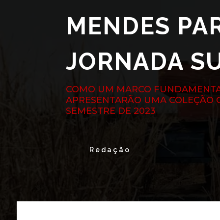
MENDES PAR
JORNADA S
COMO UM MARCO FUNDAMENTAL
APRESENTARÃO UMA COLEÇÃO 
SEMESTRE DE 2023
Redação