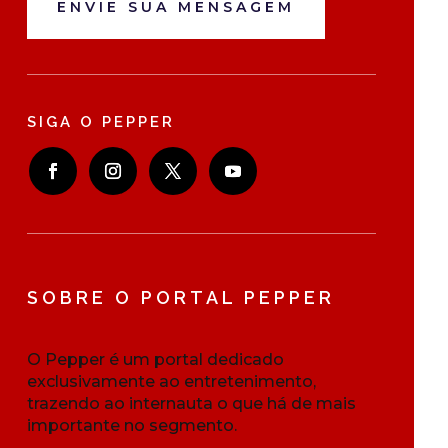
ENVIE SUA MENSAGEM
SIGA O PEPPER
SOBRE O PORTAL PEPPER
O Pepper é um portal dedicado
exclusivamente ao entretenimento,
trazendo ao internauta o que há de mais
importante no segmento.