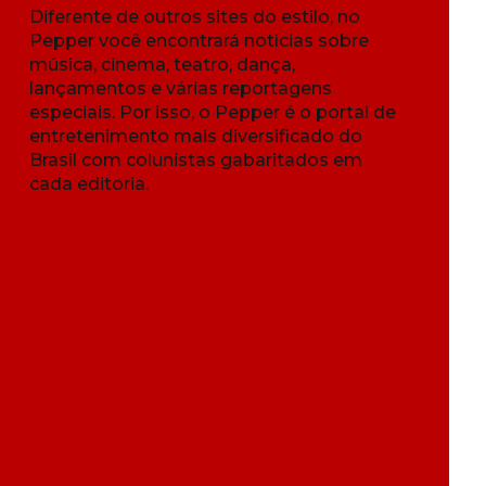
Diferente de outros sites do estilo, no
Pepper você encontrará notícias sobre
música, cinema, teatro, dança,
lançamentos e várias reportagens
especiais. Por isso, o Pepper é o portal de
entretenimento mais diversificado do
Brasil com colunistas gabaritados em
cada editoria.