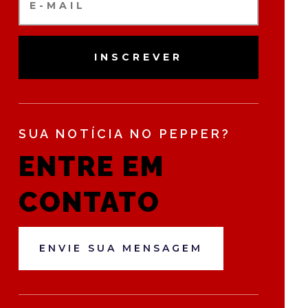
INSCREVER
SUA NOTÍCIA NO PEPPER?
ENTRE EM
CONTATO
ENVIE SUA MENSAGEM