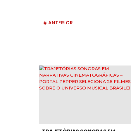
ANTERIOR
#