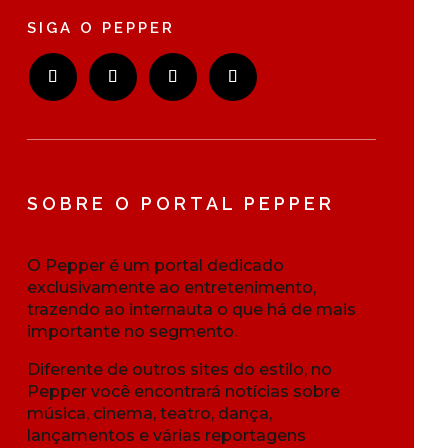
SIGA O PEPPER
SOBRE O PORTAL PEPPER
O Pepper é um portal dedicado
exclusivamente ao entretenimento,
trazendo ao internauta o que há de mais
importante no segmento.
Diferente de outros sites do estilo, no
Pepper você encontrará notícias sobre
música, cinema, teatro, dança,
lançamentos e várias reportagens