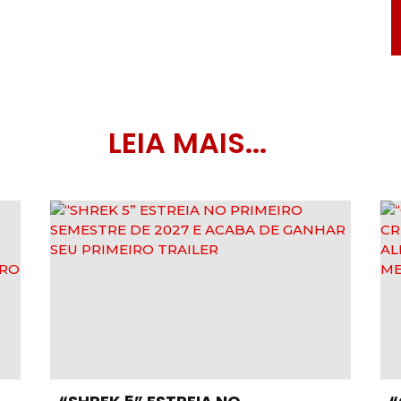
LEIA MAIS...