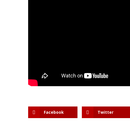
Facebook
Twitter