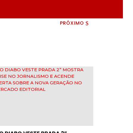
PRÓXIMO
$