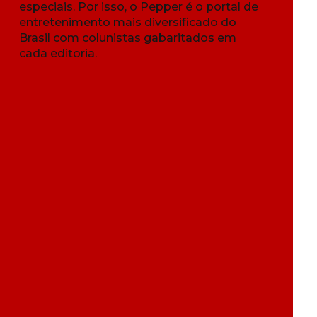
especiais. Por isso, o Pepper é o portal de
entretenimento mais diversificado do
Brasil com colunistas gabaritados em
cada editoria.