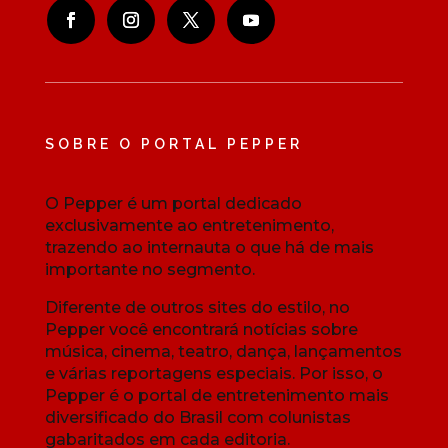
SOBRE O PORTAL PEPPER
O Pepper é um portal dedicado
exclusivamente ao entretenimento,
trazendo ao internauta o que há de mais
importante no segmento.
Diferente de outros sites do estilo, no
Pepper você encontrará notícias sobre
música, cinema, teatro, dança, lançamentos
e várias reportagens especiais. Por isso, o
Pepper é o portal de entretenimento mais
diversificado do Brasil com colunistas
gabaritados em cada editoria.