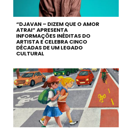
“DJAVAN – DIZEM QUE O AMOR
ATRAI” APRESENTA
INFORMAÇÕES INÉDITAS DO
ARTISTA E CELEBRA CINCO
DÉCADAS DE UM LEGADO
CULTURAL