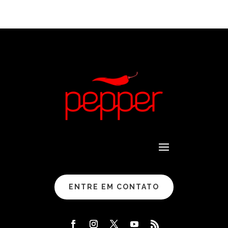
ENTRE EM CONTATO