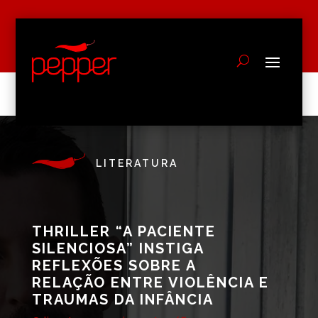
LITERATURA
THRILLER “A PACIENTE
SILENCIOSA” INSTIGA
REFLEXÕES SOBRE A
RELAÇÃO ENTRE VIOLÊNCIA E
TRAUMAS DA INFÂNCIA