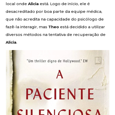
local onde
Alicia
está. Logo de início, ele é
desacreditado por boa parte da equipe médica,
que não acredita na capacidade do psicólogo de
fazê-la interagir, mas
Theo
está decidido a utilizar
diversos métodos na tentativa de recuperação de
Alicia
.