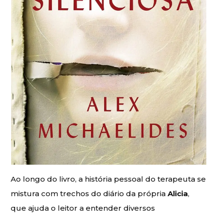
Ao longo do livro, a história pessoal do terapeuta se
mistura com trechos do diário da própria
Alicia
,
que ajuda o leitor a entender diversos