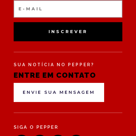
INSCREVER
SUA NOTÍCIA NO PEPPER?
ENTRE EM CONTATO
ENVIE SUA MENSAGEM
SIGA O PEPPER