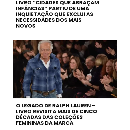
LIVRO “CIDADES QUE ABRAÇAM
INFÂNCIAS” PARTIU DE UMA
INQUIETAÇÃO QUE EXCLUI AS
NECESSIDADES DOS MAIS
NOVOS
O LEGADO DE RALPH LAUREN –
LIVRO REVISITA MAIS DE CINCO
DÉCADAS DAS COLEÇÕES
FEMININAS DA MARCA