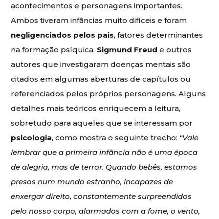
acontecimentos e personagens importantes.
Ambos tiveram infâncias muito difíceis e foram
negligenciados pelos pais
, fatores determinantes
na formação psíquica.
Sigmund Freud
e outros
autores que investigaram doenças mentais são
citados em algumas aberturas de capítulos ou
referenciados pelos próprios personagens. Alguns
detalhes mais teóricos enriquecem a leitura,
sobretudo para aqueles que se interessam por
psicologia
, como mostra o seguinte trecho:
“Vale
lembrar que a primeira infância não é uma época
de alegria, mas de terror. Quando bebês, estamos
presos num mundo estranho, incapazes de
enxergar direito, constantemente surpreendidos
pelo nosso corpo, alarmados com a fome, o vento,