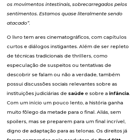
os movimentos intestinais, sobrecarregados pelos
sentimentos. Estamos quase literalmente sendo
atacado”
.
O livro tem ares cinematográficos, com capítulos
curtos e diálogos instigantes. Além de ser repleto
de técnicas tradicionais de thrillers, como
especulação de suspeitos ou tentativas de
descobrir se falam ou não a verdade, também
possui discussões sociais relevantes sobre as
instituições judiciárias de
saúde
e sobre a
infância
.
Com um início um pouco lento, a história ganha
muito fôlego da metade para o final. Aliás, sem
spoilers, mas se preparem para um final incrível,
digno de adaptação para as telonas. Os direitos já