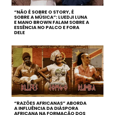
“NÃO É SOBRE O STORY, É
SOBRE A MÚSICA”: LUEDJI LUNA
E MANO BROWN FALAM SOBRE A
ESSÊNCIA NO PALCO E FORA
DELE
“RAZÕES AFRICANAS” ABORDA
A INFLUÊNCIA DA DIÁSPORA
AFRICANA NA FORMAÇÃO DOS