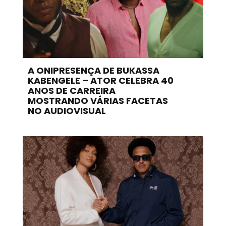
A ONIPRESENÇA DE BUKASSA
KABENGELE – ATOR CELEBRA 40
ANOS DE CARREIRA
MOSTRANDO VÁRIAS FACETAS
NO AUDIOVISUAL