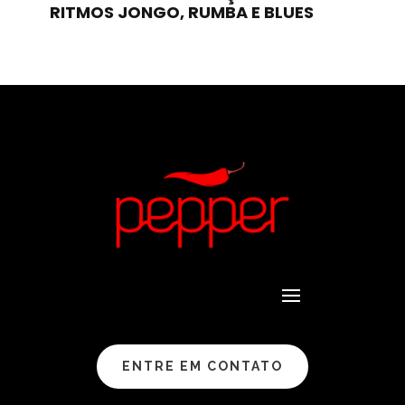
RITMOS JONGO, RUMBA E BLUES
ENTRE EM CONTATO