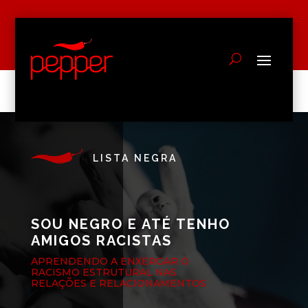
LISTA NEGRA
SOU NEGRO E ATÉ TENHO
AMIGOS RACISTAS
APRENDENDO A ENXERGAR O
RACISMO ESTRUTURAL NAS
RELAÇÕES E RELACIONAMENTOS