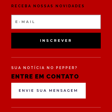
RECEBA NOSSAS NOVIDADES
INSCREVER
SUA NOTÍCIA NO PEPPER?
ENTRE EM CONTATO
ENVIE SUA MENSAGEM