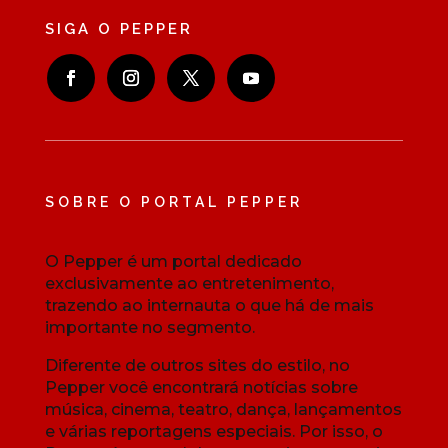
SIGA O PEPPER
SOBRE O PORTAL PEPPER
O Pepper é um portal dedicado
exclusivamente ao entretenimento,
trazendo ao internauta o que há de mais
importante no segmento.
Diferente de outros sites do estilo, no
Pepper você encontrará notícias sobre
música, cinema, teatro, dança, lançamentos
e várias reportagens especiais. Por isso, o