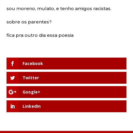
sou moreno, mulato, e tenho amigos racistas.
sobre os parentes?
fica pra outro dia essa poesia
Facebook
Twitter
Google+
LinkedIn