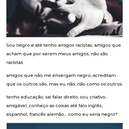
Sou negro e até tenho amigos racistas, amigos que
acham que por serem meus amigos, não são
racistas
amigos que não me enxergam negro, acreditam
que os outros são, mas eu não, não como os outros
tenho educação, sei falar direito, sou criativo,
amigável, conheço as coisas até falo inglês,
espanhol, francês alemão… como eu seria negro?