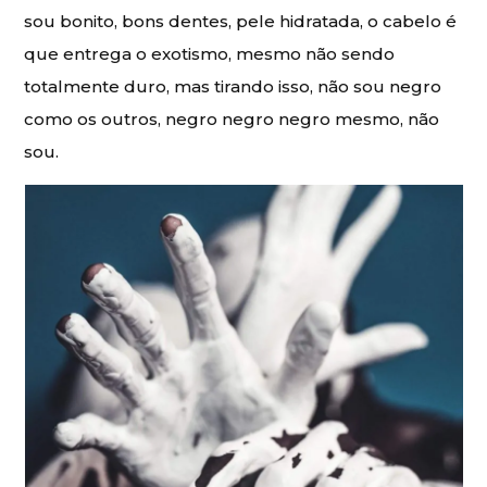
sou bonito, bons dentes, pele hidratada, o cabelo é
que entrega o exotismo, mesmo não sendo
totalmente duro, mas tirando isso, não sou negro
como os outros, negro negro negro mesmo, não
sou.