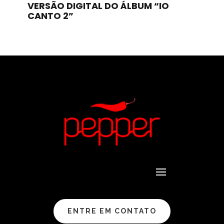
VERSÃO DIGITAL DO ÁLBUM “IO
CANTO 2”
ENTRE EM CONTATO