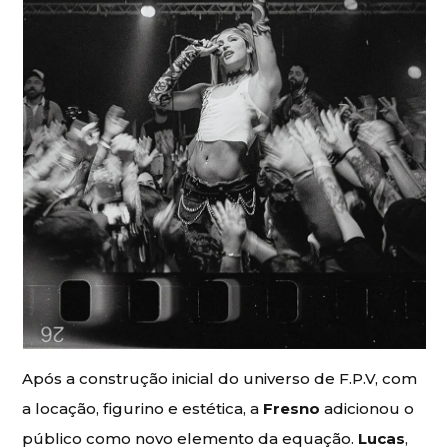
Após a construção inicial do universo de F.P.V, com
a locação, figurino e estética, a
Fresno
adicionou o
público como novo elemento da equação.
Lucas
,