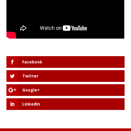
Facebook
Twitter
Google+
LinkedIn