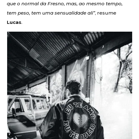
que o normal da Fresno, mas, ao mesmo tempo,
tem peso, tem uma sensualidade ali”
, resume
Lucas
.