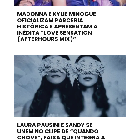
MADONNA E KYLIE MINOGUE
OFICIALIZAM PARCERIA
HISTÓRICA E APRESENTAM A
INÉDITA “LOVE SENSATION
(AFTERHOURS MIX)”
LAURA PAUSINI E SANDY SE
UNEM NO CLIPE DE “QUANDO
CHOVE”, FAIXA QUE INTEGRA A