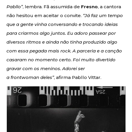
Pabllo”
, lembra. Fã assumida de
Fresno
, a cantora
não hesitou em aceitar o convite.
“Já faz um tempo
que a gente vinha conversando e trocando ideias
para criarmos algo juntos. Eu adoro passear por
diversos ritmos e ainda não tinha produzido algo
com essa pegada mais rock. A parceria e a canção
casaram no momento certo. Foi muito divertido
gravar com os meninos. Adorei ser
a frontwoman deles”
, afirma Pabllo Vittar.