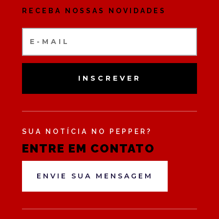
RECEBA NOSSAS NOVIDADES
INSCREVER
SUA NOTÍCIA NO PEPPER?
ENTRE EM CONTATO
ENVIE SUA MENSAGEM