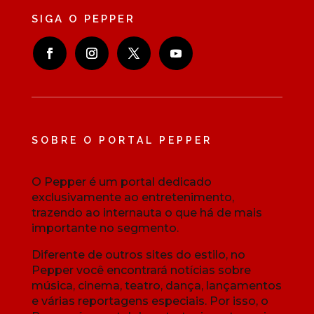
SIGA O PEPPER
SOBRE O PORTAL PEPPER
O Pepper é um portal dedicado
exclusivamente ao entretenimento,
trazendo ao internauta o que há de mais
importante no segmento.
Diferente de outros sites do estilo, no
Pepper você encontrará notícias sobre
música, cinema, teatro, dança, lançamentos
e várias reportagens especiais. Por isso, o