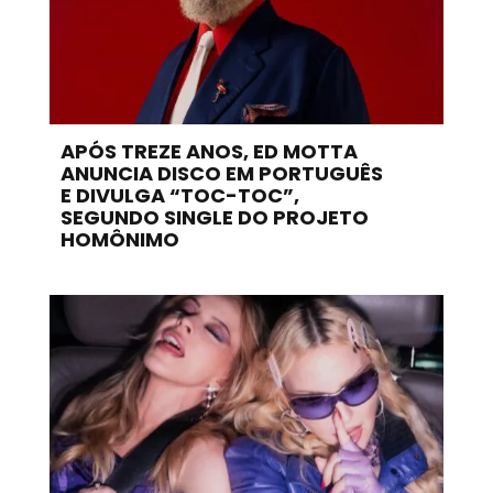
APÓS TREZE ANOS, ED MOTTA
ANUNCIA DISCO EM PORTUGUÊS
E DIVULGA “TOC-TOC”,
SEGUNDO SINGLE DO PROJETO
HOMÔNIMO