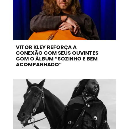
VITOR KLEY REFORÇA A
CONEXÃO COM SEUS OUVINTES
COM O ÁLBUM “SOZINHO E BEM
ACOMPANHADO”