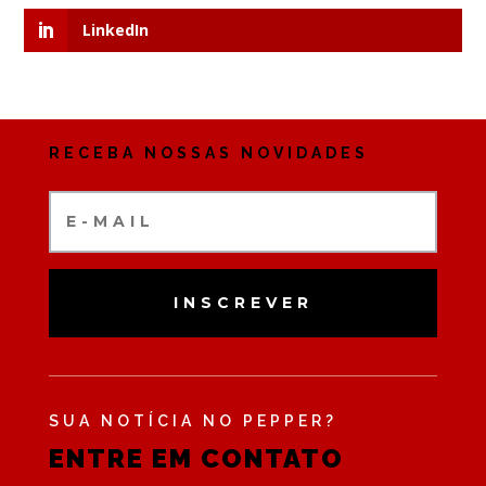
LinkedIn
RECEBA NOSSAS NOVIDADES
INSCREVER
SUA NOTÍCIA NO PEPPER?
ENTRE EM CONTATO