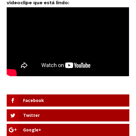
videoclipe que está lindo:
Facebook
Twitter
Google+