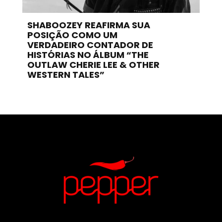
SHABOOZEY REAFIRMA SUA
POSIÇÃO COMO UM
VERDADEIRO CONTADOR DE
HISTÓRIAS NO ÁLBUM “THE
OUTLAW CHERIE LEE & OTHER
WESTERN TALES”