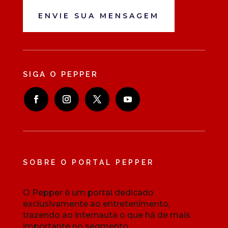
ENVIE SUA MENSAGEM
SIGA O PEPPER
SOBRE O PORTAL PEPPER
O Pepper é um portal dedicado
exclusivamente ao entretenimento,
trazendo ao internauta o que há de mais
importante no segmento.