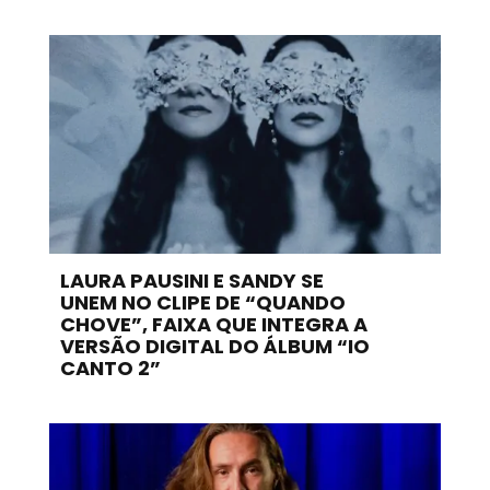
LAURA PAUSINI E SANDY SE
UNEM NO CLIPE DE “QUANDO
CHOVE”, FAIXA QUE INTEGRA A
VERSÃO DIGITAL DO ÁLBUM “IO
CANTO 2”