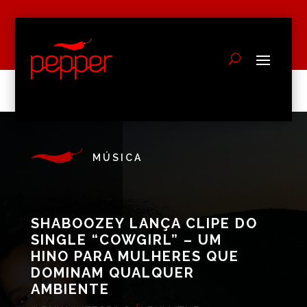
MÚSICA
SHABOOZEY LANÇA CLIPE DO
SINGLE “COWGIRL” – UM
HINO PARA MULHERES QUE
DOMINAM QUALQUER
AMBIENTE