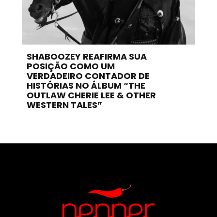
SHABOOZEY REAFIRMA SUA
POSIÇÃO COMO UM
VERDADEIRO CONTADOR DE
HISTÓRIAS NO ÁLBUM “THE
OUTLAW CHERIE LEE & OTHER
WESTERN TALES”