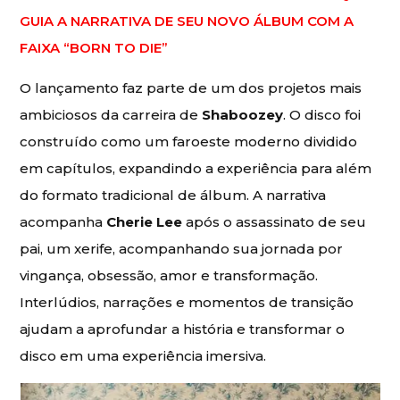
GUIA A NARRATIVA DE SEU NOVO ÁLBUM COM A
FAIXA “BORN TO DIE”
O lançamento faz parte de um dos projetos mais
ambiciosos da carreira de
Shaboozey
. O disco foi
construído como um faroeste moderno dividido
em capítulos, expandindo a experiência para além
do formato tradicional de álbum. A narrativa
acompanha
Cherie Lee
após o assassinato de seu
pai, um xerife, acompanhando sua jornada por
vingança, obsessão, amor e transformação.
Interlúdios, narrações e momentos de transição
ajudam a aprofundar a história e transformar o
disco em uma experiência imersiva.