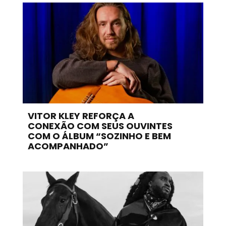
VITOR KLEY REFORÇA A
CONEXÃO COM SEUS OUVINTES
COM O ÁLBUM “SOZINHO E BEM
ACOMPANHADO”