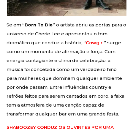
Se em
“Born To Die”
o artista abriu as portas para o
universo de Cherie Lee e apresentou o tom
dramático que conduz a história,
“
Cowgirl
”
surge
como um momento de afirmação e força. Com
energia contagiante e clima de celebração, a
música foi concebida como um verdadeiro hino
para mulheres que dominam qualquer ambiente
por onde passam. Entre influências country e
refrões feitos para serem cantados em coro, a faixa
tem a atmosfera de uma canção capaz de
transformar qualquer bar em uma grande festa.
SHABOOZEY CONDUZ OS OUVINTES POR UMA