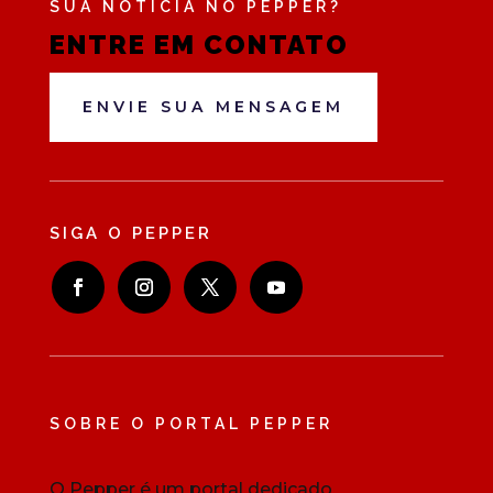
SUA NOTÍCIA NO PEPPER?
ENTRE EM CONTATO
ENVIE SUA MENSAGEM
SIGA O PEPPER
SOBRE O PORTAL PEPPER
O Pepper é um portal dedicado