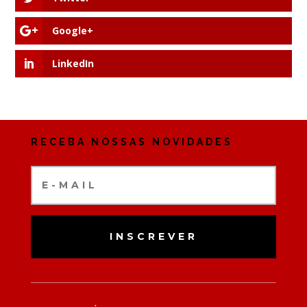
Google+
LinkedIn
RECEBA NOSSAS NOVIDADES
INSCREVER