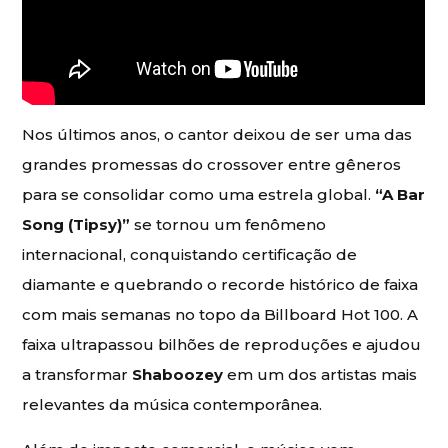
Nos últimos anos, o cantor deixou de ser uma das
grandes promessas do crossover entre gêneros
para se consolidar como uma estrela global.
“A Bar
Song (Tipsy)”
se tornou um fenômeno
internacional, conquistando certificação de
diamante e quebrando o recorde histórico de faixa
com mais semanas no topo da Billboard Hot 100. A
faixa ultrapassou bilhões de reproduções e ajudou
a transformar
Shaboozey
em um dos artistas mais
relevantes da música contemporânea.