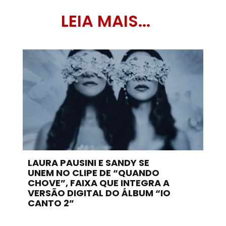
LEIA MAIS...
LAURA PAUSINI E SANDY SE
UNEM NO CLIPE DE “QUANDO
CHOVE”, FAIXA QUE INTEGRA A
VERSÃO DIGITAL DO ÁLBUM “IO
CANTO 2”