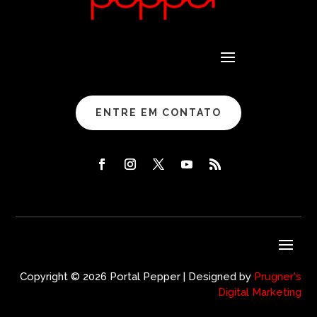
ENTRE EM CONTATO
Copyright © 2026 Portal Pepper | Designed by
Prugner's
Digital Marketing