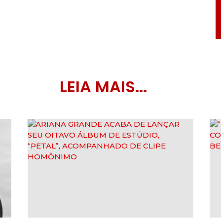
LEIA MAIS...