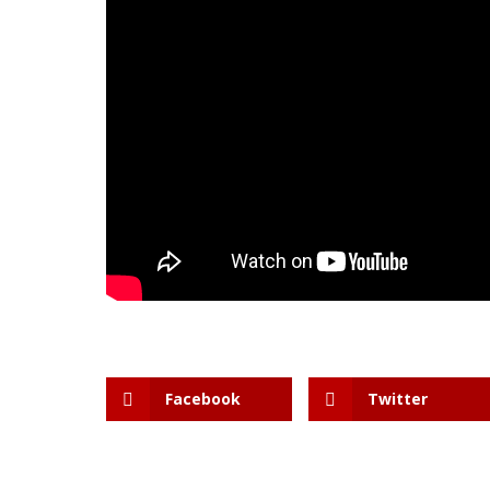
Facebook
Twitter