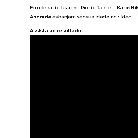
Em clima de luau no Rio de Janeiro,
Karin Hil
Andrade
esbanjam sensualidade no vídeo.
Assista ao resultado: