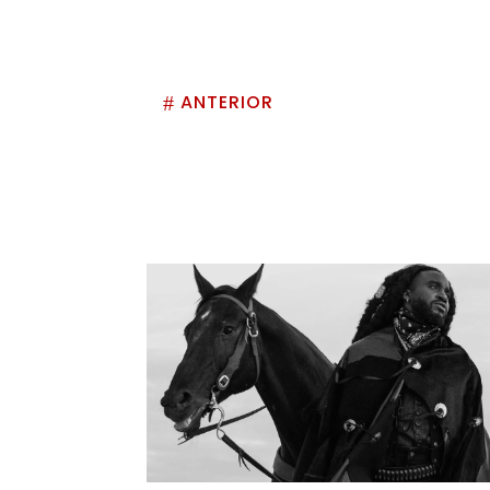
ANTERIOR
#