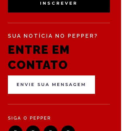
INSCREVER
SUA NOTÍCIA NO PEPPER?
ENTRE EM
CONTATO
ENVIE SUA MENSAGEM
SIGA O PEPPER