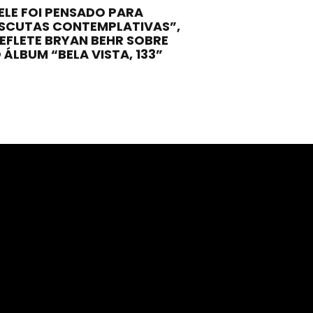
ELE FOI PENSADO PARA
SCUTAS CONTEMPLATIVAS”,
EFLETE BRYAN BEHR SOBRE
 ÁLBUM “BELA VISTA, 133”