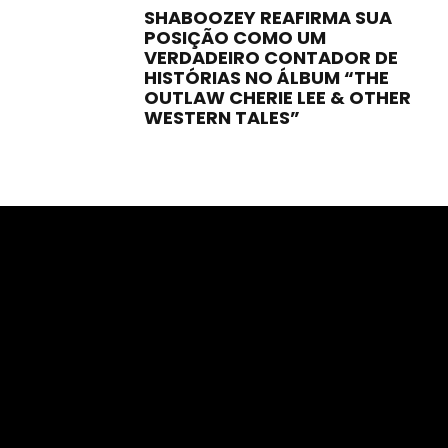
SHABOOZEY REAFIRMA SUA
POSIÇÃO COMO UM
VERDADEIRO CONTADOR DE
HISTÓRIAS NO ÁLBUM “THE
OUTLAW CHERIE LEE & OTHER
WESTERN TALES”