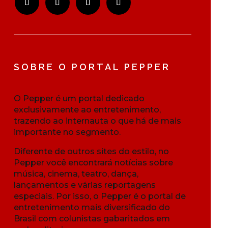
SOBRE O PORTAL PEPPER
O Pepper é um portal dedicado
exclusivamente ao entretenimento,
trazendo ao internauta o que há de mais
importante no segmento.
Diferente de outros sites do estilo, no
Pepper você encontrará notícias sobre
música, cinema, teatro, dança,
lançamentos e várias reportagens
especiais. Por isso, o Pepper é o portal de
entretenimento mais diversificado do
Brasil com colunistas gabaritados em