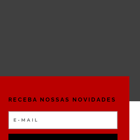
RECEBA NOSSAS NOVIDADES