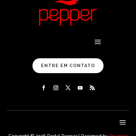
ENTRE EM CONTATO