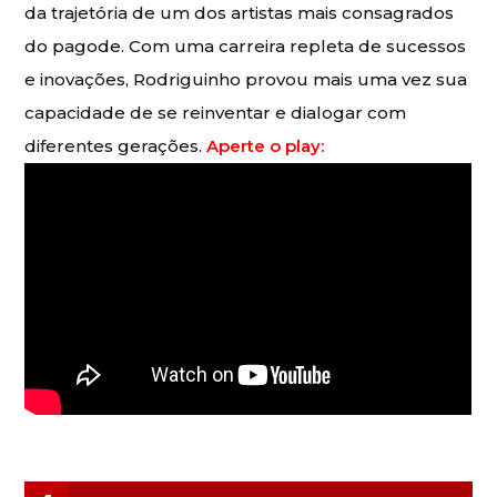
da trajetória de um dos artistas mais consagrados
do pagode. Com uma carreira repleta de sucessos
e inovações, Rodriguinho provou mais uma vez sua
capacidade de se reinventar e dialogar com
diferentes gerações.
Aperte o play: