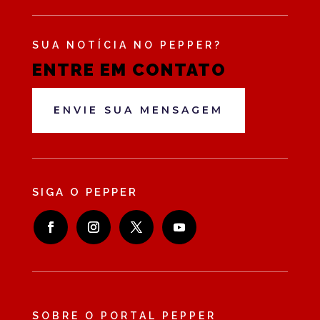
SUA NOTÍCIA NO PEPPER?
ENTRE EM CONTATO
ENVIE SUA MENSAGEM
SIGA O PEPPER
SOBRE O PORTAL PEPPER