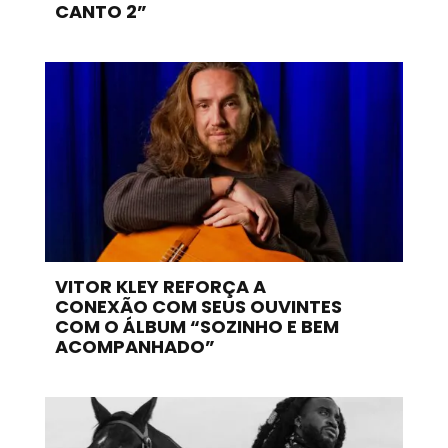
CANTO 2”
VITOR KLEY REFORÇA A
CONEXÃO COM SEUS OUVINTES
COM O ÁLBUM “SOZINHO E BEM
ACOMPANHADO”