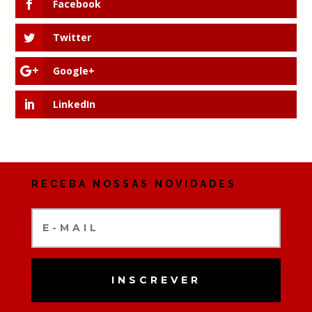
Facebook
Twitter
Google+
LinkedIn
RECEBA NOSSAS NOVIDADES
INSCREVER