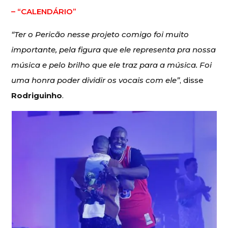
– “CALENDÁRIO”
“Ter o Pericão nesse projeto comigo foi muito
importante, pela figura que ele representa pra nossa
música e pelo brilho que ele traz para a música. Foi
uma honra poder dividir os vocais com ele”
, disse
Rodriguinho
.