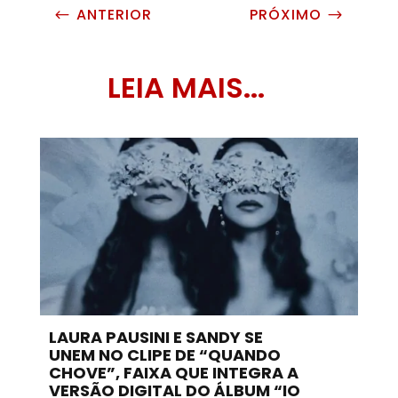
ANTERIOR
PRÓXIMO
#
$
LEIA MAIS...
LAURA PAUSINI E SANDY SE
UNEM NO CLIPE DE “QUANDO
CHOVE”, FAIXA QUE INTEGRA A
VERSÃO DIGITAL DO ÁLBUM “IO