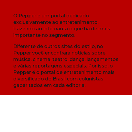
O Pepper é um portal dedicado
exclusivamente ao entretenimento,
trazendo ao internauta o que há de mais
importante no segmento.
Diferente de outros sites do estilo, no
Pepper você encontrará notícias sobre
música, cinema, teatro, dança, lançamentos
e várias reportagens especiais. Por isso, o
Pepper é o portal de entretenimento mais
diversificado do Brasil com colunistas
gabaritados em cada editoria.