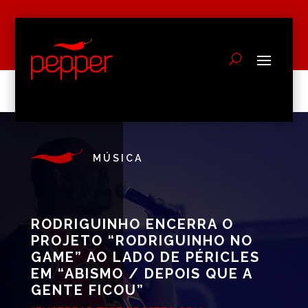
MÚSICA
RODRIGUINHO ENCERRA O
PROJETO “RODRIGUINHO NO
GAME” AO LADO DE PÉRICLES
EM “ABISMO / DEPOIS QUE A
GENTE FICOU”