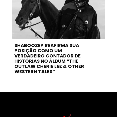
SHABOOZEY REAFIRMA SUA
POSIÇÃO COMO UM
VERDADEIRO CONTADOR DE
HISTÓRIAS NO ÁLBUM “THE
OUTLAW CHERIE LEE & OTHER
WESTERN TALES”