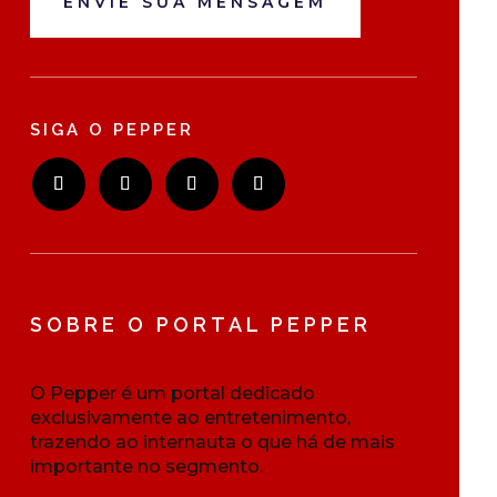
ENVIE SUA MENSAGEM
SIGA O PEPPER
SOBRE O PORTAL PEPPER
O Pepper é um portal dedicado
exclusivamente ao entretenimento,
trazendo ao internauta o que há de mais
importante no segmento.