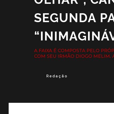
SEGUNDA P
“INIMAGINÁ
A FAIXA É COMPOSTA PELO PRÓP
COM SEU IRMÃO DIOGO MELIM. 
Redação