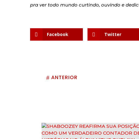
pra ver todo mundo curtindo, ouvindo e ded
Facebook
Twitter
ANTERIOR
#