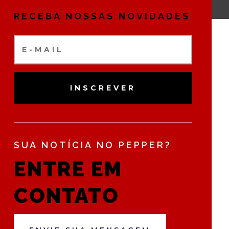
RECEBA NOSSAS NOVIDADES
INSCREVER
SUA NOTÍCIA NO PEPPER?
ENTRE EM
CONTATO