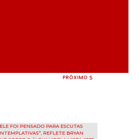
PRÓXIMO
$