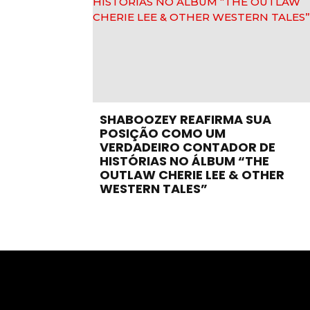
SHABOOZEY REAFIRMA SUA
POSIÇÃO COMO UM
VERDADEIRO CONTADOR DE
HISTÓRIAS NO ÁLBUM “THE
OUTLAW CHERIE LEE & OTHER
WESTERN TALES”