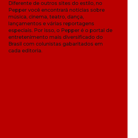
Diferente de outros sites do estilo, no
Pepper você encontrará notícias sobre
música, cinema, teatro, dança,
lançamentos e várias reportagens
especiais. Por isso, o Pepper é o portal de
entretenimento mais diversificado do
Brasil com colunistas gabaritados em
cada editoria.