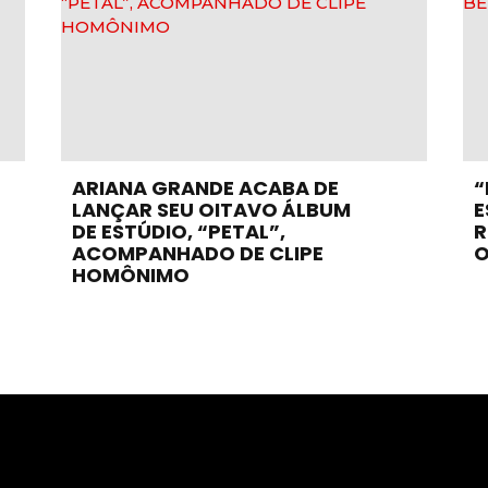
ARIANA GRANDE ACABA DE
“
LANÇAR SEU OITAVO ÁLBUM
E
DE ESTÚDIO, “PETAL”,
R
ACOMPANHADO DE CLIPE
O
HOMÔNIMO