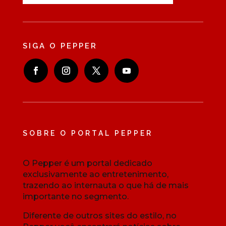
SIGA O PEPPER
SOBRE O PORTAL PEPPER
O Pepper é um portal dedicado
exclusivamente ao entretenimento,
trazendo ao internauta o que há de mais
importante no segmento.
Diferente de outros sites do estilo, no