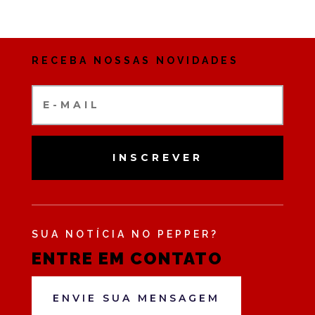
RECEBA NOSSAS NOVIDADES
INSCREVER
SUA NOTÍCIA NO PEPPER?
ENTRE EM CONTATO
ENVIE SUA MENSAGEM