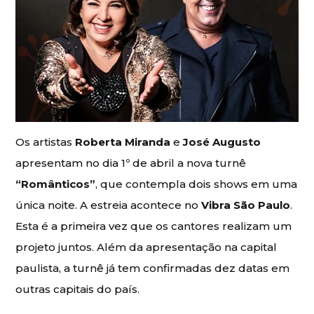
Os artistas
Roberta Miranda
e
José Augusto
apresentam no dia 1º de abril a nova turnê
“Românticos”
, que contempla dois shows em uma
única noite. A estreia acontece no
Vibra São Paulo
.
Esta é a primeira vez que os cantores realizam um
projeto juntos. Além da apresentação na capital
paulista, a turnê já tem confirmadas dez datas em
outras capitais do país.