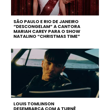
SÃO PAULO E RIO DE JANEIRO
“DESCONGELAM” A CANTORA
MARIAH CAREY PARA O SHOW
NATALINO “CHRISTMAS TIME”
LOUIS TOMLINSON
DESEMBARCA COM A TURNÊ