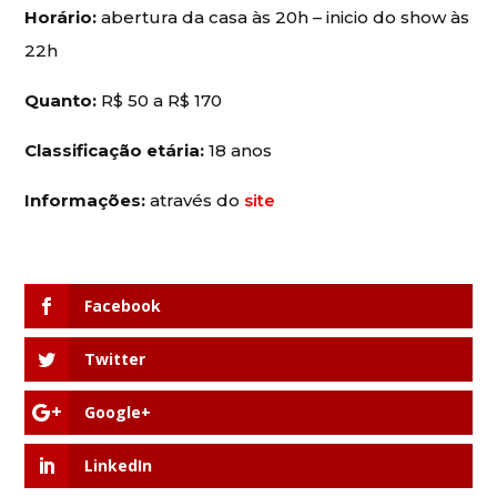
Horário:
abertura da casa às 20h – inicio do show às
22h
Quanto:
R$ 50 a R$ 170
Classificação etária:
18 anos
Informações:
através do
site
Facebook
Twitter
Google+
LinkedIn