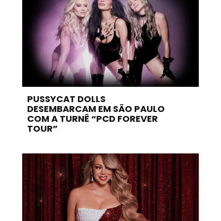
PUSSYCAT DOLLS
DESEMBARCAM EM SÃO PAULO
COM A TURNÊ “PCD FOREVER
TOUR”