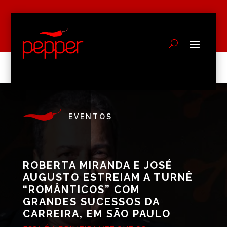
EVENTOS
ROBERTA MIRANDA E JOSÉ
AUGUSTO ESTREIAM A TURNÊ
“ROMÂNTICOS” COM
GRANDES SUCESSOS DA
CARREIRA, EM SÃO PAULO