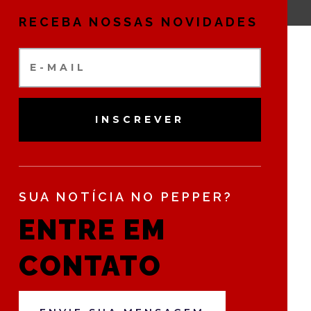
RECEBA NOSSAS NOVIDADES
INSCREVER
SUA NOTÍCIA NO PEPPER?
ENTRE EM
CONTATO