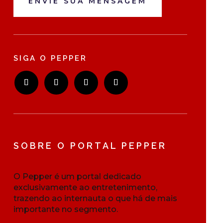
ENVIE SUA MENSAGEM
SIGA O PEPPER
SOBRE O PORTAL PEPPER
O Pepper é um portal dedicado
exclusivamente ao entretenimento,
trazendo ao internauta o que há de mais
importante no segmento.