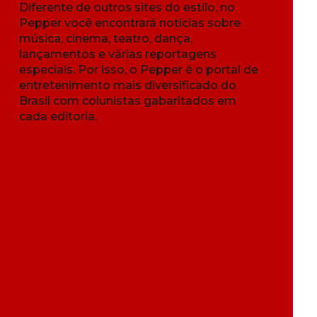
Diferente de outros sites do estilo, no
Pepper você encontrará notícias sobre
música, cinema, teatro, dança,
lançamentos e várias reportagens
especiais. Por isso, o Pepper é o portal de
entretenimento mais diversificado do
Brasil com colunistas gabaritados em
cada editoria.