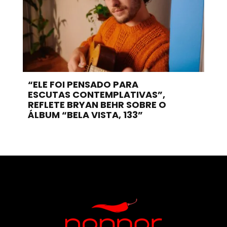
“ELE FOI PENSADO PARA
ESCUTAS CONTEMPLATIVAS”,
REFLETE BRYAN BEHR SOBRE O
ÁLBUM “BELA VISTA, 133”