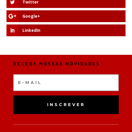
Twitter
Google+
LinkedIn
RECEBA NOSSAS NOVIDADES
INSCREVER