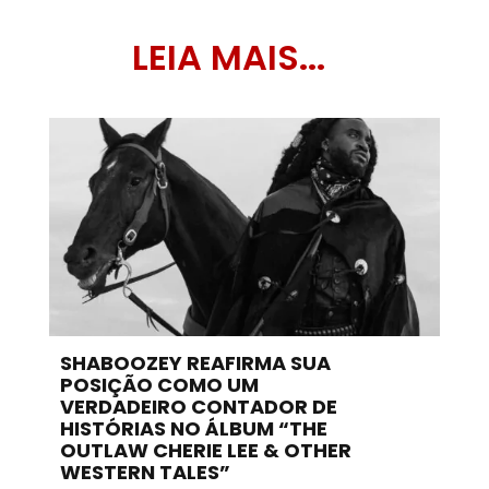
LEIA MAIS...
SHABOOZEY REAFIRMA SUA
POSIÇÃO COMO UM
VERDADEIRO CONTADOR DE
HISTÓRIAS NO ÁLBUM “THE
OUTLAW CHERIE LEE & OTHER
WESTERN TALES”