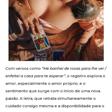
Com versos como
“Me banhei de rosas para lhe ver /
enfeitei a casa para te esperar”
, o registro explora o
amor, especialmente o amor próprio, e o
sentimento que surge com o início de uma nova
paixão. A letra, que retrata simultaneamente o
cuidado consigo mesma e a disponibilidade para o