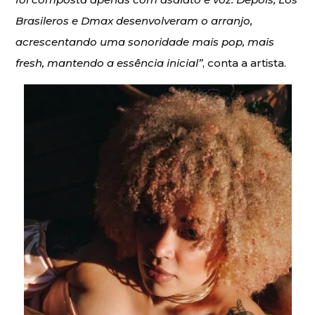
Brasileros e Dmax desenvolveram o arranjo,
acrescentando uma sonoridade mais pop, mais
fresh, mantendo a essência inicial”
, conta a artista.