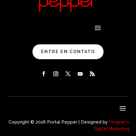
ENTRE EM CONTATO
Copyright © 2026 Portal Pepper | Designed by
Prugner's
Digital Marketing