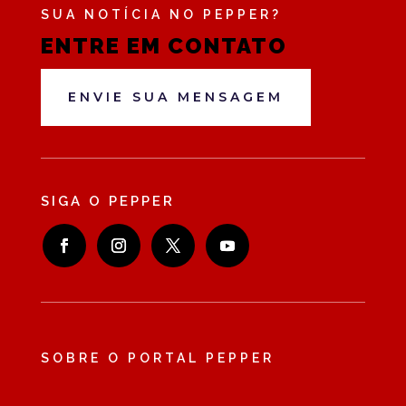
SUA NOTÍCIA NO PEPPER?
ENTRE EM CONTATO
ENVIE SUA MENSAGEM
SIGA O PEPPER
SOBRE O PORTAL PEPPER