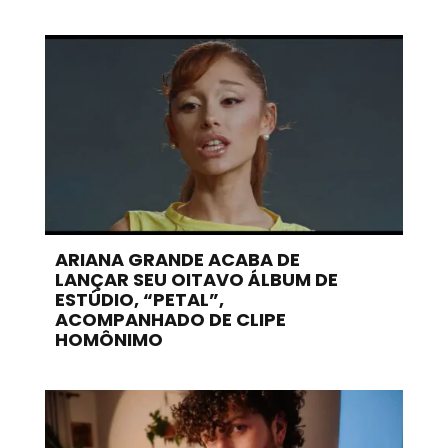
ARIANA GRANDE ACABA DE
LANÇAR SEU OITAVO ÁLBUM DE
ESTÚDIO, “PETAL”,
ACOMPANHADO DE CLIPE
HOMÔNIMO