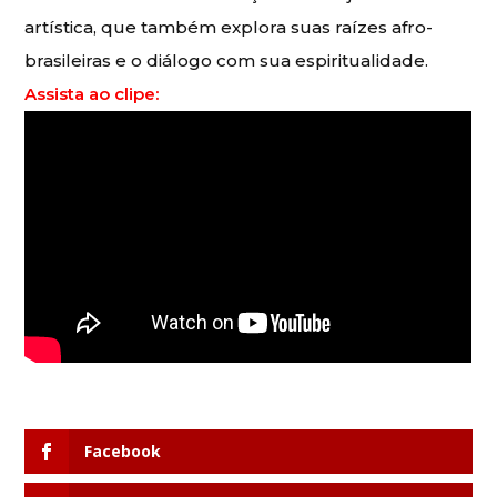
artística, que também explora suas raízes afro-
brasileiras e o diálogo com sua espiritualidade.
Assista ao clipe:
Facebook