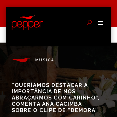
MÚSICA
“QUERÍAMOS DESTACAR A
IMPORTÂNCIA DE NOS
ABRAÇARMOS COM CARINHO”,
COMENTA ANA CACIMBA
SOBRE O CLIPE DE “DEMORA”