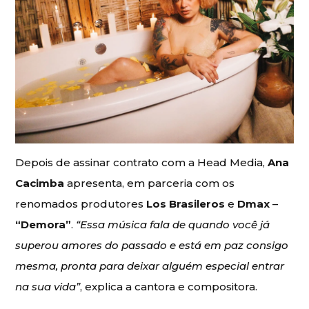
Depois de assinar contrato com a Head Media,
Ana
Cacimba
apresenta, em parceria com os
renomados produtores
Los Brasileros
e
Dmax
–
“Demora”
.
“Essa música fala de quando você já
superou amores do passado e está em paz consigo
mesma, pronta para deixar alguém especial entrar
na sua vida”
, explica a cantora e compositora.