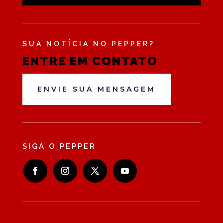
SUA NOTÍCIA NO PEPPER?
ENTRE EM CONTATO
ENVIE SUA MENSAGEM
SIGA O PEPPER