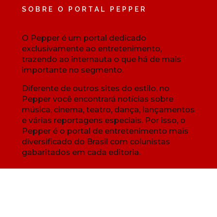
SOBRE O PORTAL PEPPER
O Pepper é um portal dedicado
exclusivamente ao entretenimento,
trazendo ao internauta o que há de mais
importante no segmento.
Diferente de outros sites do estilo, no
Pepper você encontrará notícias sobre
música, cinema, teatro, dança, lançamentos
e várias reportagens especiais. Por isso, o
Pepper é o portal de entretenimento mais
diversificado do Brasil com colunistas
gabaritados em cada editoria.