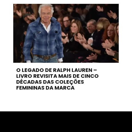
O LEGADO DE RALPH LAUREN –
LIVRO REVISITA MAIS DE CINCO
DÉCADAS DAS COLEÇÕES
FEMININAS DA MARCA