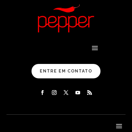
ENTRE EM CONTATO