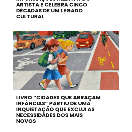
ARTISTA E CELEBRA CINCO
DÉCADAS DE UM LEGADO
CULTURAL
LIVRO “CIDADES QUE ABRAÇAM
INFÂNCIAS” PARTIU DE UMA
INQUIETAÇÃO QUE EXCLUI AS
NECESSIDADES DOS MAIS
NOVOS