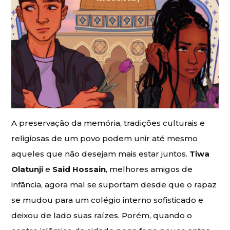
A preservação da memória, tradições culturais e
religiosas de um povo podem unir até mesmo
aqueles que não desejam mais estar juntos.
Tiwa
Olatunji
e
Said Hossain
, melhores amigos de
infância, agora mal se suportam desde que o rapaz
se mudou para um colégio interno sofisticado e
deixou de lado suas raízes. Porém, quando o