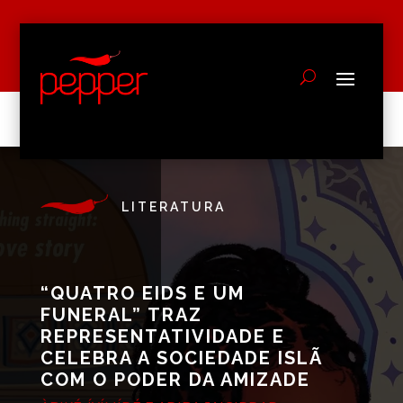
LITERATURA
“QUATRO EIDS E UM
FUNERAL” TRAZ
REPRESENTATIVIDADE E
CELEBRA A SOCIEDADE ISLÃ
COM O PODER DA AMIZADE