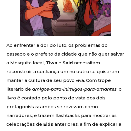
Ao enfrentar a dor do luto, os problemas do
passado e o prefeito da cidade que não quer salvar
a Mesquita local,
Tiwa
e
Said
necessitam
reconstruir a confiança um no outro se quiserem
manter a cultura de seu povo viva. Com trope
literário de
amigos-para-inimigos-para-amantes
, o
livro é contado pelo ponto de vista dos dois
protagonistas: ambos se revezam como
narradores, e trazem flashbacks para mostrar as
celebrações de
Eids
anteriores, a fim de explicar a