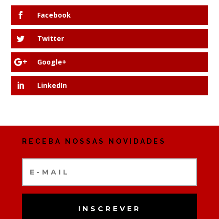
Facebook
Twitter
Google+
LinkedIn
RECEBA NOSSAS NOVIDADES
INSCREVER