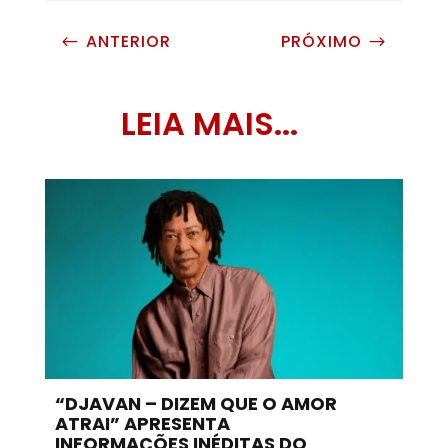
ANTERIOR
PRÓXIMO
#
$
LEIA MAIS...
“DJAVAN – DIZEM QUE O AMOR
ATRAI” APRESENTA
INFORMAÇÕES INÉDITAS DO