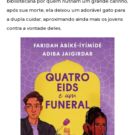
bibliotecária por quem nutriam um grande carinho,
após sua morte, ela deixou um adorável gato para
a dupla cuidar, aproximando ainda mais os jovens
contra a vontade deles.