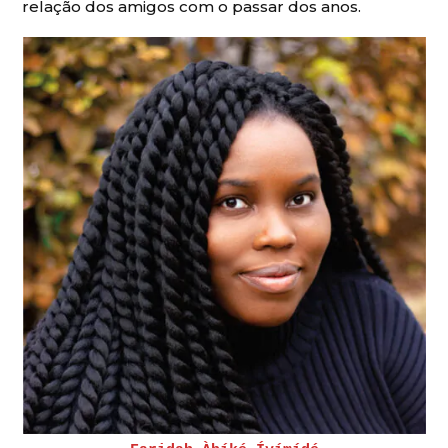
relação dos amigos com o passar dos anos.