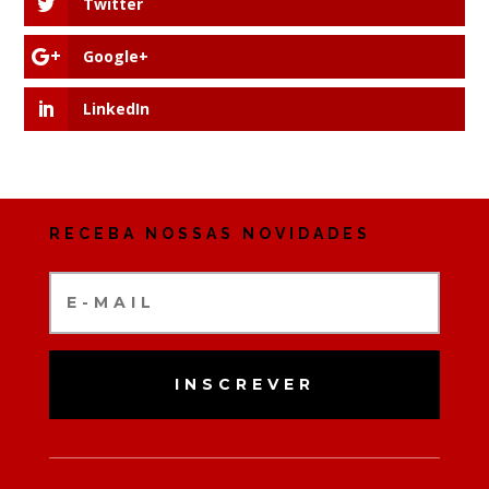
Twitter
Google+
LinkedIn
RECEBA NOSSAS NOVIDADES
INSCREVER