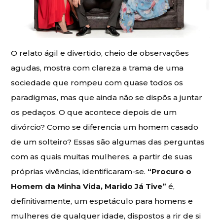
O relato ágil e divertido, cheio de observações
agudas, mostra com clareza a trama de uma
sociedade que rompeu com quase todos os
paradigmas, mas que ainda não se dispôs a juntar
os pedaços. O que acontece depois de um
divórcio? Como se diferencia um homem casado
de um solteiro? Essas são algumas das perguntas
com as quais muitas mulheres, a partir de suas
próprias vivências, identificaram-se.
“Procuro o
Homem da Minha Vida, Marido Já Tive”
é,
definitivamente, um espetáculo para homens e
mulheres de qualquer idade, dispostos a rir de si