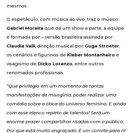
mesmos.
O espetáculo, com música ao vivo, traz o músico
Gabriel Moreira
que dá um show a parte, a equipe
é formada por – versão brasileira assinada por
Claudia Valli
, direção musical por
Guga Stroeter
,
os cenários e figurinos de
Kleber Montanheiro
e
visagismo de
Dicko Lorenzo
, entre outros
renomados profissionais.
“Que privilégio em um momento de tantas
manifestações de misoginia, poder realizar uma
comédia sobre a ótica do universo feminino. E ainda
com esse elenco repleto de talentos! Será um
enorme prazer compartilhar risadas com o público.
Por que está muito engraçado. É um convite para rir