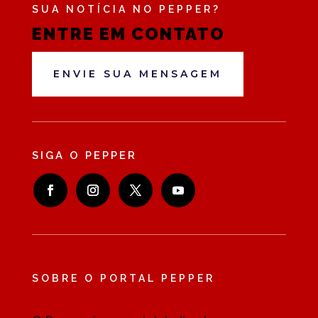
SUA NOTÍCIA NO PEPPER?
ENTRE EM CONTATO
ENVIE SUA MENSAGEM
SIGA O PEPPER
SOBRE O PORTAL PEPPER