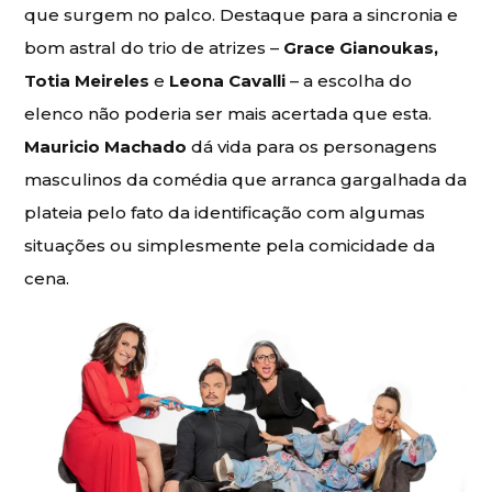
que surgem no palco. Destaque para a sincronia e
bom astral do trio de atrizes –
Grace Gianoukas,
Totia Meireles
e
Leona Cavalli
– a escolha do
elenco não poderia ser mais acertada que esta.
Mauricio Machado
dá vida para os personagens
masculinos da comédia que arranca gargalhada da
plateia pelo fato da identificação com algumas
situações ou simplesmente pela comicidade da
cena.