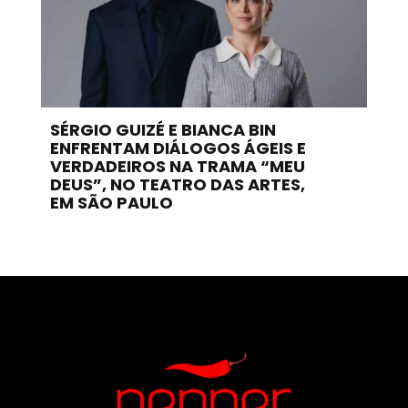
SÉRGIO GUIZÉ E BIANCA BIN
ENFRENTAM DIÁLOGOS ÁGEIS E
VERDADEIROS NA TRAMA “MEU
DEUS”, NO TEATRO DAS ARTES,
EM SÃO PAULO