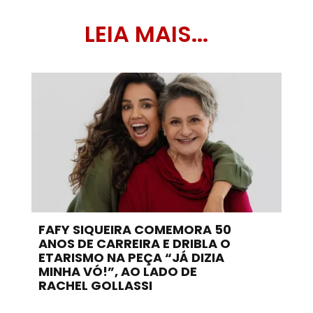
LEIA MAIS...
FAFY SIQUEIRA COMEMORA 50
ANOS DE CARREIRA E DRIBLA O
ETARISMO NA PEÇA “JÁ DIZIA
MINHA VÓ!”, AO LADO DE
RACHEL GOLLASSI