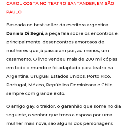
CAROL COSTA NO TEATRO SANTANDER, EM SÃO
PAULO
Baseada no best-seller da escritora argentina
Daniela Di Segni
, a peça fala sobre os encontros e,
principalmente, desencontros amorosos de
mulheres que já passaram por, ao menos, um
casamento. O livro vendeu mais de 200 mil cópias
em todo o mundo e foi adaptado para teatro na
Argentina, Uruguai, Estados Unidos, Porto Rico,
Portugal, México, República Dominicana e Chile,
sempre com grande êxito.
O amigo gay, o traidor, o garanhão que some no dia
seguinte, o senhor que troca a esposa por uma
mulher mais nova, são alguns dos personagens