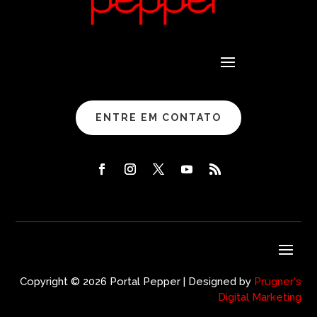
ENTRE EM CONTATO
Copyright © 2026 Portal Pepper | Designed by
Prugner's
Digital Marketing