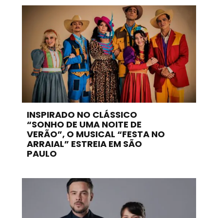
INSPIRADO NO CLÁSSICO
“SONHO DE UMA NOITE DE
VERÃO”, O MUSICAL “FESTA NO
ARRAIAL” ESTREIA EM SÃO
PAULO