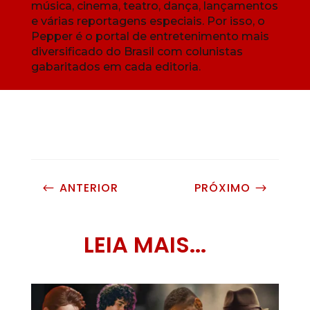
música, cinema, teatro, dança, lançamentos
e várias reportagens especiais. Por isso, o
Pepper é o portal de entretenimento mais
diversificado do Brasil com colunistas
gabaritados em cada editoria.
ANTERIOR
PRÓXIMO
#
$
LEIA MAIS...