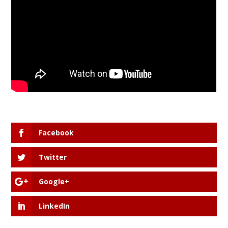
Facebook
Twitter
Google+
LinkedIn