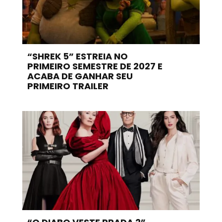
“SHREK 5” ESTREIA NO
PRIMEIRO SEMESTRE DE 2027 E
ACABA DE GANHAR SEU
PRIMEIRO TRAILER