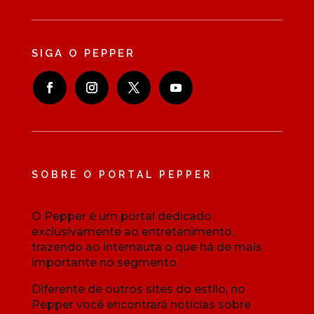
SIGA O PEPPER
SOBRE O PORTAL PEPPER
O Pepper é um portal dedicado
exclusivamente ao entretenimento,
trazendo ao internauta o que há de mais
importante no segmento.
Diferente de outros sites do estilo, no
Pepper você encontrará notícias sobre