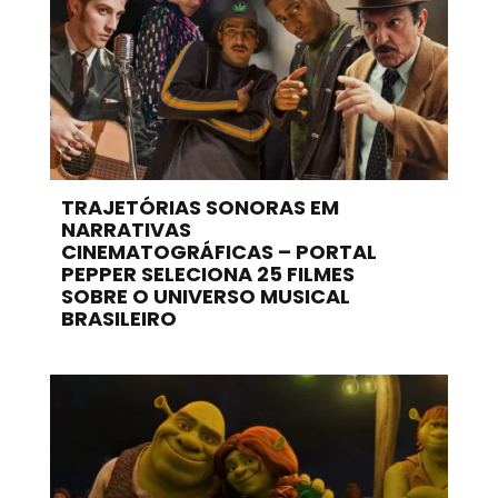
TRAJETÓRIAS SONORAS EM
NARRATIVAS
CINEMATOGRÁFICAS – PORTAL
PEPPER SELECIONA 25 FILMES
SOBRE O UNIVERSO MUSICAL
BRASILEIRO