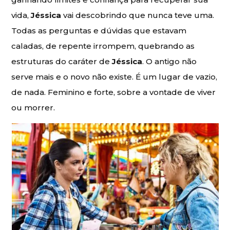
vida,
Jéssica
vai descobrindo que nunca teve uma.
Todas as perguntas e dúvidas que estavam
caladas, de repente irrompem, quebrando as
estruturas do caráter de
Jéssica
. O antigo não
serve mais e o novo não existe. É um lugar de vazio,
de nada. Feminino e forte, sobre a vontade de viver
ou morrer.