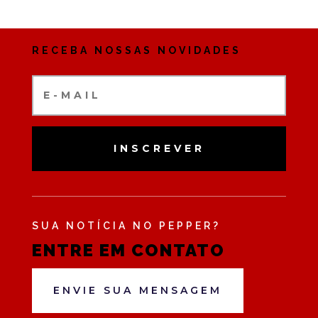
RECEBA NOSSAS NOVIDADES
INSCREVER
SUA NOTÍCIA NO PEPPER?
ENTRE EM CONTATO
ENVIE SUA MENSAGEM