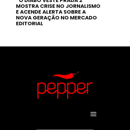
“O DIABO VESTE PRADA 2”
MOSTRA CRISE NO JORNALISMO
E ACENDE ALERTA SOBRE A
NOVA GERAÇÃO NO MERCADO
EDITORIAL