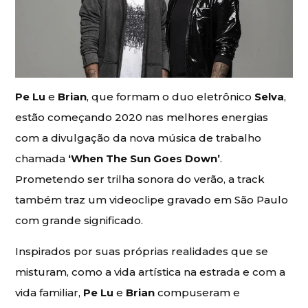
Pe Lu
e
Brian
, que formam o duo eletrônico
Selva
,
estão começando 2020 nas melhores energias
com a divulgação da nova música de trabalho
chamada
‘When The Sun Goes Down’
.
Prometendo ser trilha sonora do verão, a track
também traz um videoclipe gravado em São Paulo
com grande significado.
Inspirados por suas próprias realidades que se
misturam, como a vida artística na estrada e com a
vida familiar,
Pe Lu
e
Brian
compuseram e