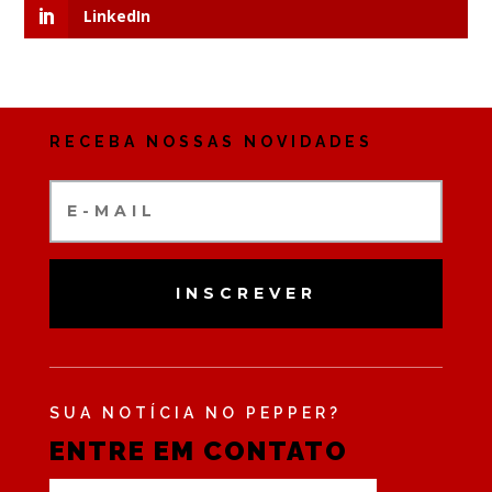
LinkedIn
RECEBA NOSSAS NOVIDADES
INSCREVER
SUA NOTÍCIA NO PEPPER?
ENTRE EM CONTATO