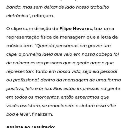
banda, mas sem deixar de lado nosso trabalho
eletrônico”
, reforçam.
O clipe com direção de
Filipe Nevares
, traz uma
representação física da mensagem que a letra da
música tem.
“Quando pensamos em gravar um
clipe, a primeira ideia que veio em nossa cabeça foi
de colocar essas pessoas que a gente ama e que
representam tanto em nossa vida, seja ela pessoal
ou profissional, dentro da mensagem de uma forma
positiva, feliz e única. Elas estão impressas na gente
em todos os momentos, então esperamos que
vocês assistam, se emocionem e sintam essa vibe
boa e leve”
, finalizam.
Assista ao resultado: