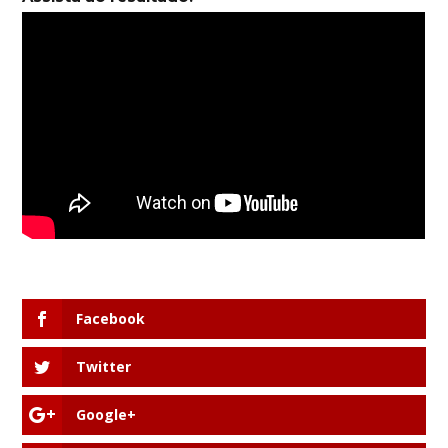
Facebook
Twitter
Google+