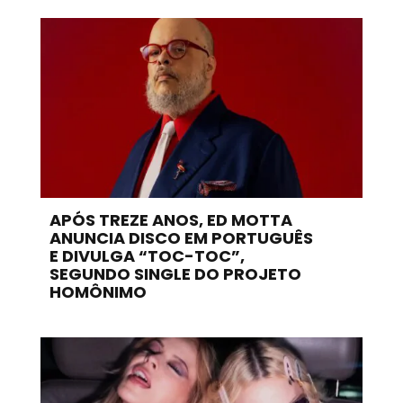
APÓS TREZE ANOS, ED MOTTA
ANUNCIA DISCO EM PORTUGUÊS
E DIVULGA “TOC-TOC”,
SEGUNDO SINGLE DO PROJETO
HOMÔNIMO