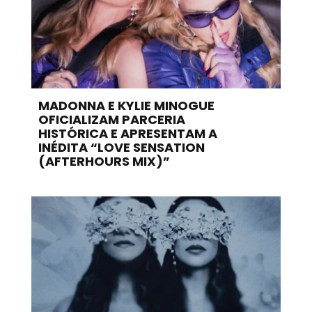
MADONNA E KYLIE MINOGUE
OFICIALIZAM PARCERIA
HISTÓRICA E APRESENTAM A
INÉDITA “LOVE SENSATION
(AFTERHOURS MIX)”