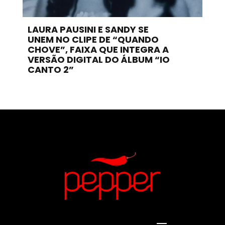
LAURA PAUSINI E SANDY SE
UNEM NO CLIPE DE “QUANDO
CHOVE”, FAIXA QUE INTEGRA A
VERSÃO DIGITAL DO ÁLBUM “IO
CANTO 2”