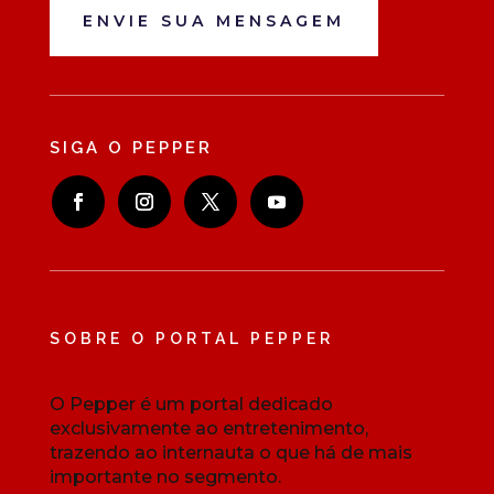
ENVIE SUA MENSAGEM
SIGA O PEPPER
SOBRE O PORTAL PEPPER
O Pepper é um portal dedicado
exclusivamente ao entretenimento,
trazendo ao internauta o que há de mais
importante no segmento.