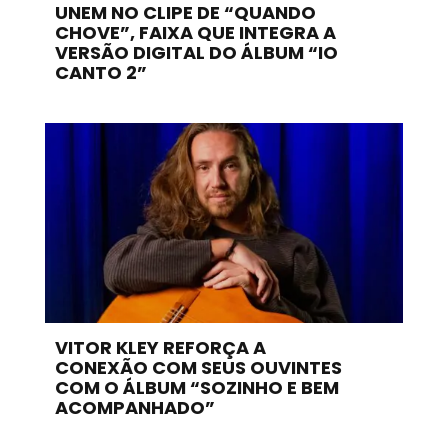
UNEM NO CLIPE DE “QUANDO
CHOVE”, FAIXA QUE INTEGRA A
VERSÃO DIGITAL DO ÁLBUM “IO
CANTO 2”
VITOR KLEY REFORÇA A
CONEXÃO COM SEUS OUVINTES
COM O ÁLBUM “SOZINHO E BEM
ACOMPANHADO”