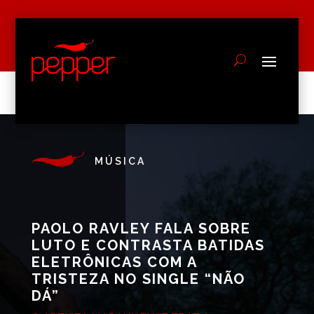
MÚSICA
PAOLO RAVLEY FALA SOBRE
LUTO E CONTRASTA BATIDAS
ELETRÔNICAS COM A
TRISTEZA NO SINGLE “NÃO
DÁ”