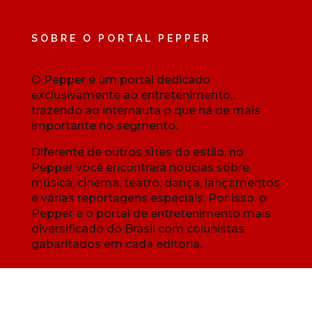
SOBRE O PORTAL PEPPER
O Pepper é um portal dedicado
exclusivamente ao entretenimento,
trazendo ao internauta o que há de mais
importante no segmento.
Diferente de outros sites do estilo, no
Pepper você encontrará notícias sobre
música, cinema, teatro, dança, lançamentos
e várias reportagens especiais. Por isso, o
Pepper é o portal de entretenimento mais
diversificado do Brasil com colunistas
gabaritados em cada editoria.