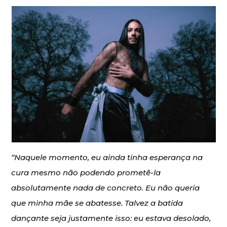
“Naquele momento, eu ainda tinha esperança na
cura mesmo não podendo prometê-la
absolutamente nada de concreto. Eu não queria
que minha mãe se abatesse. Talvez a batida
dançante seja justamente isso: eu estava desolado,