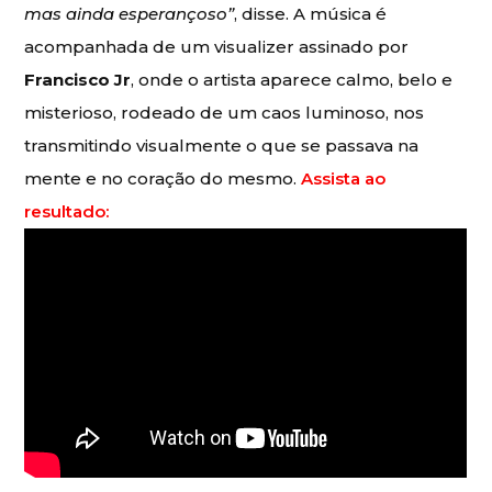
mas ainda esperançoso”
, disse. A música é
acompanhada de um visualizer assinado por
Francisco Jr
, onde o artista aparece calmo, belo e
misterioso, rodeado de um caos luminoso, nos
transmitindo visualmente o que se passava na
mente e no coração do mesmo.
Assista ao
resultado: