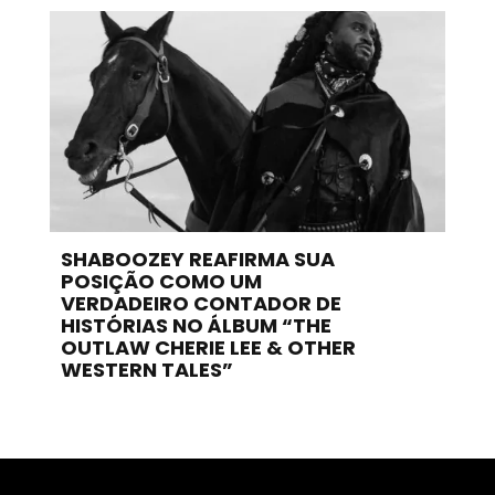
SHABOOZEY REAFIRMA SUA
POSIÇÃO COMO UM
VERDADEIRO CONTADOR DE
HISTÓRIAS NO ÁLBUM “THE
OUTLAW CHERIE LEE & OTHER
WESTERN TALES”