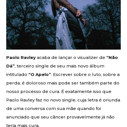
Paolo Ravley
acaba de lançar o visualizer de
“Não
Dá”
, terceiro single de seu mais novo álbum
intitulado
“O Apelo”
. Escrever sobre o luto, sobre a
perda, é doloroso mais pode ser também parte do
nosso processo de cura. É exatamente isso que
Paolo Ravley faz no novo single, cuja letra é oriunda
de uma conversa com sua mãe quando foi
anunciado que seu câncer provavelmente já não
teria mais cura.