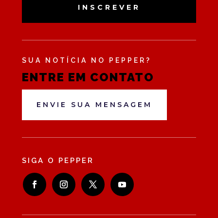
INSCREVER
SUA NOTÍCIA NO PEPPER?
ENTRE EM CONTATO
ENVIE SUA MENSAGEM
SIGA O PEPPER