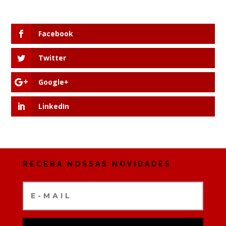
Facebook
Twitter
Google+
LinkedIn
RECEBA NOSSAS NOVIDADES