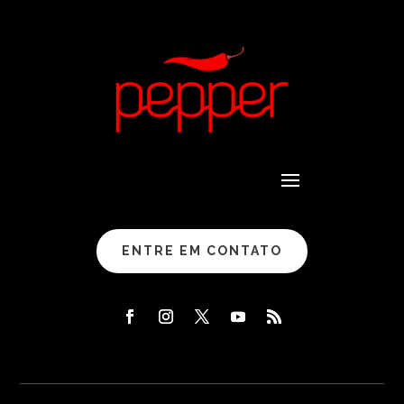
ENTRE EM CONTATO