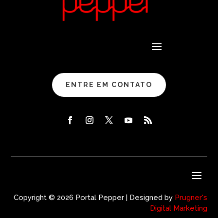
ENTRE EM CONTATO
Copyright © 2026 Portal Pepper | Designed by
Prugner's
Digital Marketing