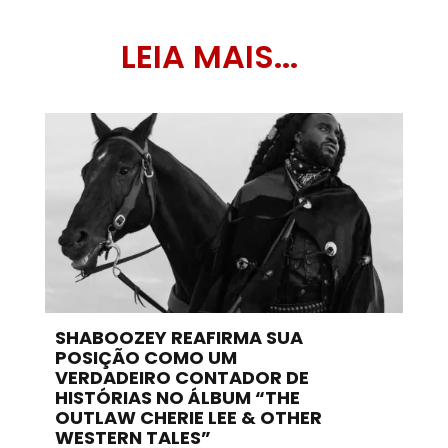
LEIA MAIS...
SHABOOZEY REAFIRMA SUA
POSIÇÃO COMO UM
VERDADEIRO CONTADOR DE
HISTÓRIAS NO ÁLBUM “THE
OUTLAW CHERIE LEE & OTHER
WESTERN TALES”