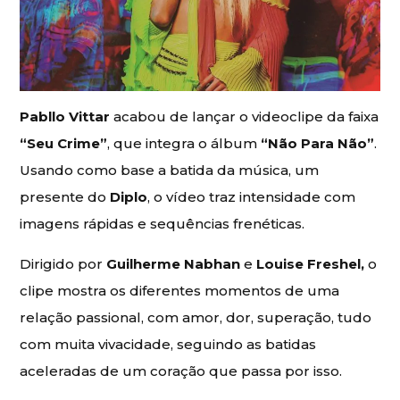
Pabllo Vittar
acabou de lançar o videoclipe da faixa
“Seu Crime”
, que integra o álbum
“Não Para Não”
.
Usando como base a batida da música, um
presente do
Diplo
, o vídeo traz intensidade com
imagens rápidas e sequências frenéticas.
Dirigido por
Guilherme Nabhan
e
Louise Freshel,
o
clipe mostra os diferentes momentos de uma
relação passional, com amor, dor, superação, tudo
com muita vivacidade, seguindo as batidas
aceleradas de um coração que passa por isso.