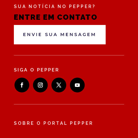
SUA NOTÍCIA NO PEPPER?
ENTRE EM CONTATO
ENVIE SUA MENSAGEM
SIGA O PEPPER
SOBRE O PORTAL PEPPER