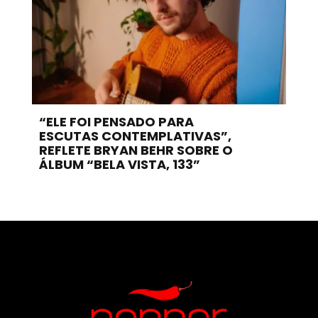
“ELE FOI PENSADO PARA
ESCUTAS CONTEMPLATIVAS”,
REFLETE BRYAN BEHR SOBRE O
ÁLBUM “BELA VISTA, 133”