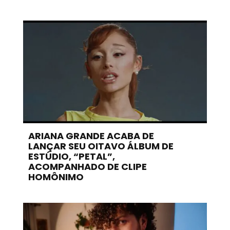
ARIANA GRANDE ACABA DE
LANÇAR SEU OITAVO ÁLBUM DE
ESTÚDIO, “PETAL”,
ACOMPANHADO DE CLIPE
HOMÔNIMO