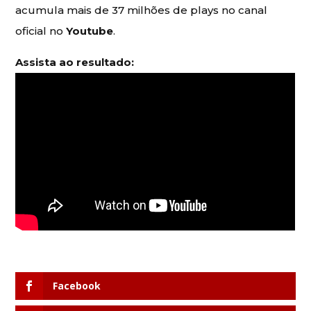
acumula mais de 37 milhões de plays no canal
oficial no
Youtube
.
Assista ao resultado:
Facebook