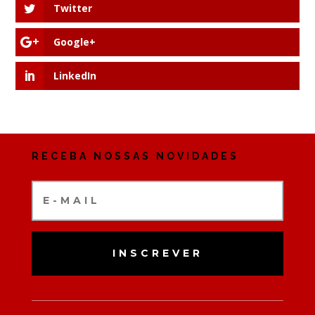
Twitter
Google+
LinkedIn
RECEBA NOSSAS NOVIDADES
INSCREVER