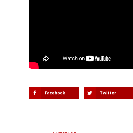
Facebook
Twitter