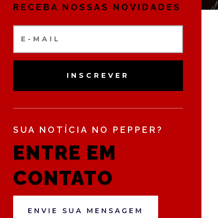
RECEBA NOSSAS NOVIDADES
INSCREVER
SUA NOTÍCIA NO PEPPER?
ENTRE EM
CONTATO
ENVIE SUA MENSAGEM