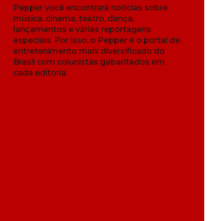
Pepper você encontrará notícias sobre
música, cinema, teatro, dança,
lançamentos e várias reportagens
especiais. Por isso, o Pepper é o portal de
entretenimento mais diversificado do
Brasil com colunistas gabaritados em
cada editoria.