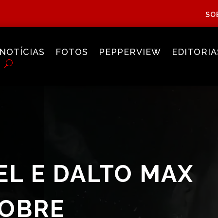
SO
NOTÍCIAS
FOTOS
PEPPERVIEW
EDITORIA
EL E DALTO MAX
SOBRE