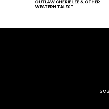
OUTLAW CHERIE LEE & OTHER
WESTERN TALES”
SOB