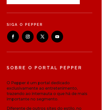
SIGA O PEPPER
SOBRE O PORTAL PEPPER
O Pepper é um portal dedicado
exclusivamente ao entretenimento,
trazendo ao internauta o que há de mais
importante no segmento.
Diferente de outros sites do estilo, no