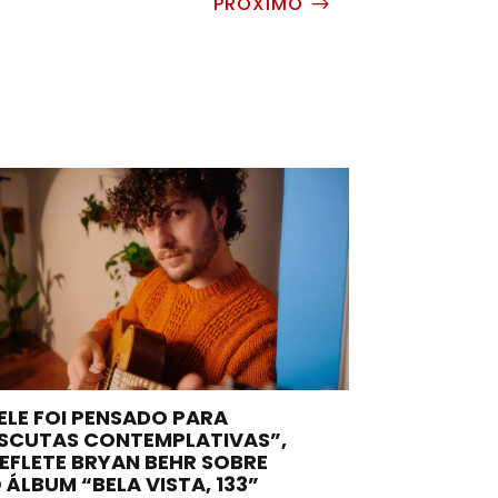
PRÓXIMO
$
ELE FOI PENSADO PARA
SCUTAS CONTEMPLATIVAS”,
EFLETE BRYAN BEHR SOBRE
 ÁLBUM “BELA VISTA, 133”