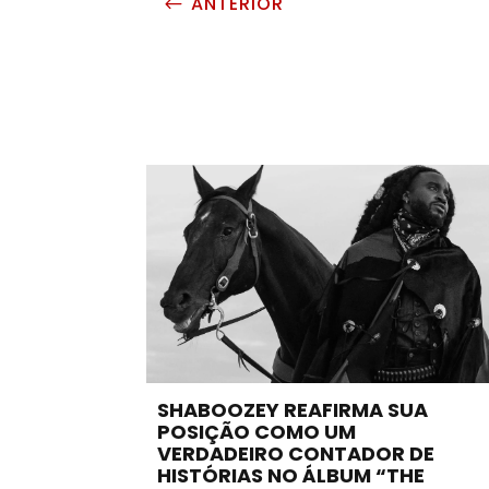
ANTERIOR
#
SHABOOZEY REAFIRMA SUA
POSIÇÃO COMO UM
VERDADEIRO CONTADOR DE
HISTÓRIAS NO ÁLBUM “THE