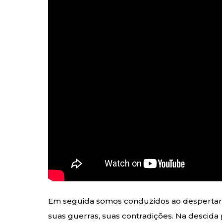
Em seguida somos conduzidos ao despertar, a
suas guerras, suas contradições. Na descida