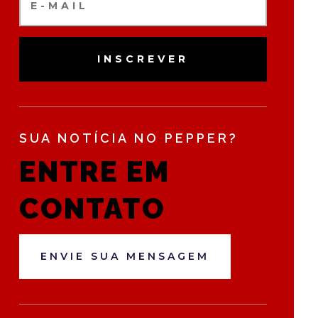
INSCREVER
SUA NOTÍCIA NO PEPPER?
ENTRE EM
CONTATO
ENVIE SUA MENSAGEM