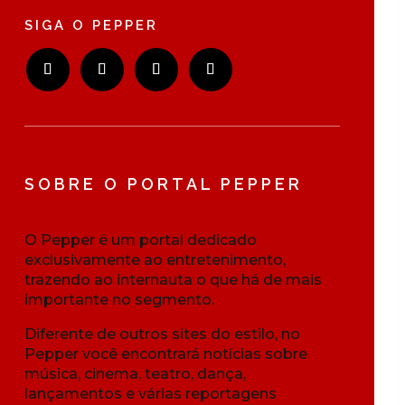
SIGA O PEPPER
SOBRE O PORTAL PEPPER
O Pepper é um portal dedicado
exclusivamente ao entretenimento,
trazendo ao internauta o que há de mais
importante no segmento.
Diferente de outros sites do estilo, no
Pepper você encontrará notícias sobre
música, cinema, teatro, dança,
lançamentos e várias reportagens