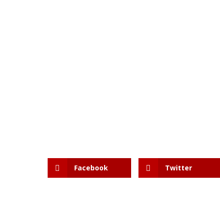
Facebook
Twitter