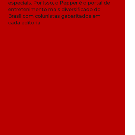
especiais. Por isso, o Pepper é o portal de
entretenimento mais diversificado do
Brasil com colunistas gabaritados em
cada editoria.