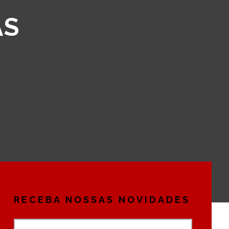
AS
RECEBA NOSSAS NOVIDADES