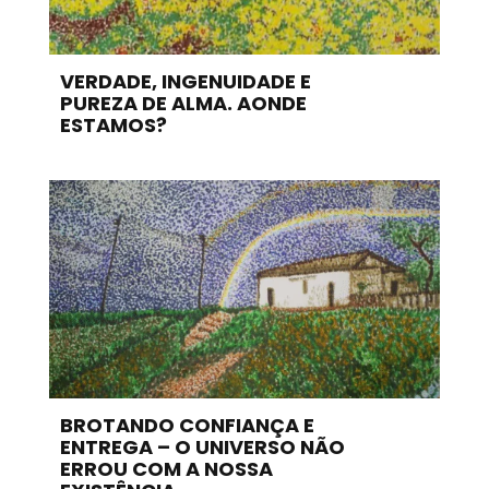
VERDADE, INGENUIDADE E
PUREZA DE ALMA. AONDE
ESTAMOS?
BROTANDO CONFIANÇA E
ENTREGA – O UNIVERSO NÃO
ERROU COM A NOSSA