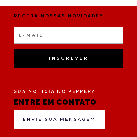
RECEBA NOSSAS NOVIDADES
INSCREVER
SUA NOTÍCIA NO PEPPER?
ENTRE EM CONTATO
ENVIE SUA MENSAGEM