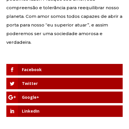
compreensão e tolerância para reequilibrar nosso
planeta. Com amor somos todos capazes de abrir a
porta para nosso “eu superior atuar”, e assim
poderemos ser uma sociedade amorosa e
verdadeira.
Facebook
Twitter
Google+
LinkedIn