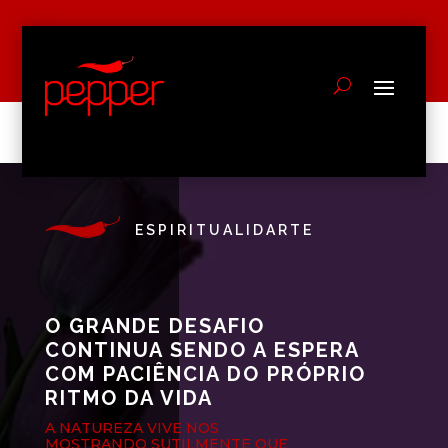
ESPIRITUALIDARTE
O GRANDE DESAFIO
CONTINUA SENDO A ESPERA
COM PACIÊNCIA DO PRÓPRIO
RITMO DA VIDA
A NATUREZA VIVE NOS
MOSTRANDO SUTILMENTE QUE