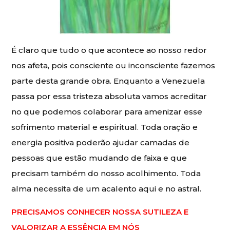
É claro que tudo o que acontece ao nosso redor
nos afeta, pois consciente ou inconsciente fazemos
parte desta grande obra. Enquanto a Venezuela
passa por essa tristeza absoluta vamos acreditar
no que podemos colaborar para amenizar esse
sofrimento material e espiritual. Toda oração e
energia positiva poderão ajudar camadas de
pessoas que estão mudando de faixa e que
precisam também do nosso acolhimento. Toda
alma necessita de um acalento aqui e no astral.
PRECISAMOS CONHECER NOSSA SUTILEZA E
VALORIZAR A ESSÊNCIA EM NÓS