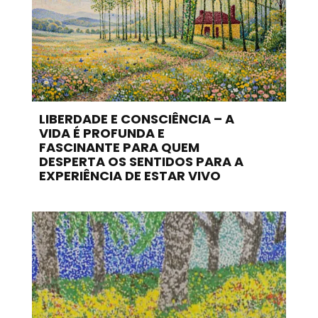
LIBERDADE E CONSCIÊNCIA – A
VIDA É PROFUNDA E
FASCINANTE PARA QUEM
DESPERTA OS SENTIDOS PARA A
EXPERIÊNCIA DE ESTAR VIVO