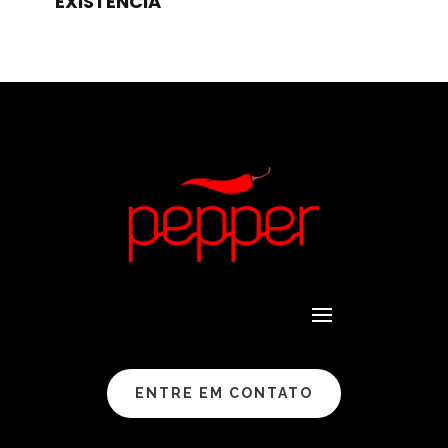
EXISTÊNCIA
ENTRE EM CONTATO