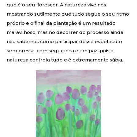
que é o seu florescer. A natureza vive nos
mostrando sutilmente que tudo segue o seu ritmo
próprio e o final da plantação é um resultado
maravilhoso, mas no decorrer do processo ainda
não sabemos como participar desse espetáculo
sem pressa, com segurança e em paz, pois a
natureza controla tudo e é extremamente sábia.