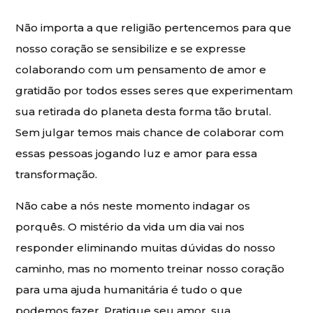
Não importa a que religião pertencemos para que
nosso coração se sensibilize e se expresse
colaborando com um pensamento de amor e
gratidão por todos esses seres que experimentam
sua retirada do planeta desta forma tão brutal.
Sem julgar temos mais chance de colaborar com
essas pessoas jogando luz e amor para essa
transformação.
Não cabe a nós neste momento indagar os
porquês. O mistério da vida um dia vai nos
responder eliminando muitas dúvidas do nosso
caminho, mas no momento treinar nosso coração
para uma ajuda humanitária é tudo o que
podemos fazer. Pratique seu amor, sua