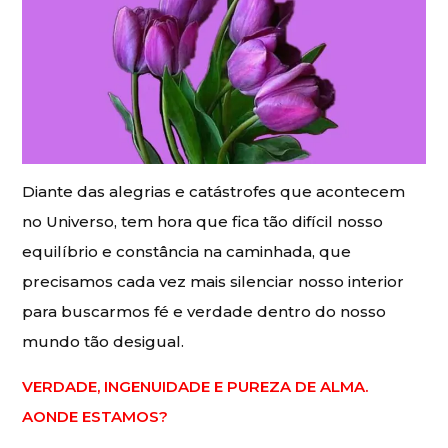
Diante das alegrias e catástrofes que acontecem
no Universo, tem hora que fica tão difícil nosso
equilíbrio e constância na caminhada, que
precisamos cada vez mais silenciar nosso interior
para buscarmos fé e verdade dentro do nosso
mundo tão desigual.
VERDADE, INGENUIDADE E PUREZA DE ALMA.
AONDE ESTAMOS?