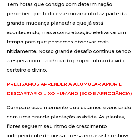
Tem horas que consigo com determinação
perceber que todo esse movimento faz parte da
grande mudança planetária que já está
acontecendo, mas a concretização efetiva vai um
tempo para que possamos observar mais
nitidamente. Nosso grande desafio continua sendo
a espera com paciência do próprio ritmo da vida,
certeiro e divino.
PRECISAMOS APRENDER A ACUMULAR AMOR E
DESCARTAR O LIXO HUMANO (EGO E ARROGÂNCIA)
Comparo esse momento que estamos vivenciando
com uma grande plantação assistida. As plantas,
flores seguem seu ritmo de crescimento
independente de nossa pressa em assistir o show