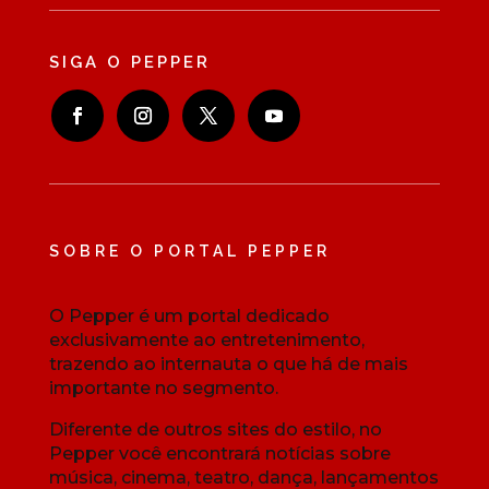
SIGA O PEPPER
SOBRE O PORTAL PEPPER
O Pepper é um portal dedicado
exclusivamente ao entretenimento,
trazendo ao internauta o que há de mais
importante no segmento.
Diferente de outros sites do estilo, no
Pepper você encontrará notícias sobre
música, cinema, teatro, dança, lançamentos