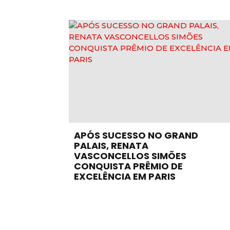
APÓS SUCESSO NO GRAND
PALAIS, RENATA
VASCONCELLOS SIMÕES
CONQUISTA PRÊMIO DE
EXCELÊNCIA EM PARIS