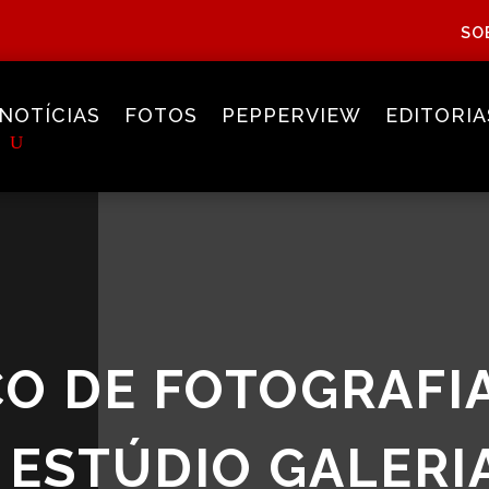
SO
NOTÍCIAS
FOTOS
PEPPERVIEW
EDITORIA
O DE FOTOGRAFIA
ESTÚDIO GALERI