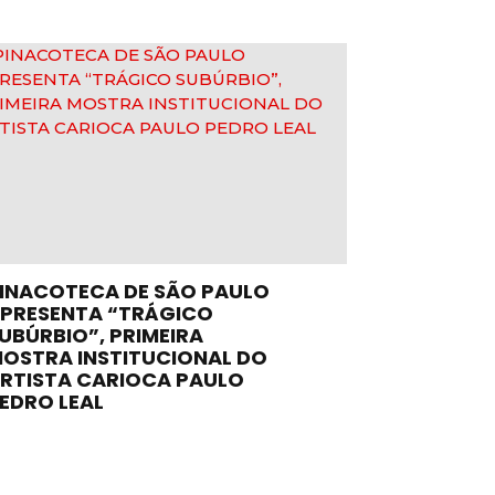
INACOTECA DE SÃO PAULO
PRESENTA “TRÁGICO
UBÚRBIO”, PRIMEIRA
OSTRA INSTITUCIONAL DO
RTISTA CARIOCA PAULO
EDRO LEAL