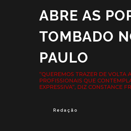
ABRE AS PO
TOMBADO N
PAULO
“QUEREMOS TRAZER DE VOLTA 
PROFISSIONAIS QUE CONTEMPL
EXPRESSIVA”, DIZ CONSTANCE F
Redação