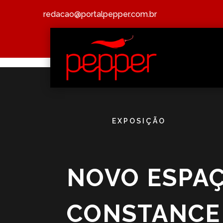
redacao@portalpepper.com.br
EXPOSIÇÃO
NOVO ESPAÇ
CONSTANCE 