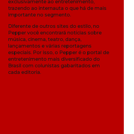
exclusivamente ao entretenimento,
trazendo ao internauta o que há de mais
importante no segmento.
Diferente de outros sites do estilo, no
Pepper você encontrará notícias sobre
música, cinema, teatro, dança,
lançamentos e várias reportagens
especiais. Por isso, o Pepper é o portal de
entretenimento mais diversificado do
Brasil com colunistas gabaritados em
cada editoria.