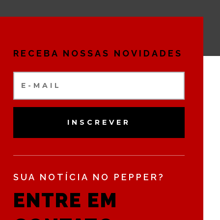
RECEBA NOSSAS NOVIDADES
INSCREVER
SUA NOTÍCIA NO PEPPER?
ENTRE EM