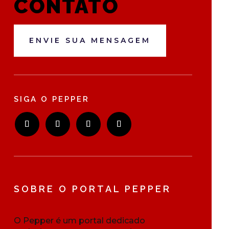
CONTATO
ENVIE SUA MENSAGEM
SIGA O PEPPER
SOBRE O PORTAL PEPPER
O Pepper é um portal dedicado