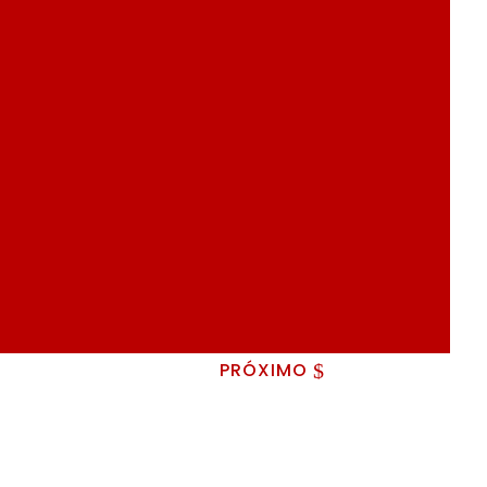
PRÓXIMO
$