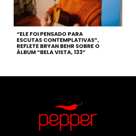
“ELE FOI PENSADO PARA
ESCUTAS CONTEMPLATIVAS”,
REFLETE BRYAN BEHR SOBRE O
ÁLBUM “BELA VISTA, 133”