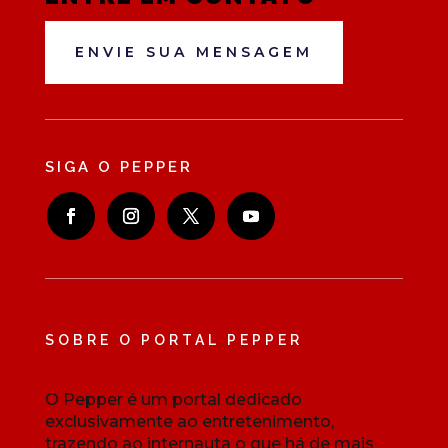
ENVIE SUA MENSAGEM
SIGA O PEPPER
SOBRE O PORTAL PEPPER
O Pepper é um portal dedicado
exclusivamente ao entretenimento,
trazendo ao internauta o que há de mais