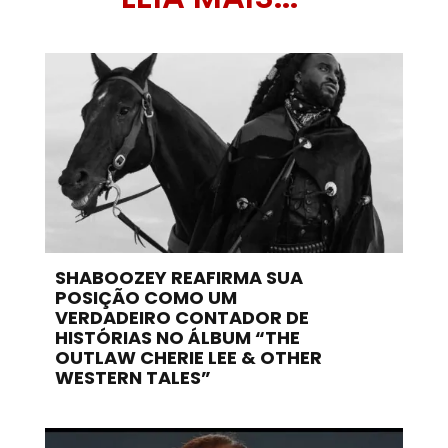
SHABOOZEY REAFIRMA SUA
POSIÇÃO COMO UM
VERDADEIRO CONTADOR DE
HISTÓRIAS NO ÁLBUM “THE
OUTLAW CHERIE LEE & OTHER
WESTERN TALES”