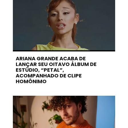
ARIANA GRANDE ACABA DE
LANÇAR SEU OITAVO ÁLBUM DE
ESTÚDIO, “PETAL”,
ACOMPANHADO DE CLIPE
HOMÔNIMO