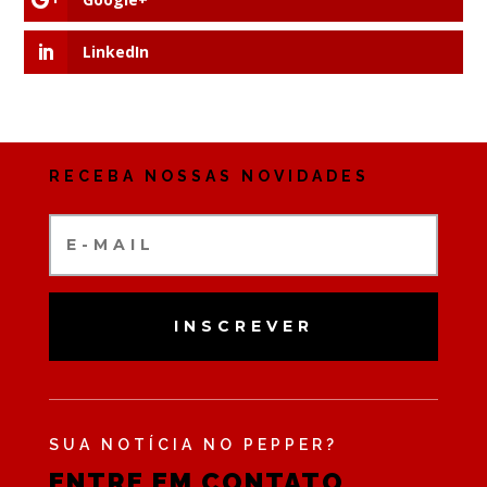
LinkedIn
RECEBA NOSSAS NOVIDADES
INSCREVER
SUA NOTÍCIA NO PEPPER?
ENTRE EM CONTATO