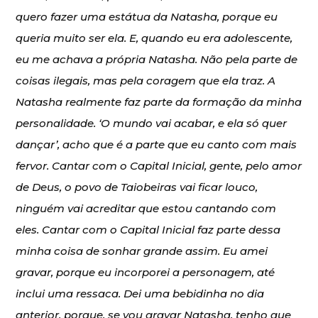
quero fazer uma estátua da Natasha, porque eu
queria muito ser ela. E, quando eu era adolescente,
eu me achava a própria Natasha. Não pela parte de
coisas ilegais, mas pela coragem que ela traz. A
Natasha realmente faz parte da formação da minha
personalidade. ‘O mundo vai acabar, e ela só quer
dançar’, acho que é a parte que eu canto com mais
fervor. Cantar com o Capital Inicial, gente, pelo amor
de Deus, o povo de Taiobeiras vai ficar louco,
ninguém vai acreditar que estou cantando com
eles. Cantar com o Capital Inicial faz parte dessa
minha coisa de sonhar grande assim. Eu amei
gravar, porque eu incorporei a personagem, até
inclui uma ressaca. Dei uma bebidinha no dia
anterior, porque, se vou gravar Natasha, tenho que