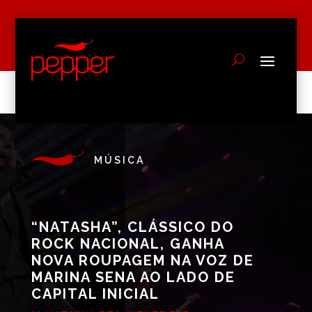
MÚSICA
“NATASHA”, CLÁSSICO DO
ROCK NACIONAL, GANHA
NOVA ROUPAGEM NA VOZ DE
MARINA SENA AO LADO DE
CAPITAL INICIAL