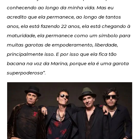
conhecendo ao longo da minha vida. Mas eu
acredito que ela permanece, ao longo de tantos
anos, ela está fazendo 22 anos, ela está chegando à
maturidade, ela permanece como um símbolo para
muitas garotas de empoderamento, liberdade,
principalmente isso. E por isso que ela fica tão
bacana na voz da Marina, porque ela é uma garota
superpoderosa”
.