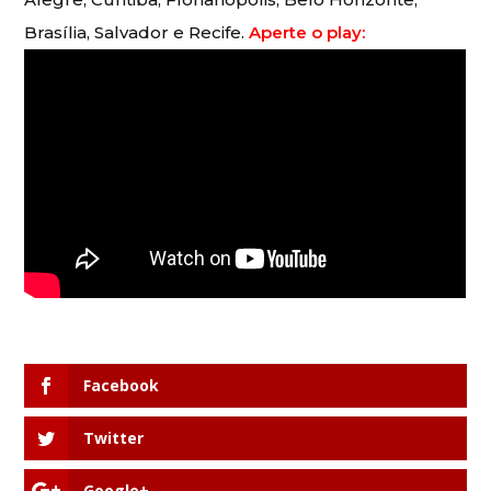
Brasília, Salvador e Recife.
Aperte o play:
Facebook
Twitter
Google+