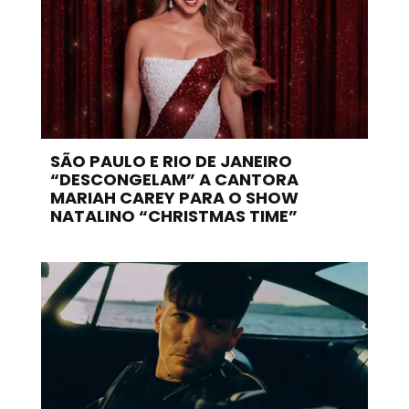
SÃO PAULO E RIO DE JANEIRO
“DESCONGELAM” A CANTORA
MARIAH CAREY PARA O SHOW
NATALINO “CHRISTMAS TIME”