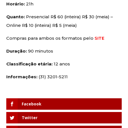
Horário:
21h
Quanto:
Presencial R$ 60 (inteira) R$ 30 (meia) –
Online R$ 10 (inteira) R$ 5 (meia)
Compras para ambos os formatos pelo
SITE
Duração:
90 minutos
Classificação etária:
12 anos
Informações:
(31) 3201-5211
Facebook
Twitter