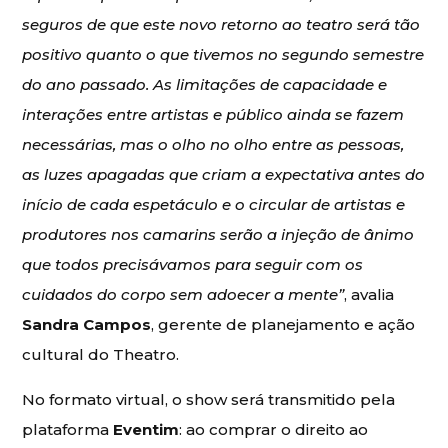
seguros de que este novo retorno ao teatro será tão
positivo quanto o que tivemos no segundo semestre
do ano passado. As limitações de capacidade e
interações entre artistas e público ainda se fazem
necessárias, mas o olho no olho entre as pessoas,
as luzes apagadas que criam a expectativa antes do
início de cada espetáculo e o circular de artistas e
produtores nos camarins serão a injeção de ânimo
que todos precisávamos para seguir com os
cuidados do corpo sem adoecer a mente”
, avalia
Sandra Campos
, gerente de planejamento e ação
cultural do Theatro.
No formato virtual, o show será transmitido pela
plataforma
Eventim
: ao comprar o direito ao