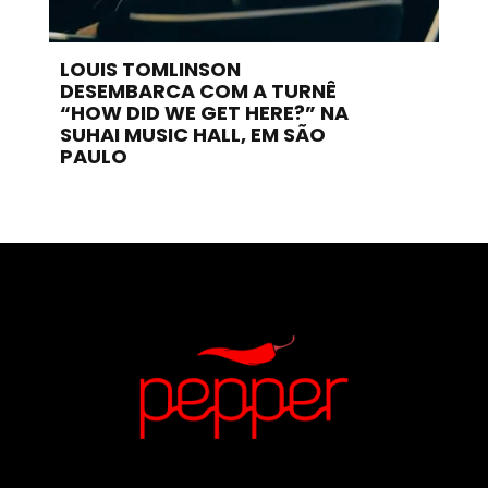
LOUIS TOMLINSON
DESEMBARCA COM A TURNÊ
“HOW DID WE GET HERE?” NA
SUHAI MUSIC HALL, EM SÃO
PAULO