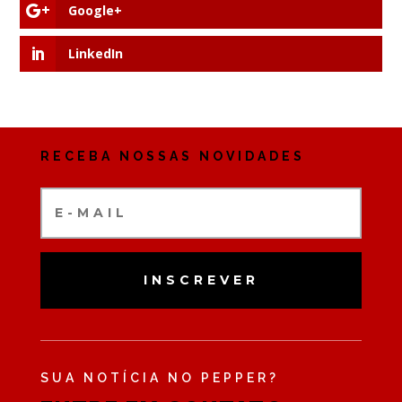
Google+
LinkedIn
RECEBA NOSSAS NOVIDADES
INSCREVER
SUA NOTÍCIA NO PEPPER?