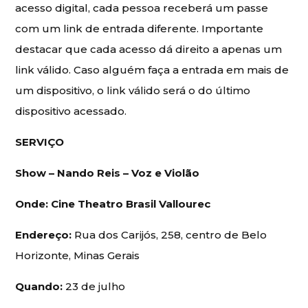
acesso digital, cada pessoa receberá um passe
com um link de entrada diferente. Importante
destacar que cada acesso dá direito a apenas um
link válido. Caso alguém faça a entrada em mais de
um dispositivo, o link válido será o do último
dispositivo acessado.
SERVIÇO
Show – Nando Reis – Voz e Violão
Onde:
Cine Theatro Brasil Vallourec
Endereço:
Rua dos Carijós, 258, centro de Belo
Horizonte, Minas Gerais
Quando:
23 de julho