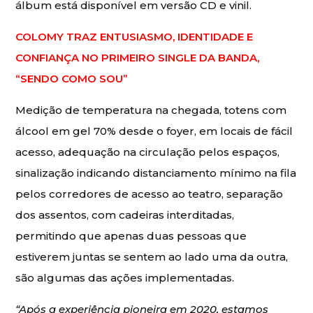
álbum está disponível em versão CD e vinil.
COLOMY TRAZ ENTUSIASMO, IDENTIDADE E
CONFIANÇA NO PRIMEIRO SINGLE DA BANDA,
“SENDO COMO SOU”
Medição de temperatura na chegada, totens com
álcool em gel 70% desde o foyer, em locais de fácil
acesso, adequação na circulação pelos espaços,
sinalização indicando distanciamento mínimo na fila
pelos corredores de acesso ao teatro, separação
dos assentos, com cadeiras interditadas,
permitindo que apenas duas pessoas que
estiverem juntas se sentem ao lado uma da outra,
são algumas das ações implementadas.
“Após a experiência pioneira em 2020, estamos