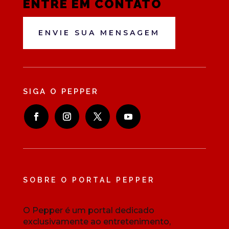
ENTRE EM CONTATO
ENVIE SUA MENSAGEM
SIGA O PEPPER
SOBRE O PORTAL PEPPER
O Pepper é um portal dedicado
exclusivamente ao entretenimento,