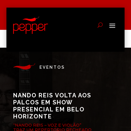
EVENTOS
NANDO REIS VOLTA AOS
PALCOS EM SHOW
PRESENCIAL EM BELO
HORIZONTE
“NANDO REIS – VOZ E VIOLÃO”
TRAZ UM REPERTÓRIO RECHEADO