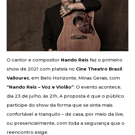
O cantor e compositor
Nando Reis
faz o primeiro
show de 2021 com plateia no
Cine Theatro Brasil
Vallourec
, em Belo Horizonte, Minas Gerais, com
“Nando Reis – Voz e Violão”
. O evento acontece,
dia 23 de julho, às 21h. A proposta é que o público
participe do show da forma que se sinta mais
confortável e tranquilo – de casa, por meio da live,
ou presencialmente, com toda a segurança que o
reencontro exige.