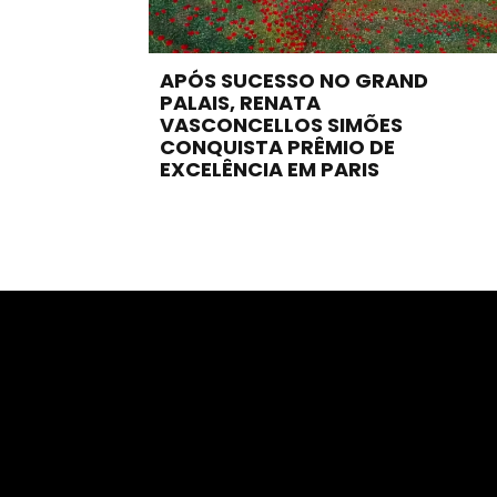
APÓS SUCESSO NO GRAND
PALAIS, RENATA
VASCONCELLOS SIMÕES
CONQUISTA PRÊMIO DE
EXCELÊNCIA EM PARIS