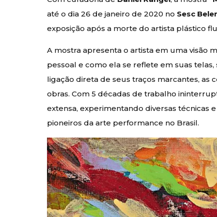
até o dia 26 de janeiro de 2020 no
Sesc Bele
exposição após a morte do artista plástico f
A mostra apresenta o artista em uma visão m
pessoal e como ela se reflete em suas telas
ligação direta de seus traços marcantes, as 
obras. Com 5 décadas de trabalho ininterrup
extensa, experimentando diversas técnicas 
pioneiros da arte performance no Brasil.