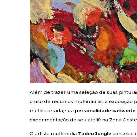
Além de trazer uma seleção de suas pinturas
o uso de recursos multimídias, a exposição 
multifacetada, sua
personalidade cativante
experimentação de seu ateliê na Zona Oeste
O artista multimídia
Tadeu Jungle
concebe um