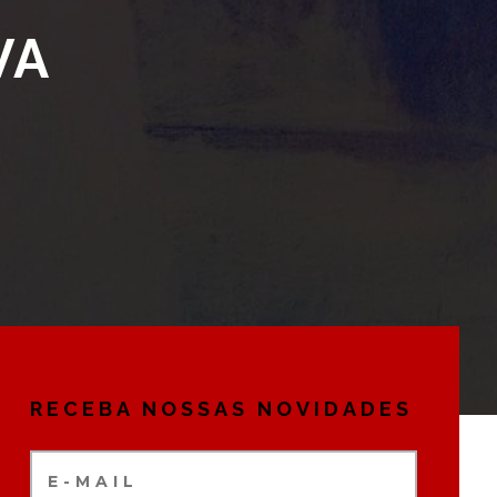
VA
RECEBA NOSSAS NOVIDADES