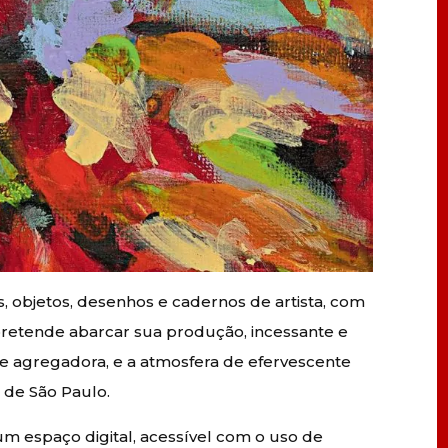
, objetos, desenhos e cadernos de artista, com
pretende abarcar sua produção, incessante e
e agregadora, e a atmosfera de efervescente
 de São Paulo.
 espaço digital, acessível com o uso de