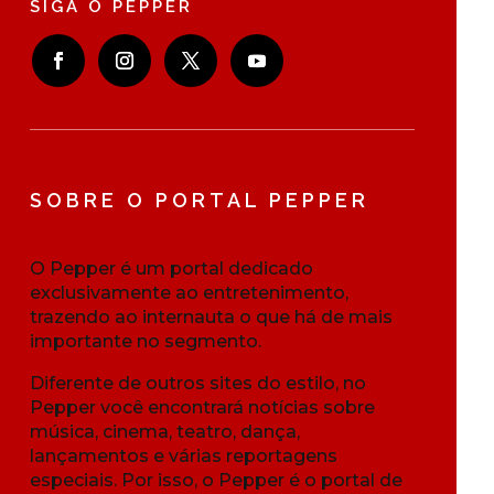
SIGA O PEPPER
SOBRE O PORTAL PEPPER
O Pepper é um portal dedicado
exclusivamente ao entretenimento,
trazendo ao internauta o que há de mais
importante no segmento.
Diferente de outros sites do estilo, no
Pepper você encontrará notícias sobre
música, cinema, teatro, dança,
lançamentos e várias reportagens
especiais. Por isso, o Pepper é o portal de