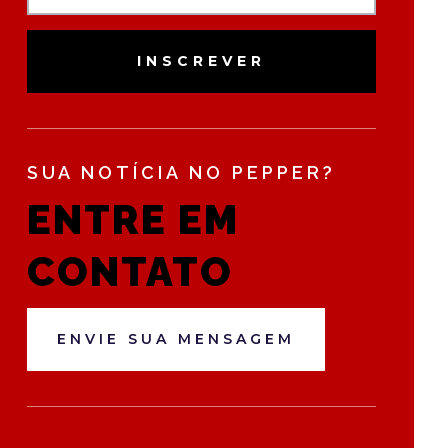
INSCREVER
SUA NOTÍCIA NO PEPPER?
ENTRE EM
CONTATO
ENVIE SUA MENSAGEM