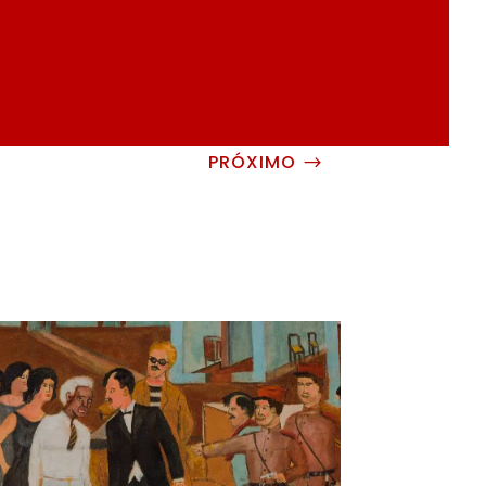
PRÓXIMO
$