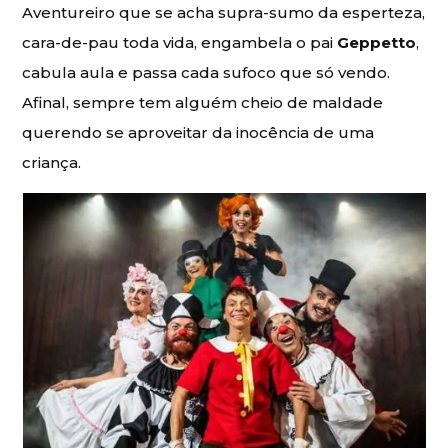
Aventureiro que se acha supra-sumo da esperteza,
cara-de-pau toda vida, engambela o pai
Geppetto
,
cabula aula e passa cada sufoco que só vendo.
Afinal, sempre tem alguém cheio de maldade
querendo se aproveitar da inocência de uma
criança.