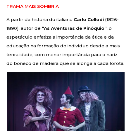
TRAMA MAIS SOMBRIA
A partir da história do italiano
Carlo Collodi
(1826-
1890), autor de
“As Aventuras de Pinóquio”
, o
espetáculo enfatiza a importância da ética e da
educação na formação do indivíduo desde a mais
tenra idade, com menor importância para o nariz
do boneco de madeira que se alonga a cada lorota.