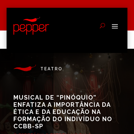
TEATRO
MUSICAL DE “PINÓQUIO”
ENFATIZA A IMPORTÂNCIA DA
ÉTICA E DA EDUCAÇÃO NA
FORMAÇÃO DO INDIVÍDUO NO
CCBB-SP