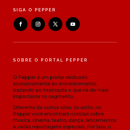
SIGA O PEPPER
SOBRE O PORTAL PEPPER
O Pepper é um portal dedicado
exclusivamente ao entretenimento,
trazendo ao internauta o que há de mais
importante no segmento.
Diferente de outros sites do estilo, no
Pepper você encontrará notícias sobre
música, cinema, teatro, dança, lançamentos
e várias reportagens especiais. Por isso, o