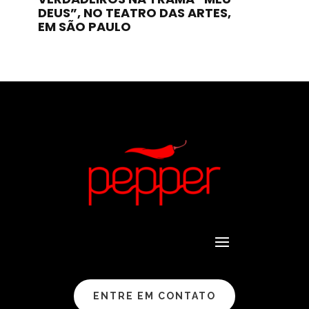
DEUS”, NO TEATRO DAS ARTES,
EM SÃO PAULO
ENTRE EM CONTATO