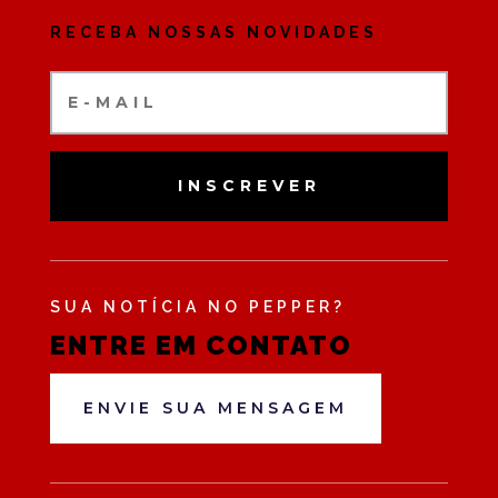
RECEBA NOSSAS NOVIDADES
INSCREVER
SUA NOTÍCIA NO PEPPER?
ENTRE EM CONTATO
ENVIE SUA MENSAGEM