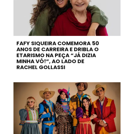
FAFY SIQUEIRA COMEMORA 50
ANOS DE CARREIRA E DRIBLA O
ETARISMO NA PEÇA “JÁ DIZIA
MINHA VÓ!”, AO LADO DE
RACHEL GOLLASSI