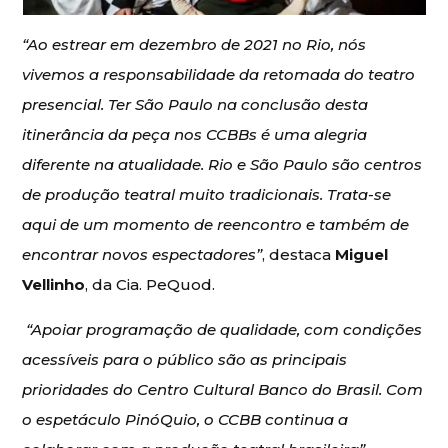
“Ao estrear em dezembro de 2021 no Rio, nós
vivemos a responsabilidade da retomada do teatro
presencial. Ter São Paulo na conclusão desta
itinerância da peça nos CCBBs é uma alegria
diferente na atualidade. Rio e São Paulo são centros
de produção teatral muito tradicionais. Trata-se
aqui de um momento de reencontro e também de
encontrar novos espectadores”
, destaca
Miguel
Vellinho
, da Cia. PeQuod.
“Apoiar programação de qualidade, com condições
acessíveis para o público são as principais
prioridades do Centro Cultural Banco do Brasil. Com
o espetáculo PinóQuio, o CCBB continua a