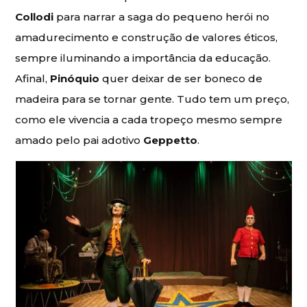
Collodi
para narrar a saga do pequeno herói no
amadurecimento e construção de valores éticos,
sempre iluminando a importância da educação.
Afinal,
Pinóquio
quer deixar de ser boneco de
madeira para se tornar gente. Tudo tem um preço,
como ele vivencia a cada tropeço mesmo sempre
amado pelo pai adotivo
Geppetto
.