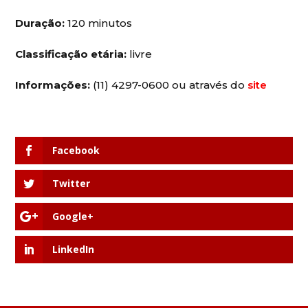
Duração:
120 minutos
Classificação etária:
livre
Informações:
(11) 4297-0600 ou através do
site
Facebook
Twitter
Google+
LinkedIn