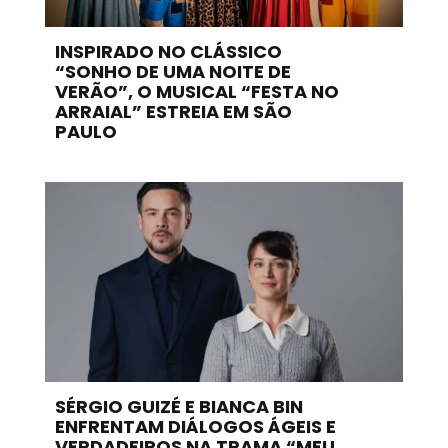
INSPIRADO NO CLÁSSICO
“SONHO DE UMA NOITE DE
VERÃO”, O MUSICAL “FESTA NO
ARRAIAL” ESTREIA EM SÃO
PAULO
SÉRGIO GUIZÉ E BIANCA BIN
ENFRENTAM DIÁLOGOS ÁGEIS E
VERDADEIROS NA TRAMA “MEU