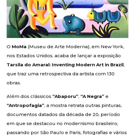
O
MoMa
(Museu de Arte Moderna), em New York,
nos Estados Unidos, acaba de lançar a exposição
Tarsila do Amaral: Inventing Modern Art in Brazil
,
que traz uma retrospectiva da artista com 130
obras.
Além dos clássicos
“Abaporu”
,
“A Negra”
e
“Antropofagia”
, a mostra retrata outras pinturas,
documentos datados da década de 20, período
em que se destacou no modernismo brasileiro,
passando por São Paulo e Paris, fotografias e vários