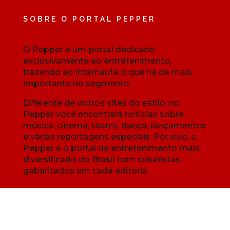
SOBRE O PORTAL PEPPER
O Pepper é um portal dedicado
exclusivamente ao entretenimento,
trazendo ao internauta o que há de mais
importante no segmento.
Diferente de outros sites do estilo, no
Pepper você encontrará notícias sobre
música, cinema, teatro, dança, lançamentos
e várias reportagens especiais. Por isso, o
Pepper é o portal de entretenimento mais
diversificado do Brasil com colunistas
gabaritados em cada editoria.