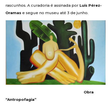
rascunhos. A curadoria é assinada por
Luís Pérez-
Oramas
e segue no museu até 3 de junho.
Obra
“Antropofagia”