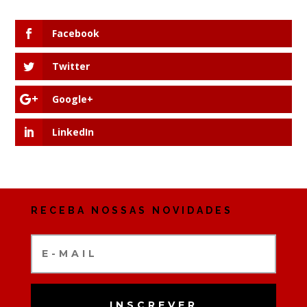
Facebook
Twitter
Google+
LinkedIn
RECEBA NOSSAS NOVIDADES
INSCREVER