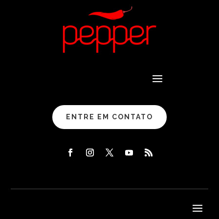
ENTRE EM CONTATO