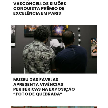
VASCONCELLOS SIMÕES
CONQUISTA PRÊMIO DE
EXCELÊNCIA EM PARIS
MUSEU DAS FAVELAS
APRESENTA VIVÊNCIAS
PERIFÉRICAS NA EXPOSIÇÃO
“FOTO DE QUEBRADA”