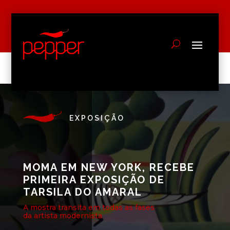
EXPOSIÇÃO
MOMA EM NEW YORK, RECEBE
PRIMEIRA EXPOSIÇÃO DE
TARSILA DO AMARAL
A mostra transita em todas as fases
da artista modernista