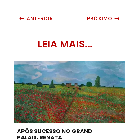
ANTERIOR
PRÓXIMO
#
$
LEIA MAIS...
APÓS SUCESSO NO GRAND
PALAIS, RENATA