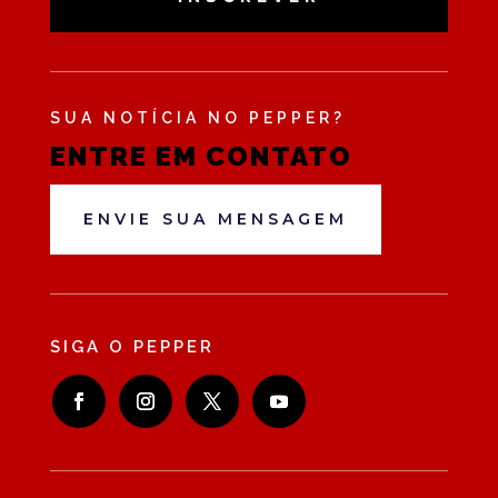
SUA NOTÍCIA NO PEPPER?
ENTRE EM CONTATO
ENVIE SUA MENSAGEM
SIGA O PEPPER