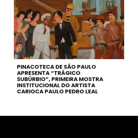
PINACOTECA DE SÃO PAULO
APRESENTA “TRÁGICO
SUBÚRBIO”, PRIMEIRA MOSTRA
INSTITUCIONAL DO ARTISTA
CARIOCA PAULO PEDRO LEAL