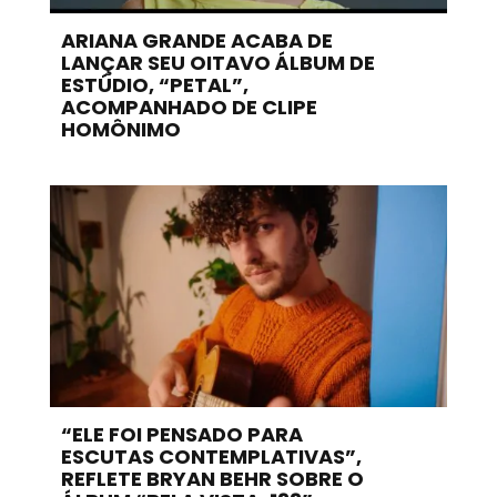
ARIANA GRANDE ACABA DE
LANÇAR SEU OITAVO ÁLBUM DE
ESTÚDIO, “PETAL”,
ACOMPANHADO DE CLIPE
HOMÔNIMO
“ELE FOI PENSADO PARA
ESCUTAS CONTEMPLATIVAS”,
REFLETE BRYAN BEHR SOBRE O