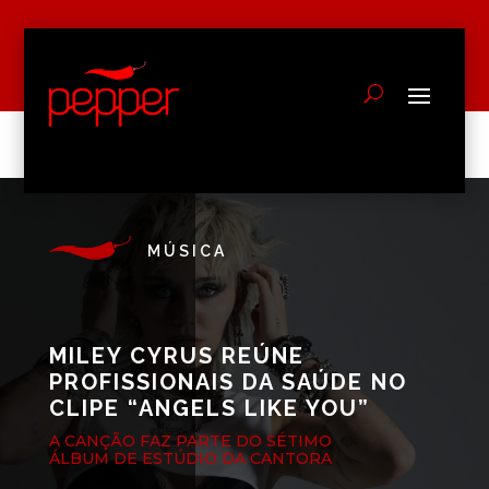
MÚSICA
MILEY CYRUS REÚNE
PROFISSIONAIS DA SAÚDE NO
CLIPE “ANGELS LIKE YOU”
A CANÇÃO FAZ PARTE DO SÉTIMO
ÁLBUM DE ESTÚDIO DA CANTORA