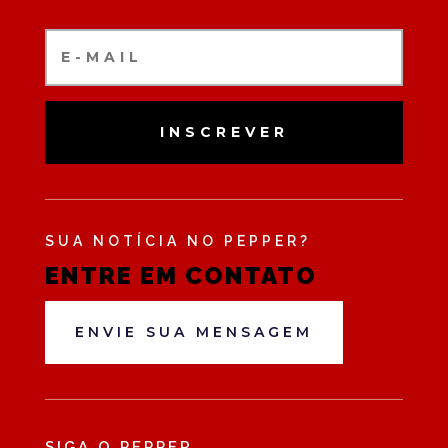
INSCREVER
SUA NOTÍCIA NO PEPPER?
ENTRE EM CONTATO
ENVIE SUA MENSAGEM
SIGA O PEPPER