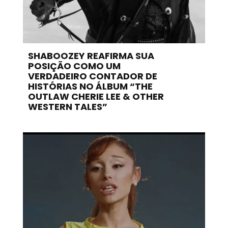
SHABOOZEY REAFIRMA SUA
POSIÇÃO COMO UM
VERDADEIRO CONTADOR DE
HISTÓRIAS NO ÁLBUM “THE
OUTLAW CHERIE LEE & OTHER
WESTERN TALES”