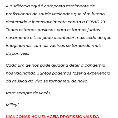
A audiência aqui é composta totalmente de
profissionais de saúde vacinados que têm lutado
destemida e incansavelmente contra a COVID-19.
Todos estamos ansiosos para estarmos juntos
novamente e isso pode acontecer mais cedo do que
imaginamos, com as vacinas se tornando mais
disponíveis.
Cada um de nós pode ajudar a deter a pandemia
nos vacinando. Juntos podemos fazer a experiência
da música ao vivo se tornar real de novo.
Para sempre de vocês,
Milley”.
NICK JONAS HOMENAGEIA PROFISSIONAIS DA