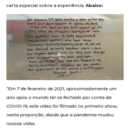
carta especial sobre a experiência.
Abaixo:
“Em 7 de fevereiro de 2021, aproximadamente um
ano após o mundo ter se fechado por conta da
COVID-19, este vídeo foi filmado no primeiro show,
nesta proporção, desde que a pandemia mudou
nossas vidas.