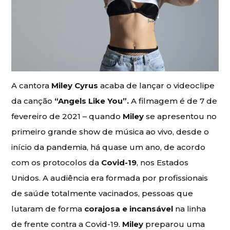
A cantora
Miley Cyrus
acaba de lançar o videoclipe
da canção
“Angels Like You”.
A filmagem é de 7 de
fevereiro de 2021 – quando
Miley
se apresentou no
primeiro grande show de música ao vivo, desde o
início da pandemia, há quase um ano, de acordo
com os protocolos da
Covid-19
, nos Estados
Unidos. A audiência era formada por profissionais
de saúde totalmente vacinados, pessoas que
lutaram de forma
corajosa e incansável
na linha
de frente contra a Covid-19.
Miley
preparou uma