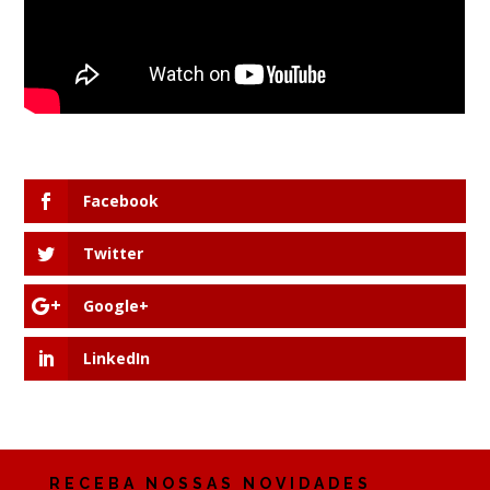
Facebook
Twitter
Google+
LinkedIn
RECEBA NOSSAS NOVIDADES