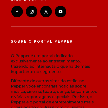
SOBRE O PORTAL PEPPER
O Pepper é um portal dedicado
exclusivamente ao entretenimento,
trazendo ao internauta o que há de mais
importante no segmento.
Diferente de outros sites do estilo, no
Pepper você encontrará notícias sobre
música, cinema, teatro, dança, lançamentos
e várias reportagens especiais. Por isso, o
Pepper é o portal de entretenimento mais
diversificado do Brasil com colunistas