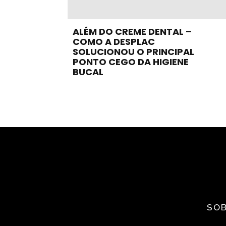
ALÉM DO CREME DENTAL –
COMO A DESPLAC
SOLUCIONOU O PRINCIPAL
PONTO CEGO DA HIGIENE
BUCAL
SOB