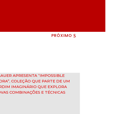
PRÓXIMO
$