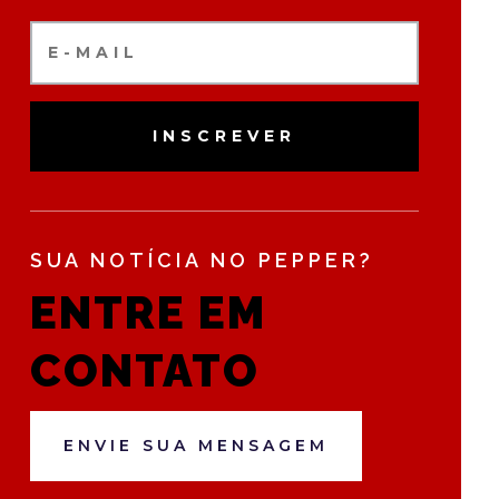
INSCREVER
SUA NOTÍCIA NO PEPPER?
ENTRE EM
CONTATO
ENVIE SUA MENSAGEM