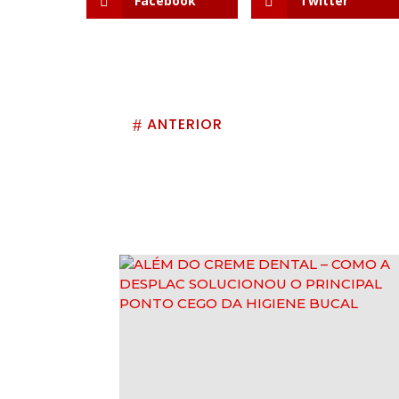
Facebook
Twitter
ANTERIOR
#