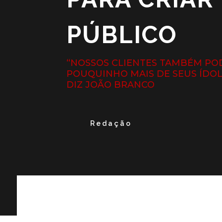
PÚBLICO
“NOSSOS CLIENTES TAMBÉM P
POUQUINHO MAIS DE SEUS ÍDO
DIZ JOÃO BRANCO
Redação