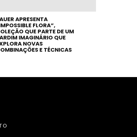
AUER APRESENTA
IMPOSSIBLE FLORA”,
OLEÇÃO QUE PARTE DE UM
ARDIM IMAGINÁRIO QUE
XPLORA NOVAS
OMBINAÇÕES E TÉCNICAS
TO