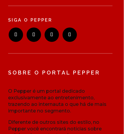
SIGA O PEPPER
SOBRE O PORTAL PEPPER
O Pepper é um portal dedicado
exclusivamente ao entretenimento,
trazendo ao internauta o que há de mais
importante no segmento.
Diferente de outros sites do estilo, no
Pepper você encontrará notícias sobre