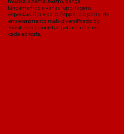
música, cinema, teatro, dança,
lançamentos e várias reportagens
especiais. Por isso, o Pepper é o portal de
entretenimento mais diversificado do
Brasil com colunistas gabaritados em
cada editoria.