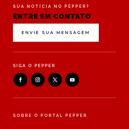
SUA NOTÍCIA NO PEPPER?
ENTRE EM CONTATO
ENVIE SUA MENSAGEM
SIGA O PEPPER
SOBRE O PORTAL PEPPER