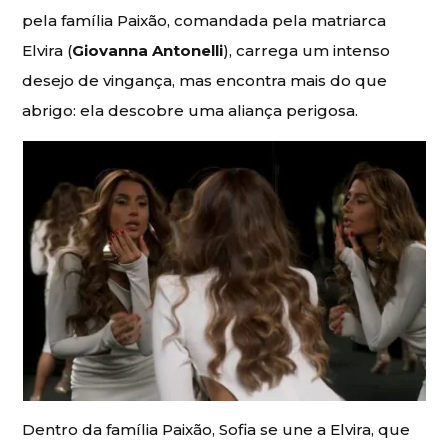
pela família Paixão, comandada pela matriarca
Elvira (
Giovanna Antonelli
), carrega um intenso
desejo de vingança, mas encontra mais do que
abrigo: ela descobre uma aliança perigosa.
Dentro da família Paixão, Sofia se une a Elvira, que