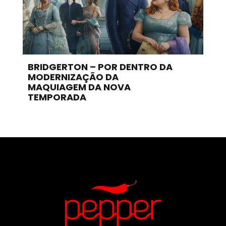
BRIDGERTON – POR DENTRO DA
MODERNIZAÇÃO DA
MAQUIAGEM DA NOVA
TEMPORADA