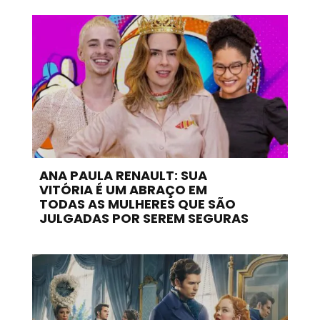
ANA PAULA RENAULT: SUA
VITÓRIA É UM ABRAÇO EM
TODAS AS MULHERES QUE SÃO
JULGADAS POR SEREM SEGURAS