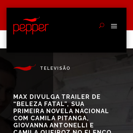
TELEVISÃO
MAX DIVULGA TRAILER DE
“BELEZA FATAL”, SUA
PRIMEIRA NOVELA NACIONAL
COM CAMILA PITANGA,
GIOVANNA ANTONELLI E
CAMILA QUEIROZ NO ELENCO