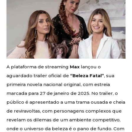
A plataforma de streaming
Max
lançou o
aguardado trailer oficial de
“Beleza Fatal”
, sua
primeira novela nacional original, com estreia
marcada para 27 de janeiro de 2025. No trailer, o
público é apresentado a uma trama ousada e cheia
de reviravoltas, com personagens complexos que
revelam os dilemas de um ambiente competitivo,
onde o universo da beleza é o pano de fundo. Com