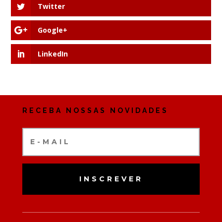
Twitter
Google+
LinkedIn
RECEBA NOSSAS NOVIDADES
INSCREVER