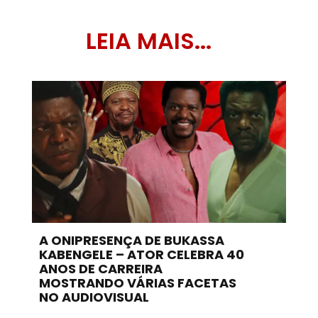
LEIA MAIS...
A ONIPRESENÇA DE BUKASSA
KABENGELE – ATOR CELEBRA 40
ANOS DE CARREIRA
MOSTRANDO VÁRIAS FACETAS
NO AUDIOVISUAL