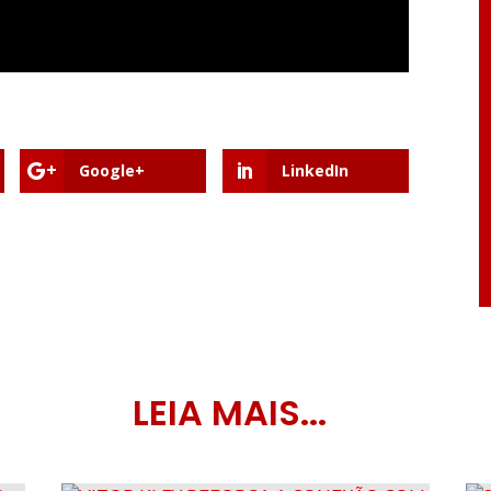
Google+
LinkedIn
LEIA MAIS...