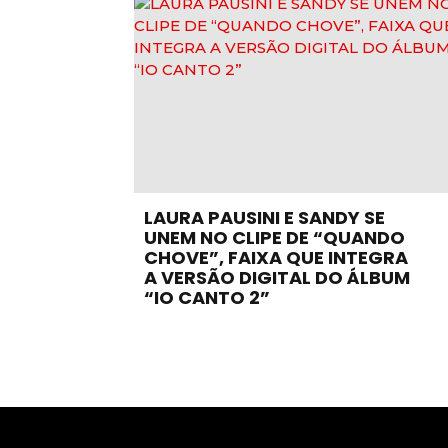
LAURA PAUSINI E SANDY SE
UNEM NO CLIPE DE “QUANDO
CHOVE”, FAIXA QUE INTEGRA
A VERSÃO DIGITAL DO ÁLBUM
“IO CANTO 2”