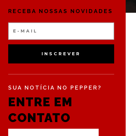
RECEBA NOSSAS NOVIDADES
INSCREVER
SUA NOTÍCIA NO PEPPER?
ENTRE EM
CONTATO