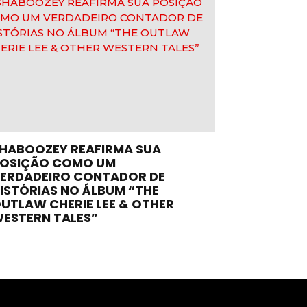
HABOOZEY REAFIRMA SUA
OSIÇÃO COMO UM
ERDADEIRO CONTADOR DE
ISTÓRIAS NO ÁLBUM “THE
UTLAW CHERIE LEE & OTHER
ESTERN TALES”