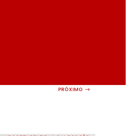
PRÓXIMO
$