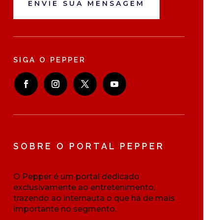
ENVIE SUA MENSAGEM
SIGA O PEPPER
SOBRE O PORTAL PEPPER
O Pepper é um portal dedicado
exclusivamente ao entretenimento,
trazendo ao internauta o que há de mais
importante no segmento.