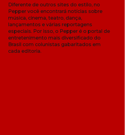
Diferente de outros sites do estilo, no
Pepper você encontrará notícias sobre
música, cinema, teatro, dança,
lançamentos e várias reportagens
especiais. Por isso, o Pepper é o portal de
entretenimento mais diversificado do
Brasil com colunistas gabaritados em
cada editoria.