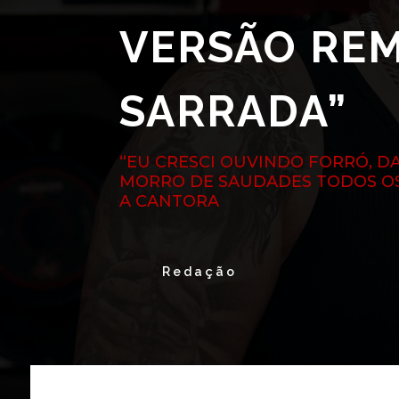
VERSÃO REM
SARRADA”
“EU CRESCI OUVINDO FORRÓ, 
MORRO DE SAUDADES TODOS OS 
A CANTORA
Redação